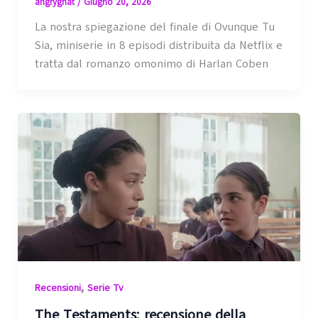
angrygnat
/
Giugno 20, 2026
La nostra spiegazione del finale di Ovunque Tu
Sia, miniserie in 8 episodi distribuita da Netflix e
tratta dal romanzo omonimo di Harlan Coben
,
Recensioni
Serie Tv
The Testaments: recensione della