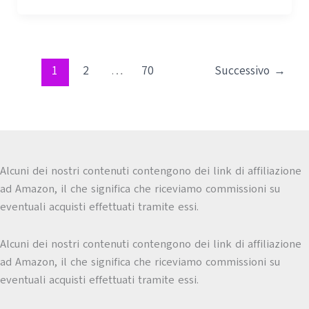
1
2
…
70
Successivo
→
Alcuni dei nostri contenuti contengono dei link di affiliazione
ad Amazon, il che significa che riceviamo commissioni su
eventuali acquisti effettuati tramite essi.
Alcuni dei nostri contenuti contengono dei link di affiliazione
ad Amazon, il che significa che riceviamo commissioni su
eventuali acquisti effettuati tramite essi.