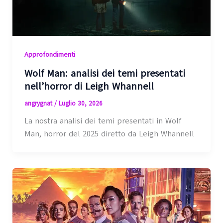
Approfondimenti
Wolf Man: analisi dei temi presentati
nell’horror di Leigh Whannell
angrygnat
/
Luglio 30, 2026
La nostra analisi dei temi presentati in Wolf
Man, horror del 2025 diretto da Leigh Whannell