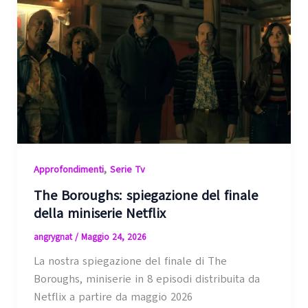
,
Approfondimenti
Serie Tv
The Boroughs: spiegazione del finale
della miniserie Netflix
angrygnat
/
Maggio 24, 2026
La nostra spiegazione del finale di The
Boroughs, miniserie in 8 episodi distribuita da
Netflix a partire da maggio 2026