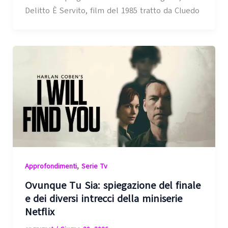
Delitto È Servito, film del 1985 tratto da Cluedo
,
Approfondimenti
Serie Tv
Ovunque Tu Sia: spiegazione del finale
e dei diversi intrecci della miniserie
Netflix