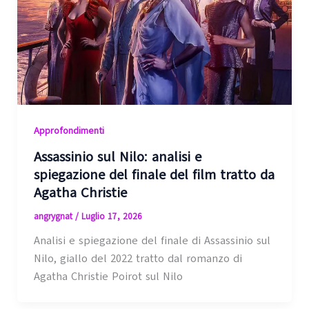
Approfondimenti
Assassinio sul Nilo: analisi e
spiegazione del finale del film tratto da
Agatha Christie
angrygnat
/
Luglio 17, 2026
Analisi e spiegazione del finale di Assassinio sul
Nilo, giallo del 2022 tratto dal romanzo di
Agatha Christie Poirot sul Nilo