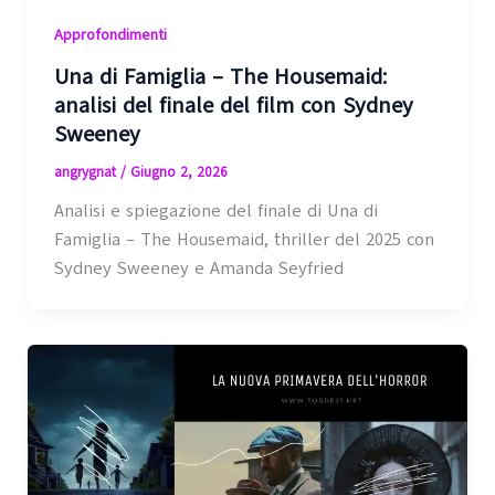
Approfondimenti
Una di Famiglia – The Housemaid:
analisi del finale del film con Sydney
Sweeney
angrygnat
/
Giugno 2, 2026
Analisi e spiegazione del finale di Una di
Famiglia – The Housemaid, thriller del 2025 con
Sydney Sweeney e Amanda Seyfried