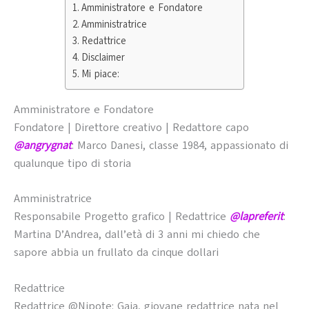
Amministratore e Fondatore
Amministratrice
Redattrice
Disclaimer
Mi piace:
Amministratore e Fondatore
Fondatore | Direttore creativo | Redattore capo
@angrygnat
: Marco Danesi, classe 1984, appassionato di
qualunque tipo di storia
Amministratrice
Responsabile Progetto grafico | Redattrice
@lapreferit
:
Martina D’Andrea, dall’età di 3 anni mi chiedo che
sapore abbia un frullato da cinque dollari
Redattrice
Redattrice @Nipote: Gaia, giovane redattrice nata nel