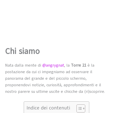
Chi siamo
Nata dalla mente di
@angrygnat
, la
Torre 21
è la
postazione da cui ci impegniamo ad osservare il
panorama del grande e del piccolo schermo,
proponendovi notizie, curiosità, approfondimenti e il
nostro parere su ultime uscite e chicche da (ri)scoprire.
Indice dei contenuti