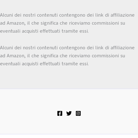
Alcuni dei nostri contenuti contengono dei link di affiliazione
ad Amazon, il che significa che riceviamo commissioni su
eventuali acquisti effettuati tramite essi.
Alcuni dei nostri contenuti contengono dei link di affiliazione
ad Amazon, il che significa che riceviamo commissioni su
eventuali acquisti effettuati tramite essi.