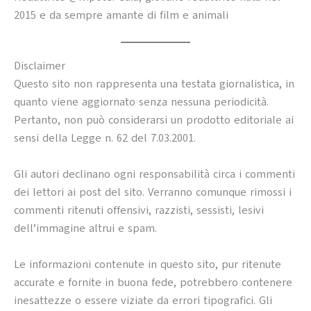
2015 e da sempre amante di film e animali
Disclaimer
Questo sito non rappresenta una testata giornalistica, in
quanto viene aggiornato senza nessuna periodicità.
Pertanto, non può considerarsi un prodotto editoriale ai
sensi della Legge n. 62 del 7.03.2001.
Gli autori declinano ogni responsabilità circa i commenti
dei lettori ai post del sito. Verranno comunque rimossi i
commenti ritenuti offensivi, razzisti, sessisti, lesivi
dell’immagine altrui e spam.
Le informazioni contenute in questo sito, pur ritenute
accurate e fornite in buona fede, potrebbero contenere
inesattezze o essere viziate da errori tipografici. Gli