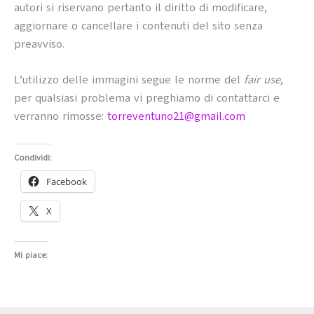
autori si riservano pertanto il diritto di modificare,
aggiornare o cancellare i contenuti del sito senza
preavviso.
L’utilizzo delle immagini segue le norme del
fair use
,
per qualsiasi problema vi preghiamo di contattarci e
verranno rimosse:
torreventuno21@gmail.com
Condividi:
Facebook
X
Mi piace: