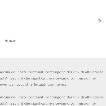
Mi piace:
Alcuni dei nostri contenuti contengono dei link di affiliazione
ad Amazon, il che significa che riceviamo commissioni su
eventuali acquisti effettuati tramite essi.
Alcuni dei nostri contenuti contengono dei link di affiliazione
ad Amazon, il che significa che riceviamo commissioni su