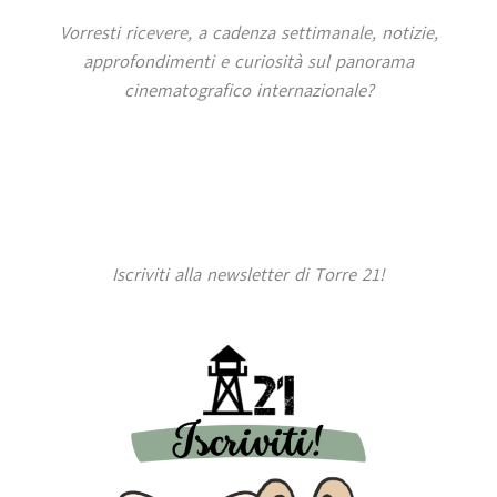
Vorresti ricevere, a cadenza settimanale, notizie,
approfondimenti e curiosità sul panorama
cinematografico internazionale?
Iscriviti alla newsletter di Torre 21!