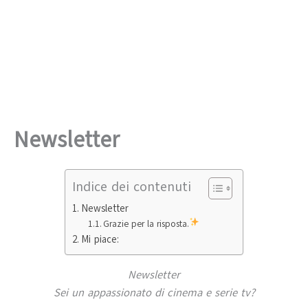
Newsletter
Indice dei contenuti
Newsletter
Grazie per la risposta.
Mi piace:
Newsletter
Sei un appassionato di cinema e serie tv?