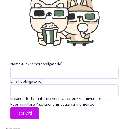
Nome/Nickname
(obbligatorio)
Email
(obbligatorio)
Inviando le tue informazioni, ci autorizzi a inviarti e-mail.
Puoi annullare l’iscrizione in qualsiasi momento.
Iscriviti