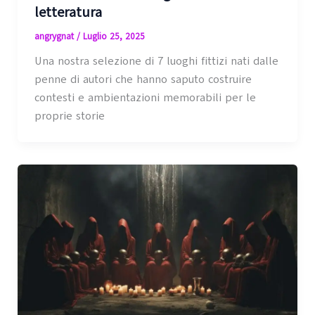
letteratura
angrygnat
/
Luglio 25, 2025
Una nostra selezione di 7 luoghi fittizi nati dalle
penne di autori che hanno saputo costruire
contesti e ambientazioni memorabili per le
proprie storie