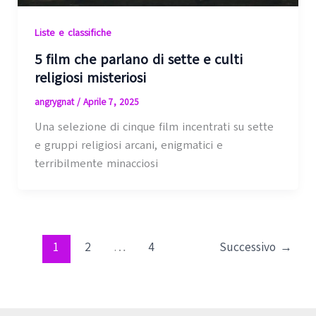
Liste e classifiche
5 film che parlano di sette e culti
religiosi misteriosi
angrygnat
/
Aprile 7, 2025
Una selezione di cinque film incentrati su sette
e gruppi religiosi arcani, enigmatici e
terribilmente minacciosi
1
2
…
4
Successivo
→