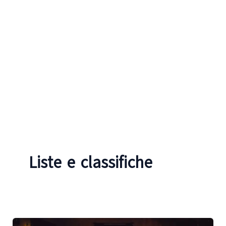
Liste e classifiche