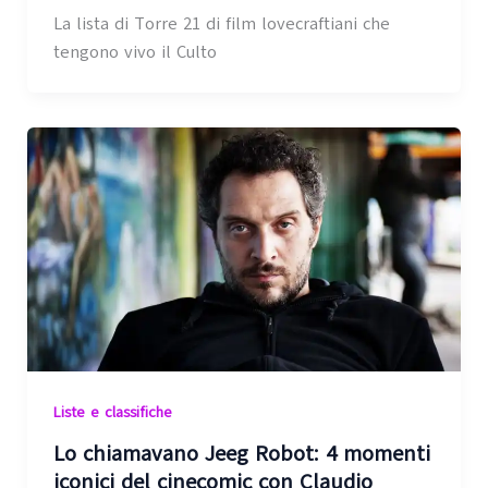
La lista di Torre 21 di film lovecraftiani che
tengono vivo il Culto
Liste e classifiche
Lo chiamavano Jeeg Robot: 4 momenti
iconici del cinecomic con Claudio