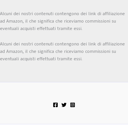
Alcuni dei nostri contenuti contengono dei link di affiliazione
ad Amazon, il che significa che riceviamo commissioni su
eventuali acquisti effettuati tramite essi.
Alcuni dei nostri contenuti contengono dei link di affiliazione
ad Amazon, il che significa che riceviamo commissioni su
eventuali acquisti effettuati tramite essi.