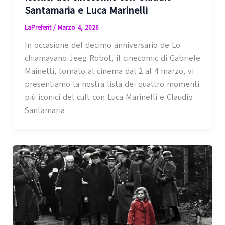
Santamaria e Luca Marinelli
LaPreferit
/
Marzo 4, 2026
In occasione del decimo anniversario de Lo
chiamavano Jeeg Robot, il cinecomic di Gabriele
Mainetti, tornato al cinema dal 2 al 4 marzo, vi
presentiamo la nostra lista dei quattro momenti
più iconici del cult con Luca Marinelli e Claudio
Santamaria