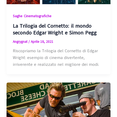
Saghe Cinematografiche
La Trilogia del Cornetto: il mondo
secondo Edgar Wright e Simon Pegg
Angrygnat
/
Aprile 18, 2021
Riscopriamo la Trilogia del Cornetto di Edgar
Wright: esempio di cinema divertente,
irriverente e realizzato nel migliore dei modi.