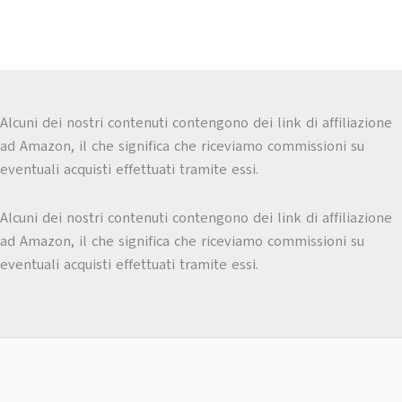
Alcuni dei nostri contenuti contengono dei link di affiliazione
ad Amazon, il che significa che riceviamo commissioni su
eventuali acquisti effettuati tramite essi.
Alcuni dei nostri contenuti contengono dei link di affiliazione
ad Amazon, il che significa che riceviamo commissioni su
eventuali acquisti effettuati tramite essi.