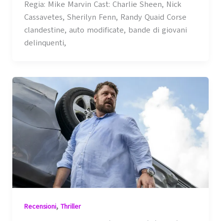
Regia: Mike Marvin Cast: Charlie Sheen, Nick
Cassavetes, Sherilyn Fenn, Randy Quaid Corse
clandestine, auto modificate, bande di giovani
delinquenti,
,
Recensioni
Thriller