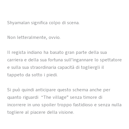
Shyamalan significa colpo di scena.
Non letteralmente, ovvio.
Il regista indiano ha basato gran parte della sua
carriera e della sua fortuna sull’ingannare lo spettatore
e sulla sua straordinaria capacità di togliergli il
tappeto da sotto i piedi.
Si può quindi anticipare questo schema anche per
quanto riguardi “The village” senza timore di
incorrere in uno spoiler troppo fastidioso e senza nulla
togliere al piacere della visione.