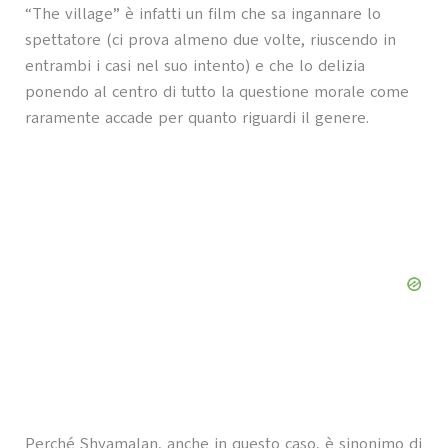
“The village” è infatti un film che sa ingannare lo
spettatore (ci prova almeno due volte, riuscendo in
entrambi i casi nel suo intento) e che lo delizia
ponendo al centro di tutto la questione morale come
raramente accade per quanto riguardi il genere.
Perché Shyamalan, anche in questo caso, è sinonimo di