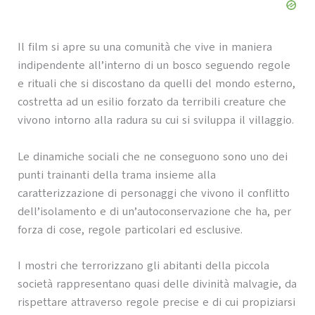
Il film si apre su una comunità che vive in maniera
indipendente all’interno di un bosco seguendo regole
e rituali che si discostano da quelli del mondo esterno,
costretta ad un esilio forzato da terribili creature che
vivono intorno alla radura su cui si sviluppa il villaggio.
Le dinamiche sociali che ne conseguono sono uno dei
punti trainanti della trama insieme alla
caratterizzazione di personaggi che vivono il conflitto
dell’isolamento e di un’autoconservazione che ha, per
forza di cose, regole particolari ed esclusive.
I mostri che terrorizzano gli abitanti della piccola
società rappresentano quasi delle divinità malvagie, da
rispettare attraverso regole precise e di cui propiziarsi