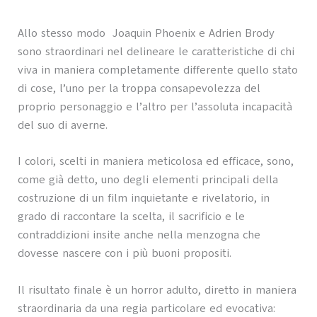
Allo stesso modo Joaquin Phoenix e Adrien Brody
sono straordinari nel delineare le caratteristiche di chi
viva in maniera completamente differente quello stato
di cose, l’uno per la troppa consapevolezza del
proprio personaggio e l’altro per l’assoluta incapacità
del suo di averne.
I colori, scelti in maniera meticolosa ed efficace, sono,
come già detto, uno degli elementi principali della
costruzione di un film inquietante e rivelatorio, in
grado di raccontare la scelta, il sacrificio e le
contraddizioni insite anche nella menzogna che
dovesse nascere con i più buoni propositi.
Il risultato finale è un horror adulto, diretto in maniera
straordinaria da una regia particolare ed evocativa: