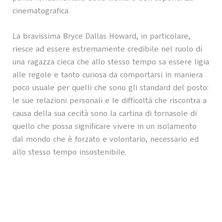
cinematografica.
La bravissima Bryce Dallas Howard, in particolare,
riesce ad essere estremamente credibile nel ruolo di
una ragazza cieca che allo stesso tempo sa essere ligia
alle regole e tanto curiosa da comportarsi in maniera
poco usuale per quelli che sono gli standard del posto:
le sue relazioni personali e le difficoltà che riscontra a
causa della sua cecità sono la cartina di tornasole di
quello che possa significare vivere in un isolamento
dal mondo che è forzato e volontario, necessario ed
allo stesso tempo insostenibile.