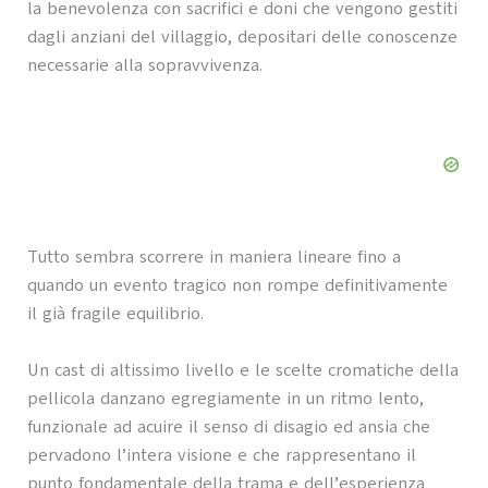
la benevolenza con sacrifici e doni che vengono gestiti
dagli anziani del villaggio, depositari delle conoscenze
necessarie alla sopravvivenza.
Tutto sembra scorrere in maniera lineare fino a
quando un evento tragico non rompe definitivamente
il già fragile equilibrio.
Un cast di altissimo livello e le scelte cromatiche della
pellicola danzano egregiamente in un ritmo lento,
funzionale ad acuire il senso di disagio ed ansia che
pervadono l’intera visione e che rappresentano il
punto fondamentale della trama e dell’esperienza