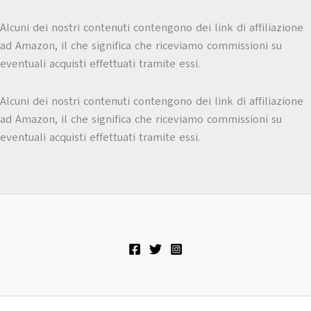
Alcuni dei nostri contenuti contengono dei link di affiliazione
ad Amazon, il che significa che riceviamo commissioni su
eventuali acquisti effettuati tramite essi.
Alcuni dei nostri contenuti contengono dei link di affiliazione
ad Amazon, il che significa che riceviamo commissioni su
eventuali acquisti effettuati tramite essi.