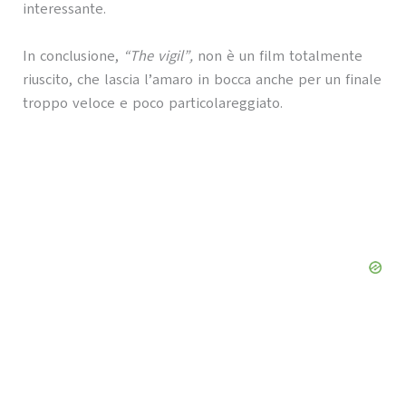
interessante.
In conclusione,
“The vigil”,
non è un film totalmente
riuscito, che lascia l’amaro in bocca anche per un finale
troppo veloce e poco particolareggiato.