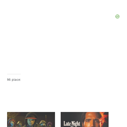
Mi piace: