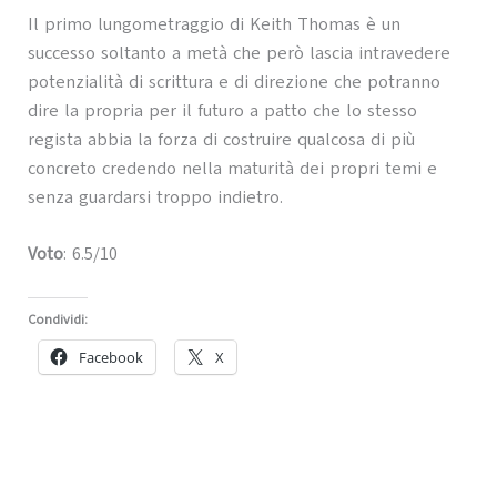
Il primo lungometraggio di Keith Thomas è un
successo soltanto a metà che però lascia intravedere
potenzialità di scrittura e di direzione che potranno
dire la propria per il futuro a patto che lo stesso
regista abbia la forza di costruire qualcosa di più
concreto credendo nella maturità dei propri temi e
senza guardarsi troppo indietro.
Voto
: 6.5/10
Condividi:
Facebook
X