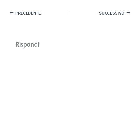
PRECEDENTE
SUCCESSIVO
Rispondi