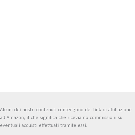
Alcuni dei nostri contenuti contengono dei link di affiliazione
ad Amazon, il che significa che riceviamo commissioni su
eventuali acquisti effettuati tramite essi.