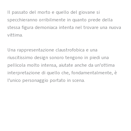
Il passato del morto e quello del giovane si
specchieranno orribilmente in quanto prede della
stessa figura demoniaca intenta nel trovare una nuova
vittima.
Una rappresentazione claustrofobica e una
riuscitissimo design sonoro tengono in piedi una
pellicola molto intensa, aiutate anche da un’ottima
interpretazione di quello che, fondamentalmente, è
l’unico personaggio portato in scena.