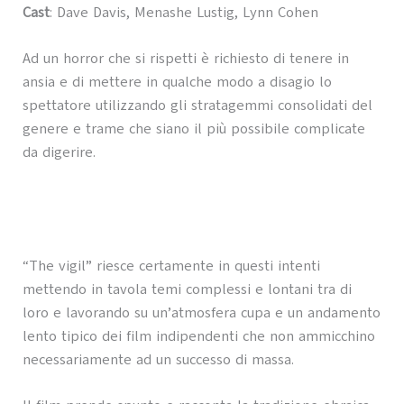
Cast
: Dave Davis, Menashe Lustig, Lynn Cohen
Ad un horror che si rispetti è richiesto di tenere in
ansia e di mettere in qualche modo a disagio lo
spettatore utilizzando gli stratagemmi consolidati del
genere e trame che siano il più possibile complicate
da digerire.
“The vigil” riesce certamente in questi intenti
mettendo in tavola temi complessi e lontani tra di
loro e lavorando su un’atmosfera cupa e un andamento
lento tipico dei film indipendenti che non ammicchino
necessariamente ad un successo di massa.