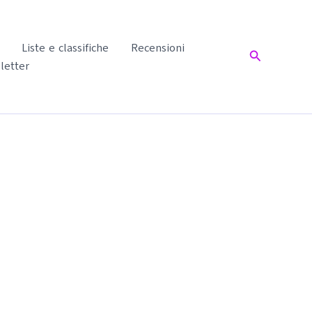
Liste e classifiche
Recensioni
Cerca
letter