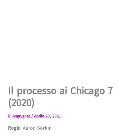
Il processo ai Chicago 7
(2020)
Di
Angrygnat
/
Aprile 23, 2021
Regia
: Aaron Sorkin