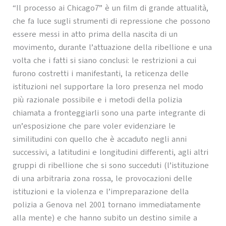
“Il processo ai Chicago7” è un film di grande attualità,
che fa luce sugli strumenti di repressione che possono
essere messi in atto prima della nascita di un
movimento, durante l’attuazione della ribellione e una
volta che i fatti si siano conclusi: le restrizioni a cui
furono costretti i manifestanti, la reticenza delle
istituzioni nel supportare la loro presenza nel modo
più razionale possibile e i metodi della polizia
chiamata a fronteggiarli sono una parte integrante di
un’esposizione che pare voler evidenziare le
similitudini con quello che è accaduto negli anni
successivi, a latitudini e longitudini differenti, agli altri
gruppi di ribellione che si sono succeduti (l’istituzione
di una arbitraria zona rossa, le provocazioni delle
istituzioni e la violenza e l’impreparazione della
polizia a Genova nel 2001 tornano immediatamente
alla mente) e che hanno subito un destino simile a