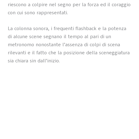
riescono a colpire nel segno per la forza ed il coraggio
con cui sono rappresentati.
La colonna sonora, i frequenti flashback e la potenza
di alcune scene segnano il tempo al pari di un
metronomo nonostante l’assenza di colpi di scena
rilevanti e il fatto che la posizione della sceneggiatura
sia chiara sin dall’inizio.