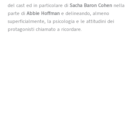
del cast ed in particolare di
Sacha Baron Cohen
nella
parte di
Abbie Hoffman
e delineando, almeno
superficialmente, la psicologia e le attitudini dei
protagonisti chiamato a ricordare.