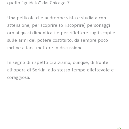
quello “guidato” dai Chicago 7.
Una pellicola che andrebbe vista e studiata con
attenzione, per scoprire (o riscoprire) personaggi
ormai quasi dimenticati e per riflettere sugli scopi e
sulle armi del potere costituito, da sempre poco
incline a farsi mettere in discussione.
In segno di rispetto ci alziamo, dunque, di fronte
all’opera di Sorkin, allo stesso tempo dilettevole e
coraggiosa.