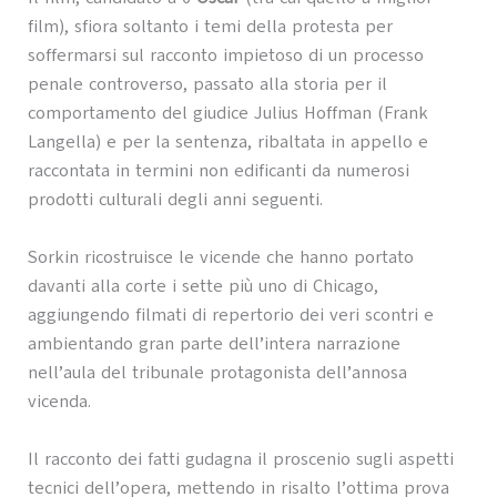
film), sfiora soltanto i temi della protesta per
soffermarsi sul racconto impietoso di un processo
penale controverso, passato alla storia per il
comportamento del giudice Julius Hoffman (Frank
Langella) e per la sentenza, ribaltata in appello e
raccontata in termini non edificanti da numerosi
prodotti culturali degli anni seguenti.
Sorkin ricostruisce le vicende che hanno portato
davanti alla corte i sette più uno di Chicago,
aggiungendo filmati di repertorio dei veri scontri e
ambientando gran parte dell’intera narrazione
nell’aula del tribunale protagonista dell’annosa
vicenda.
Il racconto dei fatti gudagna il proscenio sugli aspetti
tecnici dell’opera, mettendo in risalto l’ottima prova