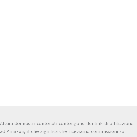
Alcuni dei nostri contenuti contengono dei link di affiliazione
ad Amazon, il che significa che riceviamo commissioni su