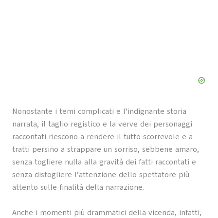
Nonostante i temi complicati e l’indignante storia
narrata, il taglio registico e la verve dei personaggi
raccontati riescono a rendere il tutto scorrevole e a
tratti persino a strappare un sorriso, sebbene amaro,
senza togliere nulla alla gravità dei fatti raccontati e
senza distogliere l’attenzione dello spettatore più
attento sulle finalità della narrazione.
Anche i momenti più drammatici della vicenda, infatti,