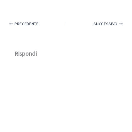
PRECEDENTE
SUCCESSIVO
Rispondi