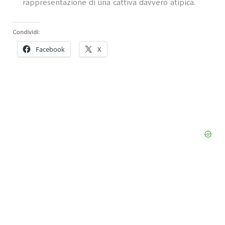
rappresentazione di una cattiva davvero atipica.
Condividi:
Facebook
X