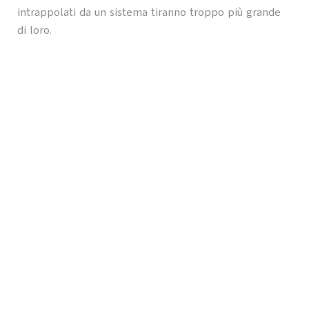
intrappolati da un sistema tiranno troppo più grande
di loro.