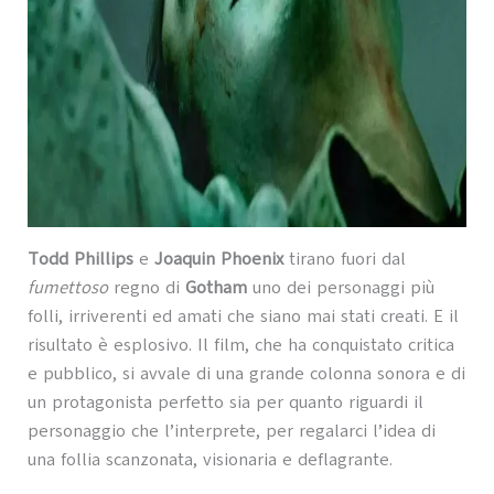
Todd Phillips
e
Joaquin Phoenix
tirano fuori dal
fumettoso
regno di
Gotham
uno dei personaggi più
folli, irriverenti ed amati che siano mai stati creati. E il
risultato è esplosivo. Il film, che ha conquistato critica
e pubblico, si avvale di una grande colonna sonora e di
un protagonista perfetto sia per quanto riguardi il
personaggio che l’interprete, per regalarci l’idea di
una follia scanzonata, visionaria e deflagrante.