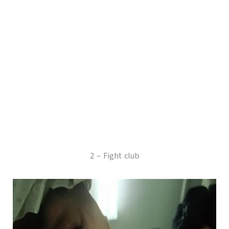
2 – Fight club