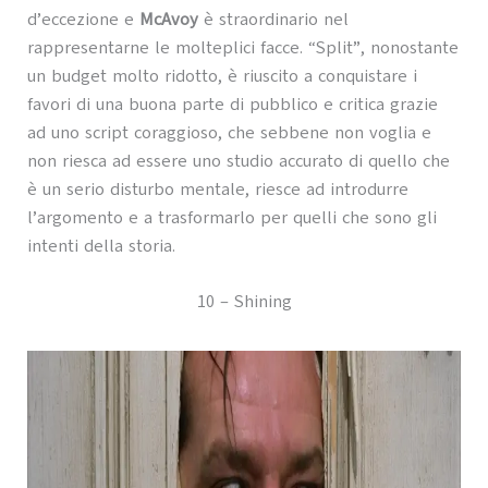
d’eccezione e
McAvoy
è straordinario nel
rappresentarne le molteplici facce. “Split”, nonostante
un budget molto ridotto, è riuscito a conquistare i
favori di una buona parte di pubblico e critica grazie
ad uno script coraggioso, che sebbene non voglia e
non riesca ad essere uno studio accurato di quello che
è un serio disturbo mentale, riesce ad introdurre
l’argomento e a trasformarlo per quelli che sono gli
intenti della storia.
10 – Shining