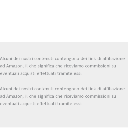
Alcuni dei nostri contenuti contengono dei link di affiliazione
ad Amazon, il che significa che riceviamo commissioni su
eventuali acquisti effettuati tramite essi.
Alcuni dei nostri contenuti contengono dei link di affiliazione
ad Amazon, il che significa che riceviamo commissioni su
eventuali acquisti effettuati tramite essi.