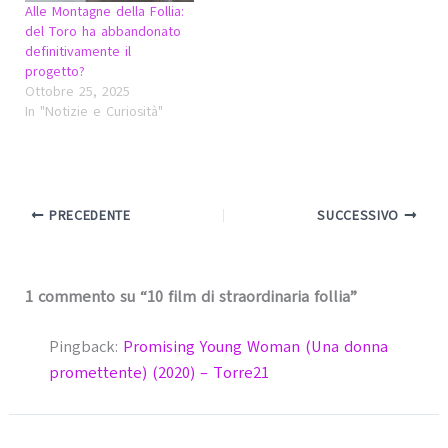
Alle Montagne della Follia:
del Toro ha abbandonato
definitivamente il
progetto?
Ottobre 25, 2025
In "Notizie e Curiosità"
PRECEDENTE
SUCCESSIVO
1 commento su “10 film di straordinaria follia”
Pingback:
Promising Young Woman (Una donna
promettente) (2020) – Torre21