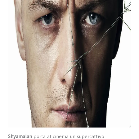
Shyamalan
porta al cinema un supercattivo