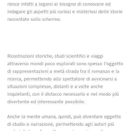
riesce infatti a legarsi al bisogno di conoscere ed
indagare gli aspetti più curiosi e misteriosi delle storie
raccontate sullo schermo.
Ricostruzioni storiche, studi scientifici e viaggi
attraverso mondi poco esplorati sono spesso l’oggetto
di rappresentazioni a metà strada tra il romanzo e la
ricerca, permettendo allo spettatore di avvicinarsi a
situazioni complesse, distanti e a volte anche
inquietanti, con il distacco necessario e nel modo più
divertente ed interessante possibile.
Anche la mente umana, quindi, può diventare oggetto
di studio e narrazione, permettendo agli autori più