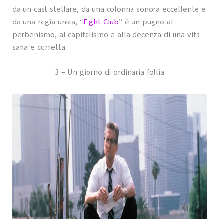
da un cast stellare, da una colonna sonora eccellente e
da una regia unica, “
Fight Club
” è un pugno al
perbenismo, al capitalismo e alla decenza di una vita
sana e corretta.
3 – Un giorno di ordinaria follia