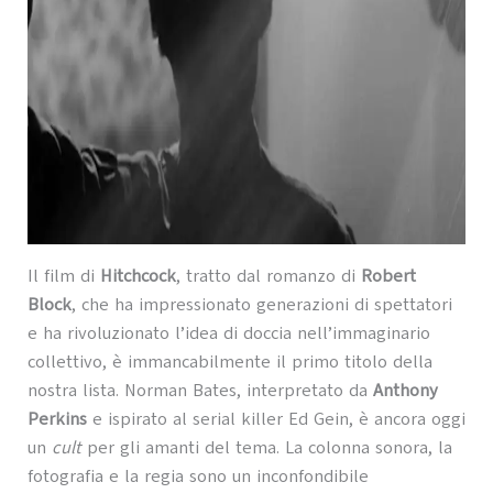
Il film di
Hitchcock
, tratto dal romanzo di
Robert
Block
, che ha impressionato generazioni di spettatori
e ha rivoluzionato l’idea di doccia nell’immaginario
collettivo, è immancabilmente il primo titolo della
nostra lista. Norman Bates, interpretato da
Anthony
Perkins
e ispirato al serial killer Ed Gein, è ancora oggi
un
cult
per gli amanti del tema. La colonna sonora, la
fotografia e la regia sono un inconfondibile