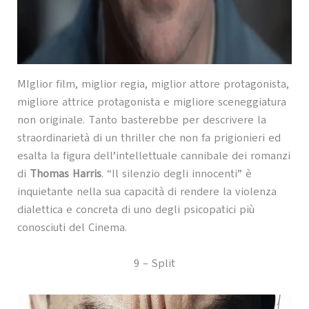
MIglior film, miglior regia, miglior attore protagonista,
migliore attrice protagonista e migliore sceneggiatura
non originale. Tanto basterebbe per descrivere la
straordinarietà di un thriller che non fa prigionieri ed
esalta la figura dell’intellettuale cannibale dei romanzi
di
Thomas Harris
. “Il silenzio degli innocenti” è
inquietante nella sua capacità di rendere la violenza
dialettica e concreta di uno degli psicopatici più
conosciuti del Cinema.
9 – Split