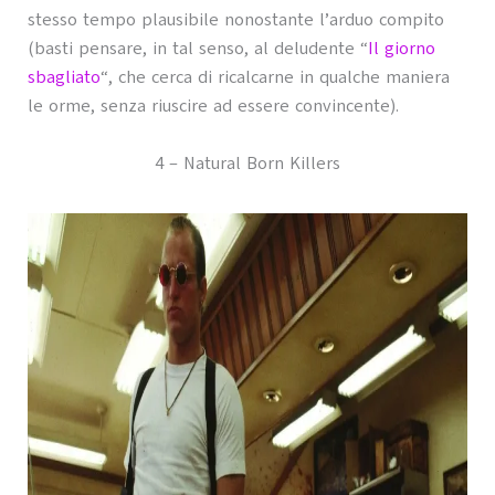
stesso tempo plausibile nonostante l’arduo compito
(basti pensare, in tal senso, al deludente “
Il giorno
sbagliato
“, che cerca di ricalcarne in qualche maniera
le orme, senza riuscire ad essere convincente).
4 – Natural Born Killers