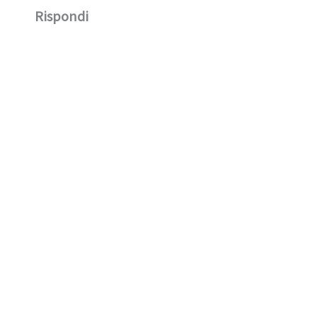
Rispondi