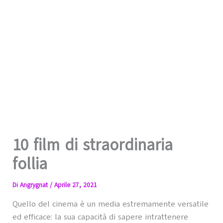
10 film di straordinaria
follia
Di
Angrygnat
/
Aprile 27, 2021
Quello del cinema è un media estremamente versatile
ed efficace: la sua capacità di sapere intrattenere