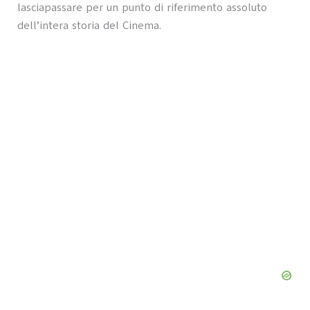
lasciapassare per un punto di riferimento assoluto
dell’intera storia del Cinema.