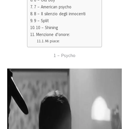
7 – American psycho
8 – Il silenzio degli innocenti
9 – Split
10 – Shining
Menzione d’onore:
Mi piace:
1 – Psycho