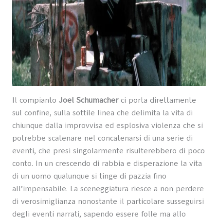
Il compianto
Joel Schumacher
ci porta direttamente
sul confine, sulla sottile linea che delimita la vita di
chiunque dalla improvvisa ed esplosiva violenza che si
potrebbe scatenare nel concatenarsi di una serie di
eventi, che presi singolarmente risulterebbero di poco
conto. In un crescendo di rabbia e disperazione la vita
di un uomo qualunque si tinge di pazzia fino
all’impensabile. La sceneggiatura riesce a non perdere
di verosimiglianza nonostante il particolare susseguirsi
degli eventi narrati, sapendo essere folle ma allo