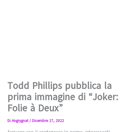
Todd Phillips pubblica la
prima immagine di “Joker:
Folie à Deux”
Di
Angrygnat
/
Dicembre 17, 2022