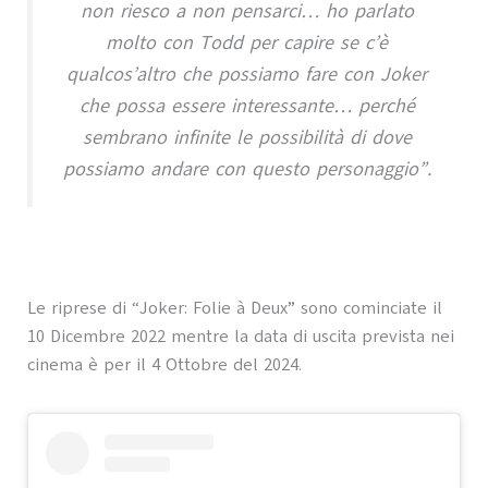
non riesco a non pensarci… ho parlato
molto con Todd per capire se c’è
qualcos’altro che possiamo fare con Joker
che possa essere interessante… perché
sembrano infinite le possibilità di dove
possiamo andare con questo personaggio”.
Le riprese di “Joker: Folie à Deux” sono cominciate il
10 Dicembre 2022 mentre la data di uscita prevista nei
cinema è per il 4 Ottobre del 2024.