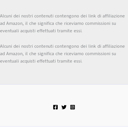
Alcuni dei nostri contenuti contengono dei link di affiliazione
ad Amazon, il che significa che riceviamo commissioni su
eventuali acquisti effettuati tramite essi.
Alcuni dei nostri contenuti contengono dei link di affiliazione
ad Amazon, il che significa che riceviamo commissioni su
eventuali acquisti effettuati tramite essi.