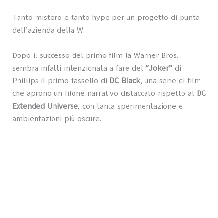
Tanto mistero e tanto hype per un progetto di punta
dell’azienda della W.
Dopo il successo del primo film la Warner Bros.
sembra infatti intenzionata a fare del
“Joker”
di
Phillips il primo tassello di
DC Black
, una serie di film
che aprono un filone narrativo distaccato rispetto al
DC
Extended Universe
, con tanta sperimentazione e
ambientazioni più oscure.