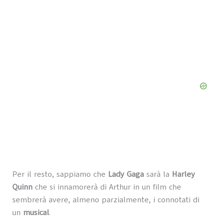
Per il resto, sappiamo che
Lady Gaga
sarà la
Harley
Quinn
che si innamorerà di Arthur in un film che
sembrerà avere, almeno parzialmente, i connotati di
un
musical
.