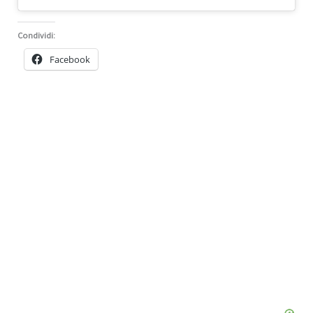
Condividi:
Facebook