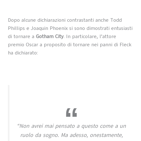
Dopo alcune dichiarazioni contrastanti anche Todd
Phillips e Joaquin Phoenix si sono dimostrati entusiasti
di tornare a
Gotham City
. In particolare, l’attore
premio Oscar a proposito di tornare nei panni di Fleck
ha dichiarato:
“Non avrei mai pensato a questo come a un
ruolo da sogno. Ma adesso, onestamente,