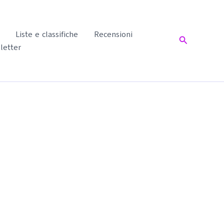
Liste e classifiche
Recensioni
Cerca
letter