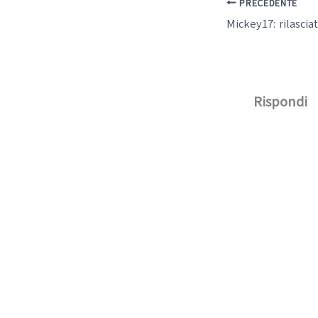
PRECEDENTE
Rispondi