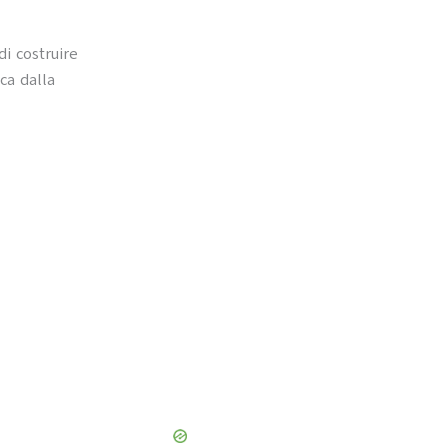
i costruire
ca dalla