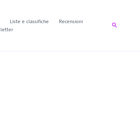
Liste e classifiche
Recensioni
Cerca
letter