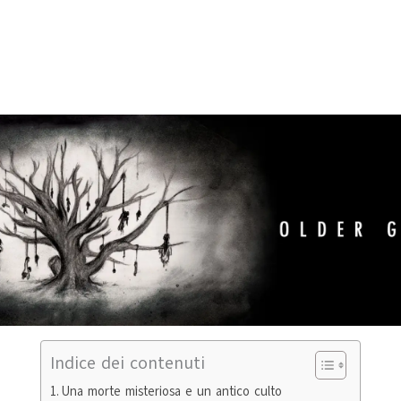
Indice dei contenuti
Una morte misteriosa e un antico culto