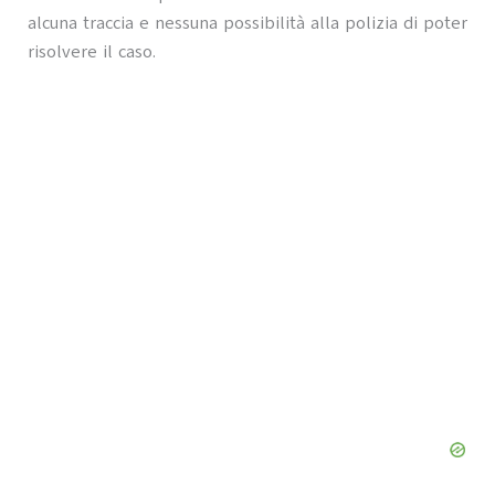
alcuna traccia e nessuna possibilità alla polizia di poter
risolvere il caso.