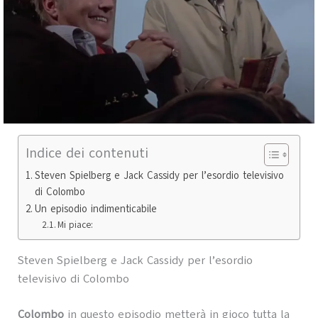
Indice dei contenuti
Steven Spielberg e Jack Cassidy per l’esordio televisivo
di Colombo
Un episodio indimenticabile
Mi piace:
Steven Spielberg e Jack Cassidy per l’esordio
televisivo di Colombo
Colombo
in questo episodio metterà in gioco tutta la