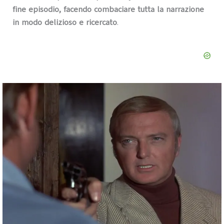
fine episodio, facendo combaciare tutta la narrazione
in modo delizioso e ricercato
.