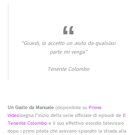
“Guardi, io accetto un aiuto da qualsiasi
parte mi venga”
Tenente Colombo
Un Giallo da Manuale
(disponibile su
Prime
Video
)segna l’inizio della serie ufficiale di episodi de
Il
Tenente Colombo
e il suo effettivo esordio televisivo
dopo i primi pilota che avevano spianato la strada alla