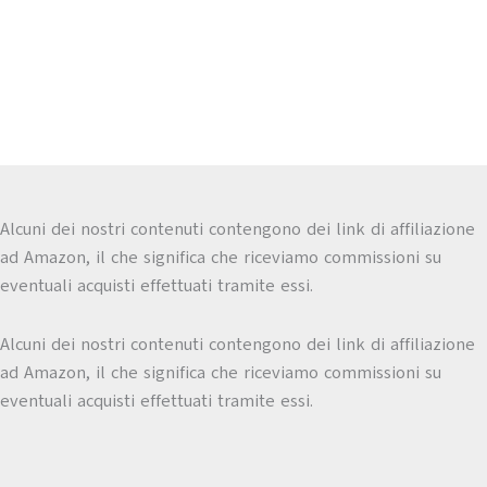
Alcuni dei nostri contenuti contengono dei link di affiliazione
ad Amazon, il che significa che riceviamo commissioni su
eventuali acquisti effettuati tramite essi.
Alcuni dei nostri contenuti contengono dei link di affiliazione
ad Amazon, il che significa che riceviamo commissioni su
eventuali acquisti effettuati tramite essi.