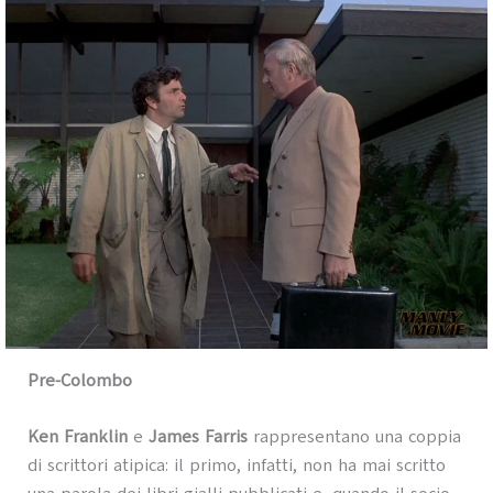
Pre-Colombo
Ken Franklin
e
James Farris
rappresentano una coppia
di scrittori atipica: il primo, infatti, non ha mai scritto