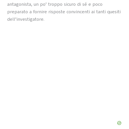
antagonista, un po’ troppo sicuro di sé e poco
preparato a fornire risposte convincenti ai tanti quesiti
dell’investigatore.