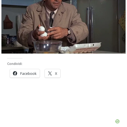
Condividi:
Facebook
X