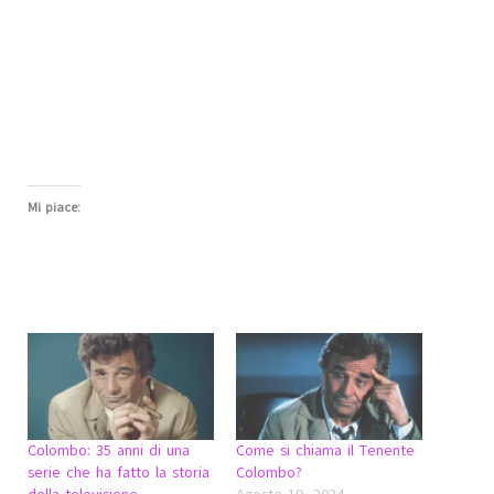
Mi piace:
Colombo: 35 anni di una
Come si chiama il Tenente
serie che ha fatto la storia
Colombo?