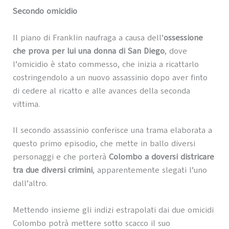
Secondo omicidio
Il piano di Franklin naufraga a causa dell’
ossessione
che prova per lui una donna di San Diego
, dove
l’omicidio è stato commesso, che inizia a ricattarlo
costringendolo a un nuovo assassinio dopo aver finto
di cedere al ricatto e alle avances della seconda
vittima.
Il secondo assassinio conferisce una trama elaborata a
questo primo episodio, che mette in ballo diversi
personaggi e che porterà
Colombo a doversi districare
tra due diversi crimini
, apparentemente slegati l’uno
dall’altro.
Mettendo insieme gli indizi estrapolati dai due omicidi
Colombo potrà mettere sotto scacco il suo