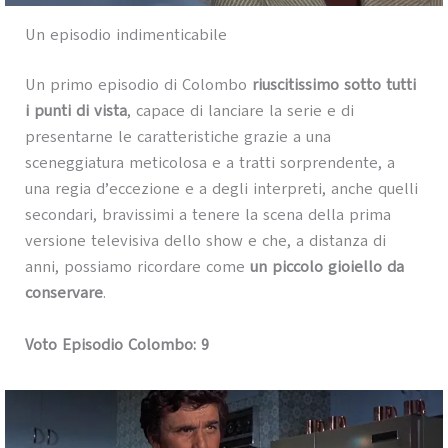
Un episodio indimenticabile
Un primo episodio di Colombo
riuscitissimo sotto tutti
i punti di vista
, capace di lanciare la serie e di
presentarne le caratteristiche grazie a una
sceneggiatura meticolosa e a tratti sorprendente, a
una regia d’eccezione e a degli interpreti, anche quelli
secondari, bravissimi a tenere la scena della prima
versione televisiva dello show e che, a distanza di
anni, possiamo ricordare come
un piccolo gioiello da
conservare
.
Voto Episodio Colombo: 9