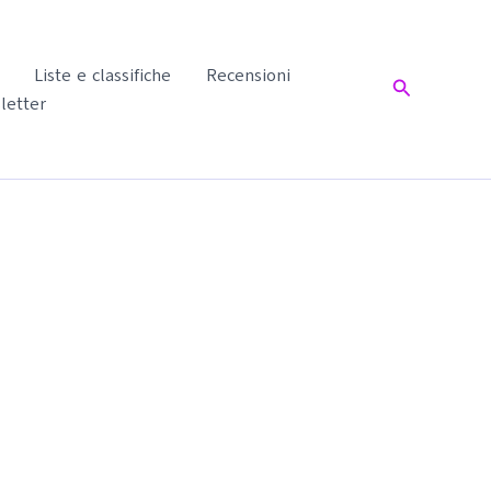
Liste e classifiche
Recensioni
Cerca
letter