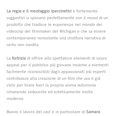
La regia e il montaggio ipercinetici
e fortemente
suggestivi si sposano perfettamente con il mood di un
prodotto che tradisce le esperienze nel mondo dei
videoclip del filmmaker del Michigan e che sa essere
contemporaneo nonostante una struttura narrativa di
certo non inedita.
La
furbizia
di offrire allo spettatore elementi di sicuro
appeal per il pubblico più giovane insieme a elementi
facilmente riconoscibili dagli appassionati più esperti
contribuisce alla creazione di un film che usa il già
visto per tirare fuori la propria anima autoironia
rimanendo seducente ed esteticamente molto
moderno.
Buono il lavoro del cast e in particolare di
Samara