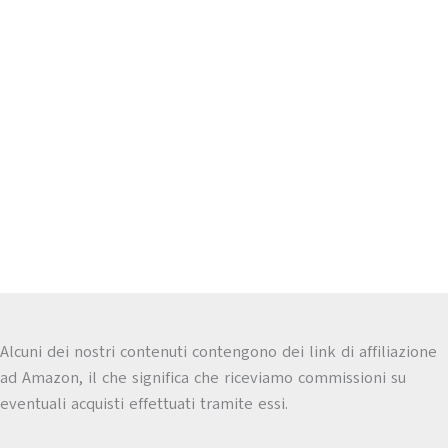
Alcuni dei nostri contenuti contengono dei link di affiliazione
ad Amazon, il che significa che riceviamo commissioni su
eventuali acquisti effettuati tramite essi.