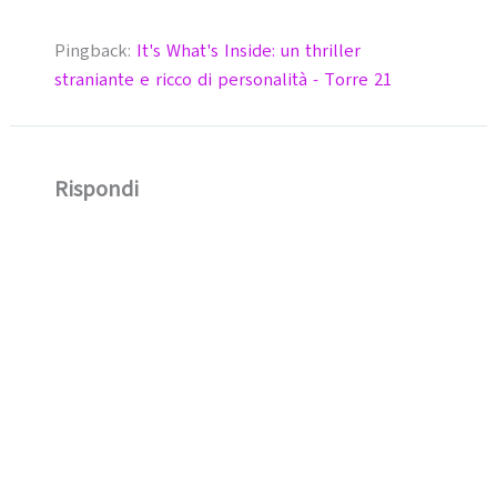
Pingback:
It's What's Inside: un thriller
straniante e ricco di personalità - Torre 21
Rispondi