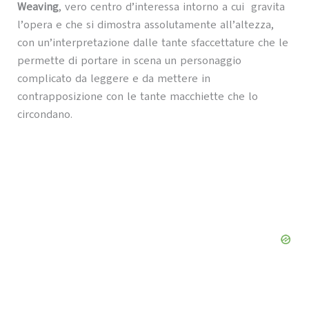
Weaving
, vero centro d’interessa intorno a cui gravita
l’opera e che si dimostra assolutamente all’altezza,
con un’interpretazione dalle tante sfaccettature che le
permette di portare in scena un personaggio
complicato da leggere e da mettere in
contrapposizione con le tante macchiette che lo
circondano.