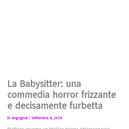
La Babysitter: una
commedia horror frizzante
e decisamente furbetta
Di
angrygnat
/
Settembre 4, 2024