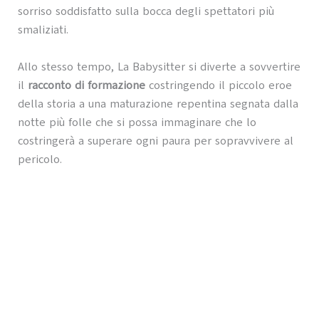
sorriso soddisfatto sulla bocca degli spettatori più
smaliziati.
Allo stesso tempo, La Babysitter si diverte a sovvertire
il
racconto di formazione
costringendo il piccolo eroe
della storia a una maturazione repentina segnata dalla
notte più folle che si possa immaginare che lo
costringerà a superare ogni paura per sopravvivere al
pericolo.