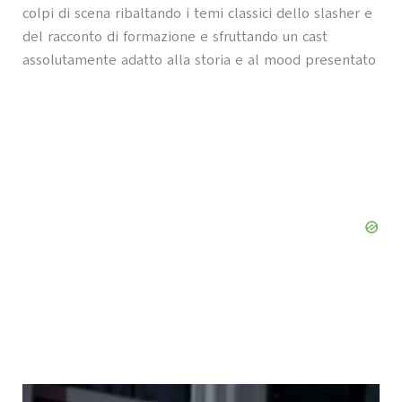
colpi di scena ribaltando i temi classici dello slasher e
del racconto di formazione e sfruttando un cast
assolutamente adatto alla storia e al mood presentato