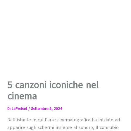
5 canzoni iconiche nel
cinema
Di
LaPreferit
/
Settembre 5, 2024
Dall’istante in cui l’arte cinematografica ha iniziato ad
apparire sugli schermi insieme al sonoro, il connubio