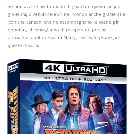
Se non aveste avuto modo di guardare questi cinque
gioiellini, divenuti celebri nel mondo anche grazie alle
iconiche canzoni che ne accompagnano le scene più
popolari, vi consigliamo di recuperarli, perché
pensiamo, a differenza di Marty, che
siate pronti per
questa musica
.