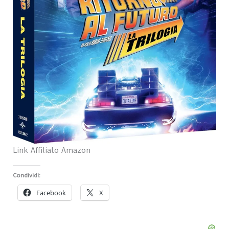
Link Affiliato Amazon
Condividi:
Facebook
X