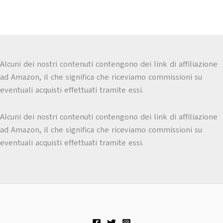
Alcuni dei nostri contenuti contengono dei link di affiliazione
ad Amazon, il che significa che riceviamo commissioni su
eventuali acquisti effettuati tramite essi.
Alcuni dei nostri contenuti contengono dei link di affiliazione
ad Amazon, il che significa che riceviamo commissioni su
eventuali acquisti effettuati tramite essi.