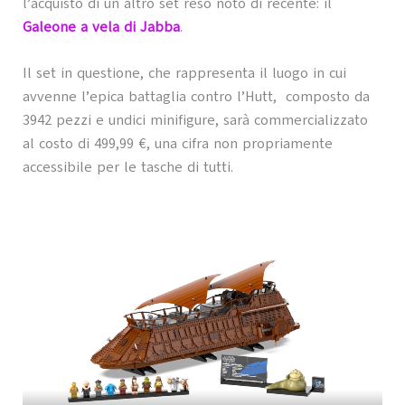
l’acquisto di un altro set reso noto di recente: il
Galeone a vela di Jabba
.
Il set in questione, che rappresenta il luogo in cui
avvenne l’epica battaglia contro l’Hutt, composto da
3942 pezzi e undici minifigure, sarà commercializzato
al costo di 499,99 €, una cifra non propriamente
accessibile per le tasche di tutti.