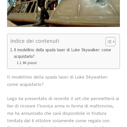
Indice dei contenuti
Il modellino della spada laser di Luke Skywalker: come
acquistarlo?
Mi piace:
Il modellino della spada laser di Luke Skywalker:
come acquistarlo?
Lego ha presentato di recente il set che permetterà ai
fan di ricreare l’iconica arma in forma di mattoncino,
ma ha annunciato che sarà disponibile in tiratura
limitata dal 6 ottobre solamente come regalo con