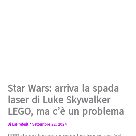
Star Wars: arriva la spada
laser di Luke Skywalker
LEGO, ma c’è un problema
Di
LaPreferit
/
Settembre 22, 2024