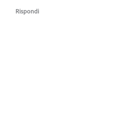
Rispondi