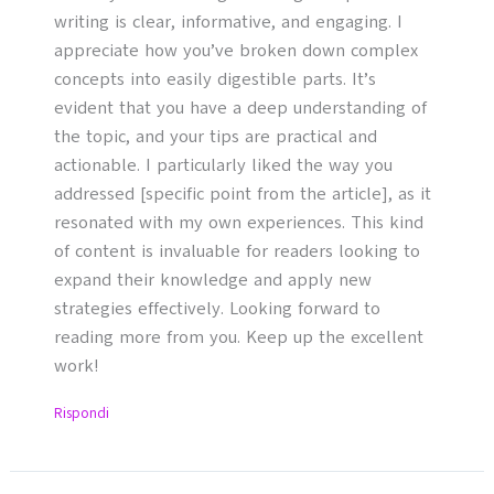
writing is clear, informative, and engaging. I
appreciate how you’ve broken down complex
concepts into easily digestible parts. It’s
evident that you have a deep understanding of
the topic, and your tips are practical and
actionable. I particularly liked the way you
addressed [specific point from the article], as it
resonated with my own experiences. This kind
of content is invaluable for readers looking to
expand their knowledge and apply new
strategies effectively. Looking forward to
reading more from you. Keep up the excellent
work!
Rispondi