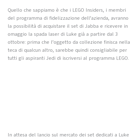
Quello che sappiamo è che i LEGO Insiders, i membri
del programma di fidelizzazione dell’azienda, avranno
la possibilità di acquistare il set di Jabba e ricevere in
omaggio la spada laser di Luke già a partire dal 3
ottobre: prima che l’oggetto da collezione finisca nella
teca di qualcun altro, sarebbe quindi consigliabile per
tutti gli aspiranti Jedi di iscriversi al programma LEGO.
In attesa del lancio sul mercato dei set dedicati a Luke