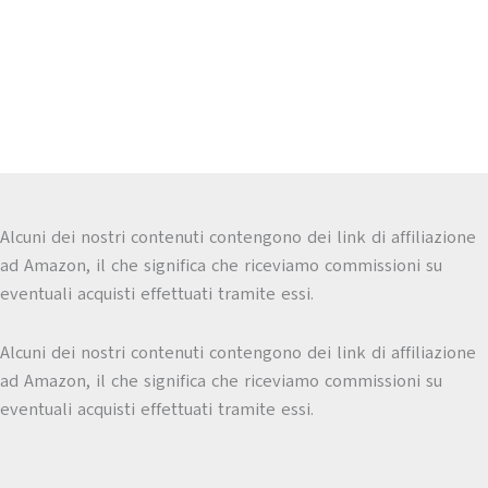
Alcuni dei nostri contenuti contengono dei link di affiliazione
ad Amazon, il che significa che riceviamo commissioni su
eventuali acquisti effettuati tramite essi.
Alcuni dei nostri contenuti contengono dei link di affiliazione
ad Amazon, il che significa che riceviamo commissioni su
eventuali acquisti effettuati tramite essi.