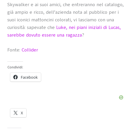
Skywalker e ai suoi amici, che entreranno nel catalogo,
già ampio e ricco, dell’azienda nota al pubblico per i
suoi iconici mattoncini colorati, vi lasciamo con una
curiosità: sapevate che
Luke, nei piani iniziali di Lucas,
sarebbe dovuto essere una ragazza
?
Fonte:
Collider
Condividi:
Facebook
X