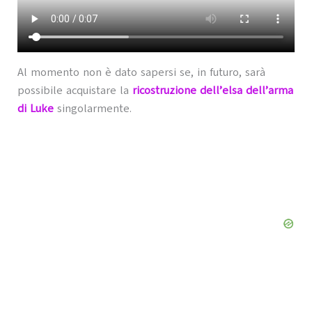
Al momento non è dato sapersi se, in futuro, sarà
possibile acquistare la
ricostruzione dell’elsa dell’arma
di Luke
singolarmente.