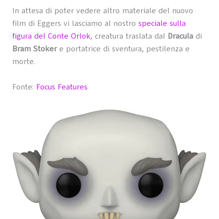
In attesa di poter vedere altro materiale del nuovo
film di Eggers vi lasciamo al nostro
speciale sulla
figura del Conte Orlok
, creatura traslata dal
Dracula
di
Bram Stoker
e portatrice di sventura, pestilenza e
morte.
Fonte:
Focus Features