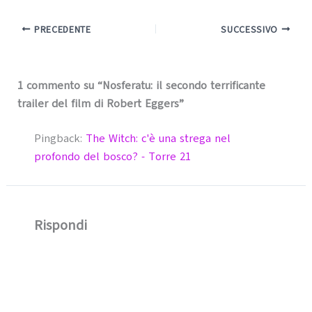
PRECEDENTE
SUCCESSIVO
1 commento su “Nosferatu: il secondo terrificante
trailer del film di Robert Eggers”
Pingback:
The Witch: c'è una strega nel
profondo del bosco? - Torre 21
Rispondi