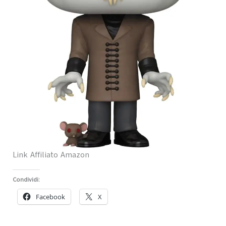
Link Affiliato Amazon
Condividi:
Facebook
X