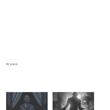
Mi piace: