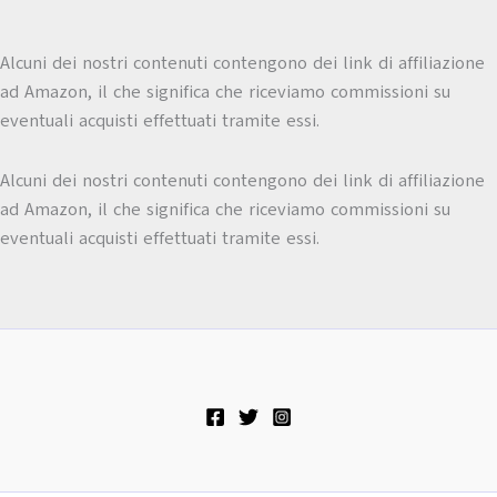
Alcuni dei nostri contenuti contengono dei link di affiliazione
ad Amazon, il che significa che riceviamo commissioni su
eventuali acquisti effettuati tramite essi.
Alcuni dei nostri contenuti contengono dei link di affiliazione
ad Amazon, il che significa che riceviamo commissioni su
eventuali acquisti effettuati tramite essi.