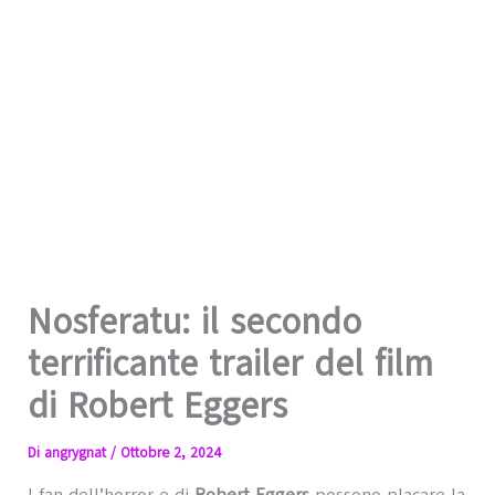
Nosferatu: il secondo
terrificante trailer del film
di Robert Eggers
Di
angrygnat
/
Ottobre 2, 2024