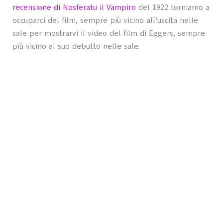
recensione di Nosferatu il Vampiro
del 1922 torniamo a
occuparci del film, sempre più vicino all’uscita nelle
sale per mostrarvi il video del film di Eggers, sempre
più vicino al suo debutto nelle sale.