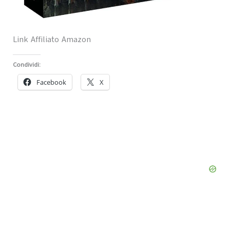
Link Affiliato Amazon
Condividi:
Facebook
X