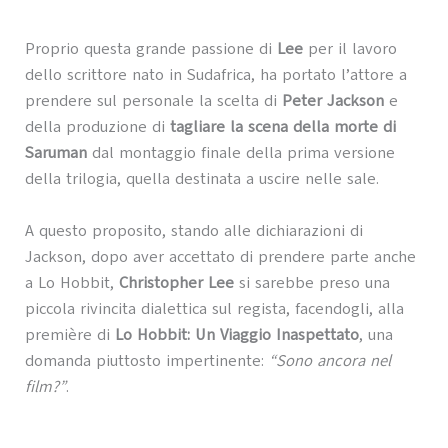
Proprio questa grande passione di
Lee
per il lavoro
dello scrittore nato in Sudafrica, ha portato l’attore a
prendere sul personale la scelta di
Peter Jackson
e
della produzione di
tagliare la scena della morte di
Saruman
dal montaggio finale della prima versione
della trilogia, quella destinata a uscire nelle sale.
A questo proposito, stando alle dichiarazioni di
Jackson, dopo aver accettato di prendere parte anche
a Lo Hobbit,
Christopher Lee
si sarebbe preso una
piccola rivincita dialettica sul regista, facendogli, alla
première di
Lo Hobbit: Un Viaggio Inaspettato
, una
domanda piuttosto impertinente:
“Sono ancora nel
film?”
.