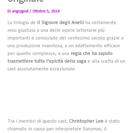
Di
angrygnat
/
Ottobre 5, 2024
La trilogia de
Il Signore degli Anelli
ha certamente
reso giustizia a una delle opere letterarie più
importanti e conosciute del ventesimo secolo grazie a
una produzione maestosa, a un adattamento efficace
per quanto complesso, a una
regia che ha saputo
trasmettere tutta l’epicità della saga
e alla scelta di un
cast assolutamente eccezionale.
Tra i membri di questo cast,
Christopher Lee
è stato
chiamato in causa per interpretare Saruman, il