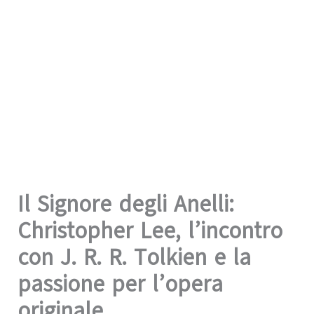
Il Signore degli Anelli:
Christopher Lee, l’incontro
con J. R. R. Tolkien e la
passione per l’opera
originale