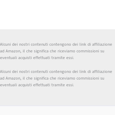
Alcuni dei nostri contenuti contengono dei link di affiliazione
ad Amazon, il che significa che riceviamo commissioni su
eventuali acquisti effettuati tramite essi.
Alcuni dei nostri contenuti contengono dei link di affiliazione
ad Amazon, il che significa che riceviamo commissioni su
eventuali acquisti effettuati tramite essi.