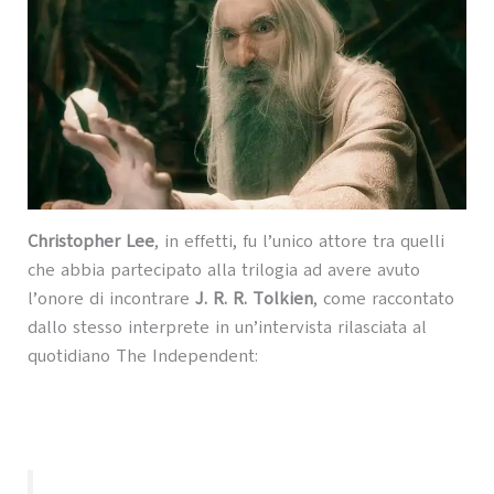
Christopher Lee
, in effetti, fu l’unico attore tra quelli
che abbia partecipato alla trilogia ad avere avuto
l’onore di incontrare
J. R. R. Tolkien
, come raccontato
dallo stesso interprete in un’intervista rilasciata al
quotidiano The Independent: