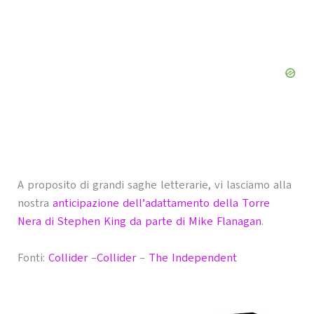
A proposito di grandi saghe letterarie, vi lasciamo alla
nostra
anticipazione dell’adattamento della Torre
Nera di Stephen King da parte di Mike Flanagan
.
Fonti:
Collider
–
Collider
–
The Independent