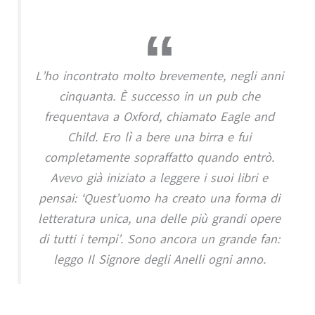
L’ho incontrato molto brevemente, negli anni
cinquanta. È successo in un pub che
frequentava a Oxford, chiamato Eagle and
Child. Ero lì a bere una birra e fui
completamente sopraffatto quando entrò.
Avevo già iniziato a leggere i suoi libri e
pensai: ‘Quest’uomo ha creato una forma di
letteratura unica, una delle più grandi opere
di tutti i tempi’. Sono ancora un grande fan:
leggo Il Signore degli Anelli ogni anno.