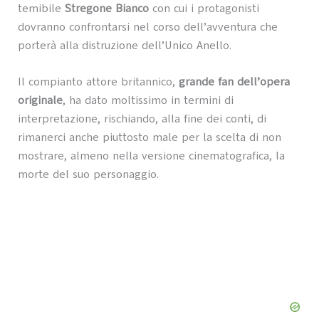
temibile
Stregone Bianco
con cui i protagonisti
dovranno confrontarsi nel corso dell’avventura che
porterà alla distruzione dell’Unico Anello.
Il compianto attore britannico,
grande fan dell’opera
originale
, ha dato moltissimo in termini di
interpretazione, rischiando, alla fine dei conti, di
rimanerci anche piuttosto male per la scelta di non
mostrare, almeno nella versione cinematografica, la
morte del suo personaggio.