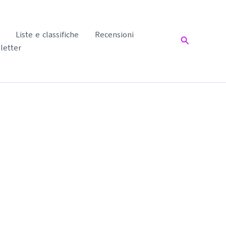
Liste e classifiche
Recensioni
Cerca
letter