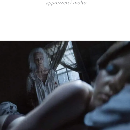
apprezzerei molto