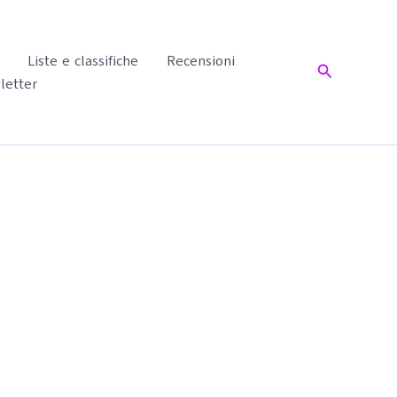
Liste e classifiche
Recensioni
Cerca
letter