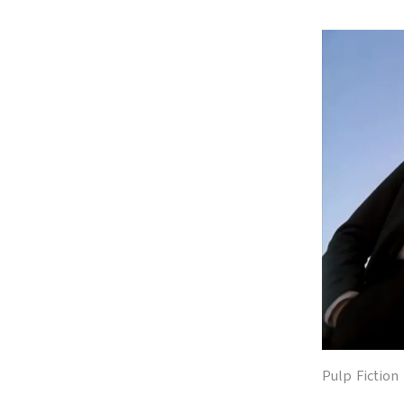
Pulp Fiction 