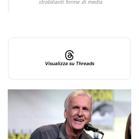
strabilianti forme di media
Visualizza su Threads