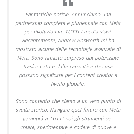
Fantastiche notizie. Annunciamo una
partnership completa e pluriennale con Meta
per rivoluzionare TUTTI i media visivi.
Recentemente, Andrew Bosworth mi ha
mostrato alcune delle tecnologie avanzate di
Meta. Sono rimasto sorpreso dal potenziale
trasformato e dalle capacità e da cosa
possano significare per i content creator a
livello globale.
Sono contento che siamo a un vero punto di
svolta storico. Navigare quel futuro con Meta
garantirà a TUTTI noi gli strumenti per
creare, sperimentare e godere di nuove e