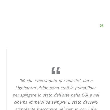
Più che emozionato per questo! Jim e
Lightstorm Vision sono stati in prima linea
per spingere lo stato dell’arte nella CGI e nel
cinema immersi da sempre. È stato davvero
stimolante trascorrere del tempo con lui e