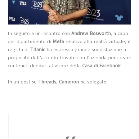
In seguito a un incontro con
Andrew Bosworth
, a capo
del dipartimento di
Meta
relativo alla realtà virtuale, il
regista di
Titanic
ha espresso grande soddisfazione a
proposito dell’accordo trovato con l’azienda per creare
contenuti dedicati al visore della
Casa di Facebook
.
In un post su
Threads
,
Cameron
ha spiegato: