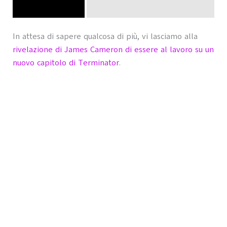
In attesa di sapere qualcosa di più, vi lasciamo alla
rivelazione di James Cameron di essere al lavoro su un
nuovo capitolo di Terminator
.