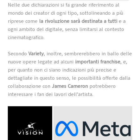
Nelle due dichiarazioni si fa grande riferimento al
mondo dei creator di ogni tipo, sottolineando a più
riprese come
la rivoluzione sarà destinata a tutti
e a
ogni ambito del digitale, senza limitarsi al contesto
cinematografico.
Secondo
Variety
, inoltre, sembrerebbero in ballo delle
nuove opere legate ad alcuni
importanti franchise
, e,
per quanto non ci siano indicazioni più precise e
dettagliate in questo senso, le possibilità offerte dalla
collaborazione con
James Cameron
potrebbero
interessare i fan dei lavori dell’artista.