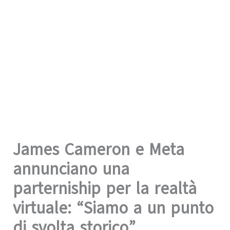
James Cameron e Meta
annunciano una
parterniship per la realtà
virtuale: “Siamo a un punto
di svolta storico”