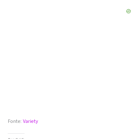
Fonte:
Variety