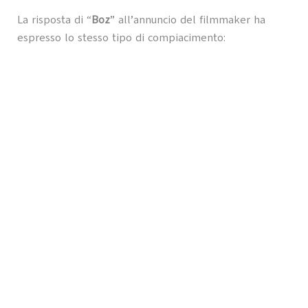
La risposta di “
Boz
” all’annuncio del filmmaker ha
espresso lo stesso tipo di compiacimento: