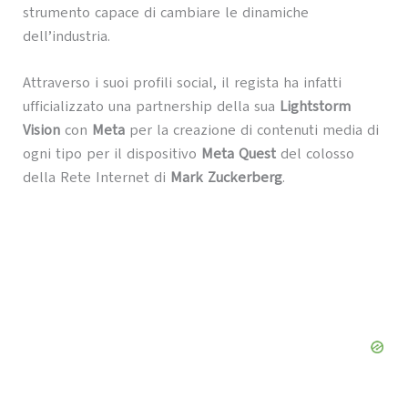
strumento capace di cambiare le dinamiche
dell’industria.
Attraverso i suoi profili social, il regista ha infatti
ufficializzato una partnership della sua
Lightstorm
Vision
con
Meta
per la creazione di contenuti media di
ogni tipo per il dispositivo
Meta Quest
del colosso
della Rete Internet di
Mark Zuckerberg
.