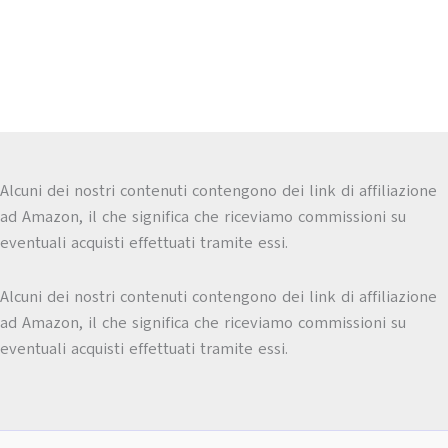
Alcuni dei nostri contenuti contengono dei link di affiliazione
ad Amazon, il che significa che riceviamo commissioni su
eventuali acquisti effettuati tramite essi.
Alcuni dei nostri contenuti contengono dei link di affiliazione
ad Amazon, il che significa che riceviamo commissioni su
eventuali acquisti effettuati tramite essi.