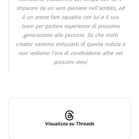
imparare da un vero pioniere nell’ambito, ed
è un onore fare squadra con lui e il suo
team per portare esperienze di prossima
generazione alle persone. So che molti
creator saranno entusiasti di questa notizia e
non vediamo l’ora di condividerne altre nei
prossimi mesi
Visualizza su Threads