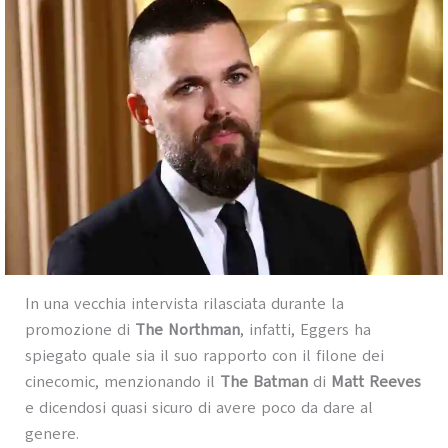
In una vecchia intervista rilasciata durante la
promozione di
The Northman
, infatti, Eggers ha
spiegato quale sia il suo rapporto con il filone dei
cinecomic, menzionando il
The Batman
di
Matt Reeves
e dicendosi quasi sicuro di avere poco da dare al
genere.