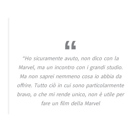
“Ho sicuramente avuto, non dico con la
Marvel, ma un incontro con i grandi studio.
Ma non saprei nemmeno cosa io abbia da
offrire. Tutto ciò in cui sono particolarmente
bravo, o che mi rende unico, non è utile per
fare un film della Marvel