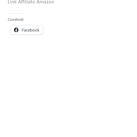
Link Affiliato Amazon
Condividi:
Facebook