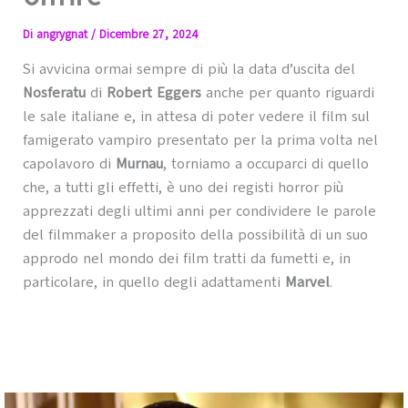
Di
angrygnat
/
Dicembre 27, 2024
Si avvicina ormai sempre di più la data d’uscita del
Nosferatu
di
Robert Eggers
anche per quanto riguardi
le sale italiane e, in attesa di poter vedere il film sul
famigerato vampiro presentato per la prima volta nel
capolavoro di
Murnau
, torniamo a occuparci di quello
che, a tutti gli effetti, è uno dei registi horror più
apprezzati degli ultimi anni per condividere le parole
del filmmaker a proposito della possibilità di un suo
approdo nel mondo dei film tratti da fumetti e, in
particolare, in quello degli adattamenti
Marvel
.