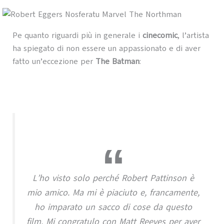
Pe quanto riguardi più in generale i
cinecomic
, l’artista
ha spiegato di non essere un appassionato e di aver
fatto un’eccezione per
The Batman
:
L’ho visto solo perché Robert Pattinson è
mio amico. Ma mi è piaciuto e, francamente,
ho imparato un sacco di cose da questo
film. Mi congratulo con Matt Reeves per aver