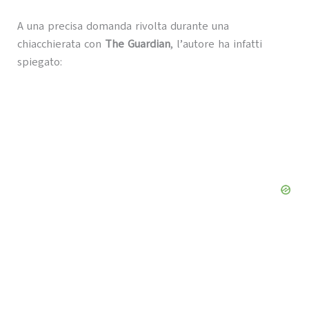
A una precisa domanda rivolta durante una
chiacchierata con
The Guardian
, l’autore ha infatti
spiegato: