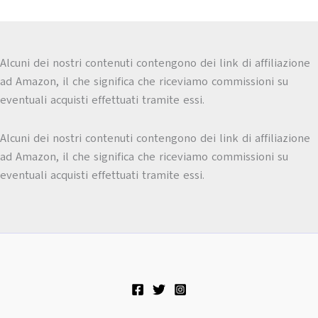
Alcuni dei nostri contenuti contengono dei link di affiliazione
ad Amazon, il che significa che riceviamo commissioni su
eventuali acquisti effettuati tramite essi.
Alcuni dei nostri contenuti contengono dei link di affiliazione
ad Amazon, il che significa che riceviamo commissioni su
eventuali acquisti effettuati tramite essi.