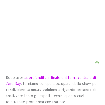
Dopo aver
approfondito il finale e il tema centrale di
Zero Day
, torniamo dunque a occuparci dello show per
condividere
la nostra opinione
a riguardo cercando di
analizzare tanto gli aspetti tecnici quanto quelli
relativi alle problematiche trattate.