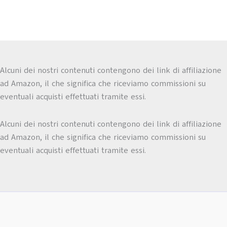
Alcuni dei nostri contenuti contengono dei link di affiliazione
ad Amazon, il che significa che riceviamo commissioni su
eventuali acquisti effettuati tramite essi.
Alcuni dei nostri contenuti contengono dei link di affiliazione
ad Amazon, il che significa che riceviamo commissioni su
eventuali acquisti effettuati tramite essi.