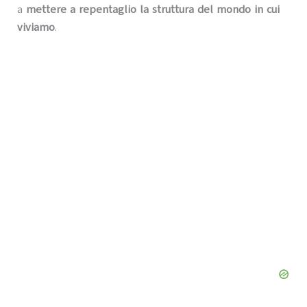
a
mettere a repentaglio la struttura del mondo in cui
viviamo
.