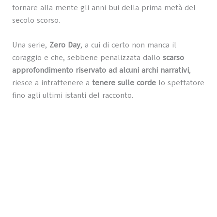
tornare alla mente gli anni bui della prima metà del
secolo scorso.
Una serie,
Zero Day
, a cui di certo non manca il
coraggio e che, sebbene penalizzata dallo
scarso
approfondimento riservato ad alcuni archi narrativi
,
riesce a intrattenere a
tenere sulle corde
lo spettatore
fino agli ultimi istanti del racconto.