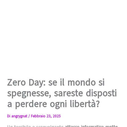
Zero Day: se il mondo si
spegnesse, sareste disposti
a perdere ogni libertà?
Di
angrygnat
/
Febbraio 23, 2025