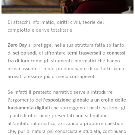
Di attacchi informatici, diritti civili, teorie del
complotto e derive totalitarie
Zero Day
si prefigge, nella sua struttura fatta soltanto
di
sei episodi
, di affrontare
temi trasversali
e
connessi
tra di loro
come gli strumenti informatici che hanno
ormai assunto il ruolo predominante di cui tutti siamo
arrivati a essere più o meno consapevoli.
Se infatti il pretesto narrativo serve a introdurre
l’argomento dell’
esposizione globale a un crollo delle
fondamenta digitali
che sorreggono i nostri sistemi, gli
spunti di riflessione presentati non si limitano
all’ambito informatico, arrivando a proporre questioni
che, pur di natura più conosciuta e studiata, continuano