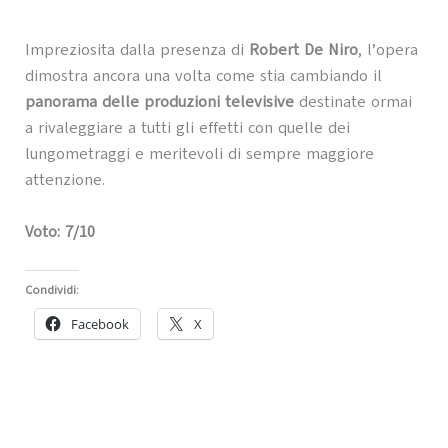
Impreziosita dalla presenza di
Robert De Niro
, l’opera
dimostra ancora una volta come stia cambiando il
panorama delle produzioni televisive
destinate ormai
a rivaleggiare a tutti gli effetti con quelle dei
lungometraggi e meritevoli di sempre maggiore
attenzione.
Voto: 7/10
Condividi:
Facebook
X