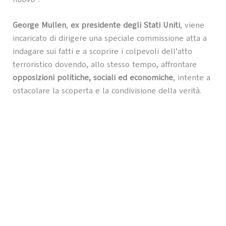
George Mullen
,
ex presidente degli Stati Uniti
, viene
incaricato di dirigere una speciale commissione atta a
indagare sui fatti e a scoprire i colpevoli dell’atto
terroristico dovendo, allo stesso tempo, affrontare
opposizioni politiche, sociali ed economiche
, intente a
ostacolare la scoperta e la condivisione della verità.