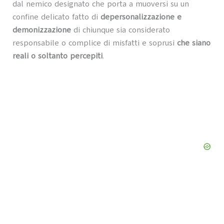
dal nemico designato che porta a muoversi su un
confine delicato fatto di
depersonalizzazione e
demonizzazione
di chiunque sia considerato
responsabile o complice di misfatti e soprusi
che siano
reali o soltanto percepiti
.