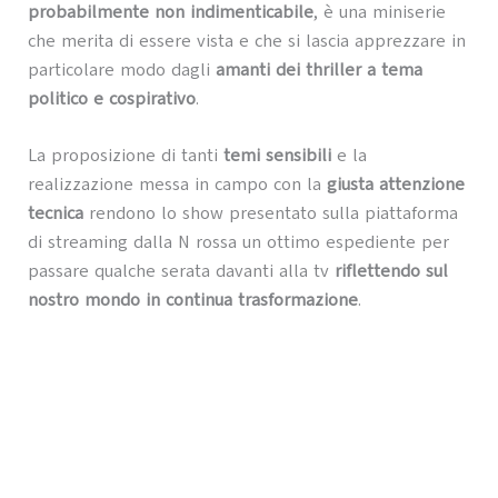
probabilmente non indimenticabile
, è una miniserie
che merita di essere vista e che si lascia apprezzare in
particolare modo dagli
amanti dei thriller a tema
politico e cospirativo
.
La proposizione di tanti
temi sensibili
e la
realizzazione messa in campo con la
giusta attenzione
tecnica
rendono lo show presentato sulla piattaforma
di streaming dalla N rossa un ottimo espediente per
passare qualche serata davanti alla tv
riflettendo sul
nostro mondo in continua trasformazione
.