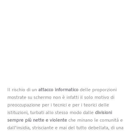
Il rischio di un
attacco informatico
delle proporzioni
mostrate su schermo non è infatti il solo motivo di
preoccupazione per i tecnici e per i teorici delle
istituzioni, turbati allo stesso modo dalle
divisioni
sempre più nette e violente
che minano le comunità e
dall’insidia, strisciante e mai del tutto debellata, di una