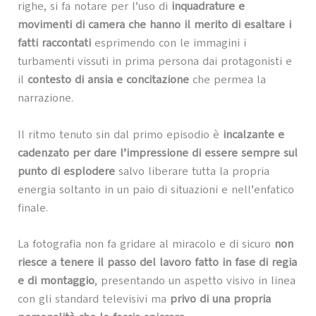
righe, si fa notare per l’uso di
inquadrature e
movimenti di camera che hanno il merito di esaltare i
fatti raccontati
esprimendo con le immagini i
turbamenti vissuti in prima persona dai protagonisti e
il
contesto di ansia e concitazione
che permea la
narrazione.
Il ritmo tenuto sin dal primo episodio è
incalzante e
cadenzato per dare l’impressione di essere sempre sul
punto di esplodere
salvo liberare tutta la propria
energia soltanto in un paio di situazioni e nell’enfatico
finale.
La fotografia non fa gridare al miracolo e di sicuro
non
riesce a tenere il passo del lavoro fatto in fase di regia
e di montaggio
, presentando un aspetto visivo in linea
con gli standard televisivi ma
privo di una propria