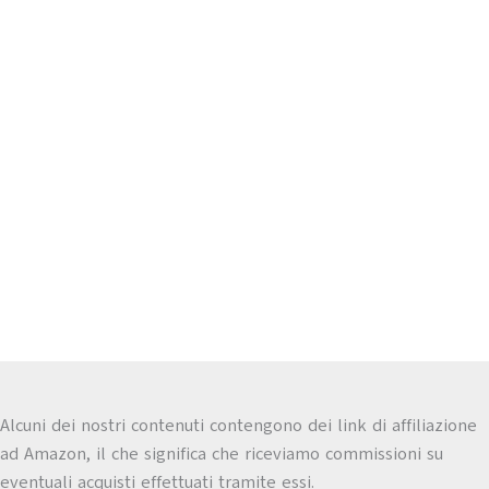
Alcuni dei nostri contenuti contengono dei link di affiliazione
ad Amazon, il che significa che riceviamo commissioni su
eventuali acquisti effettuati tramite essi.