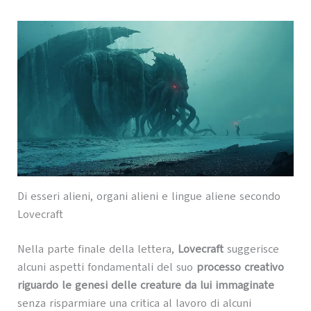
Di esseri alieni, organi alieni e lingue aliene secondo
Lovecraft
Nella parte finale della lettera,
Lovecraft
suggerisce
alcuni aspetti fondamentali del suo
processo creativo
riguardo le genesi delle creature da lui immaginate
senza risparmiare una critica al lavoro di alcuni