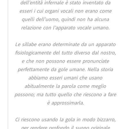
dell’entità infernale è stato inventato da
esseri i cui organi vocali non erano come
quelli dell’uomo, quindi non ha alcuna
relazione con l’apparato vocale umano.
Le sillabe erano determinate da un apparato
fisiologicamente del tutto diverso dal nostro,
e che non possono essere pronunciate
perfettamente da gole umane. Nella storia
abbiamo esseri umani che usano
abitualmente la parola come meglio
possono; ma tutto quello che riescono a fare
è approssimarla.
Ci riescono usando la gola in modo bizzarro,
per rendere profondo il suono originale