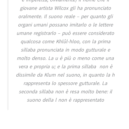
giovane artista Wilcox gli ha pronunciato
oralmente. Il suono reale – per quanto gli
organi umani possano imitarlo o le lettere
umane registrarlo – può essere considerato
qualcosa come Khlûl-hloo, con la prima
sillaba pronunciata in modo gutturale e
molto denso. La u è più o meno come una
vera e propria u; e la prima sillaba non è
dissimile da Klum nel suono, in quanto la h
rappresenta lo spessore gutturale. La
seconda sillaba non è resa molto bene: il
suono della l non è rappresentato