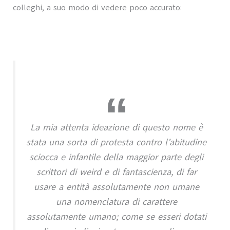
colleghi, a suo modo di vedere poco accurato:
La mia attenta ideazione di questo nome è
stata una sorta di protesta contro l’abitudine
sciocca e infantile della maggior parte degli
scrittori di weird e di fantascienza, di far
usare a entità assolutamente non umane
una nomenclatura di carattere
assolutamente umano; come se esseri dotati