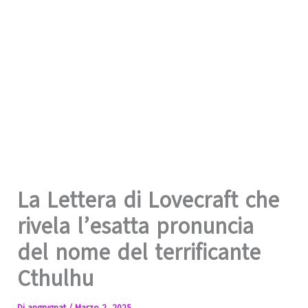
La Lettera di Lovecraft che
rivela l’esatta pronuncia
del nome del terrificante
Cthulhu