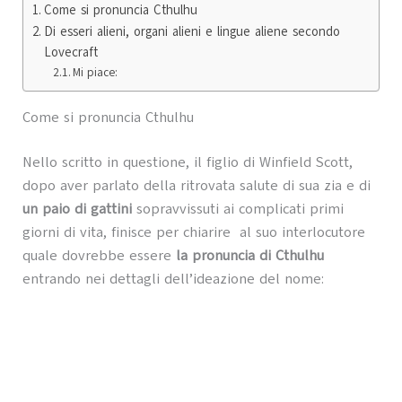
Come si pronuncia Cthulhu
Di esseri alieni, organi alieni e lingue aliene secondo
Lovecraft
Mi piace:
Come si pronuncia Cthulhu
Nello scritto in questione, il figlio di Winfield Scott,
dopo aver parlato della ritrovata salute di sua zia e di
un paio di gattini
sopravvissuti ai complicati primi
giorni di vita, finisce per chiarire al suo interlocutore
quale dovrebbe essere
la pronuncia di Cthulhu
entrando nei dettagli dell’ideazione del nome: