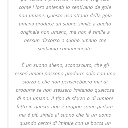
come i loro antenati lo sentivano da gole
non umane. Questo uso strano della gola
umana produce un suono simile a quello
originale non umano, ma non è simile a
nessun discorso o suono umano che
sentiamo comunemente.
È un suono alieno, sconosciuto, che gli
esseri umani possono produrre solo con uno
sforzo e che non penserebbero mai di
produrre se non stessero imitando qualcosa
di non umano. Il tipo di sforzo o di rumore
fatto in questo non è proprio come parlare,
ma è più simile al suono che fa un uomo
quando cerchi di imitare con la bocca un