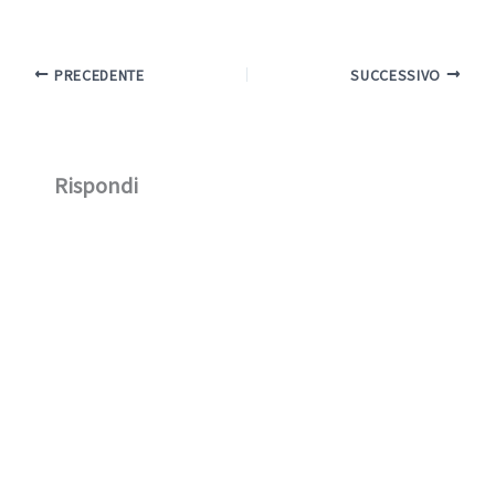
PRECEDENTE
SUCCESSIVO
Rispondi