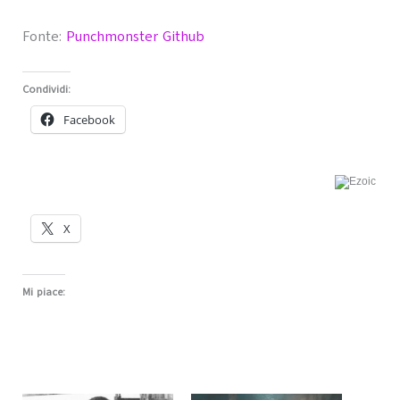
Fonte:
Punchmonster Github
Condividi:
Facebook
X
Mi piace: