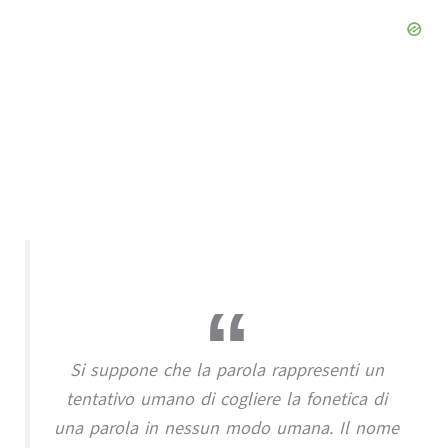
Si suppone che la parola rappresenti un
tentativo umano di cogliere la fonetica di
una parola in nessun modo umana. Il nome