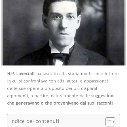
H.P. Lovecraft
ha lasciato alla storia moltissime lettere
in cui si confrontava con altri autori e appassionati
delle sue opere a proposito dei più disparati
argomenti, a partire, naturalmente dalle
suggestioni
che generavano o che provenivano dai suoi racconti
.
Indice dei contenuti