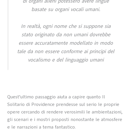
di organi alieni potessero avere lingue
basate su organi vocali umani.
In realtà, ogni nome che si suppone sia
stato originato da non umani dovrebbe
essere accuratamente modellato in modo
tale da non essere conforme ai principi del
vocalismo e del linguaggio umani
Quest’ultimo passaggio aiuta a capire quanto Il
Solitario di Providence prendesse sul serio le proprie
opere cercando di rendere verosimili le ambientazioni,
gli scenari e i mostri proposti nonostante le atmosfere
e le narrazioni a tema fantastico.