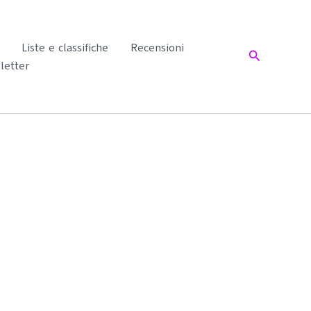
Liste e classifiche
Recensioni
Cerca
letter