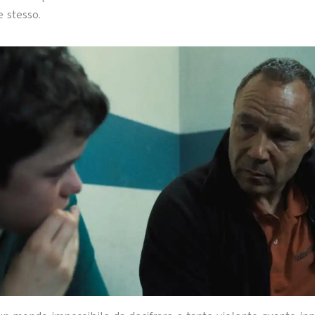
e stesso.