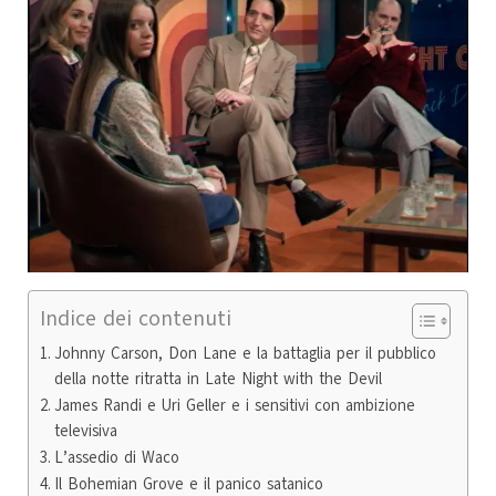
Indice dei contenuti
Johnny Carson, Don Lane e la battaglia per il pubblico
della notte ritratta in Late Night with the Devil
James Randi e Uri Geller e i sensitivi con ambizione
televisiva
L’assedio di Waco
Il Bohemian Grove e il panico satanico