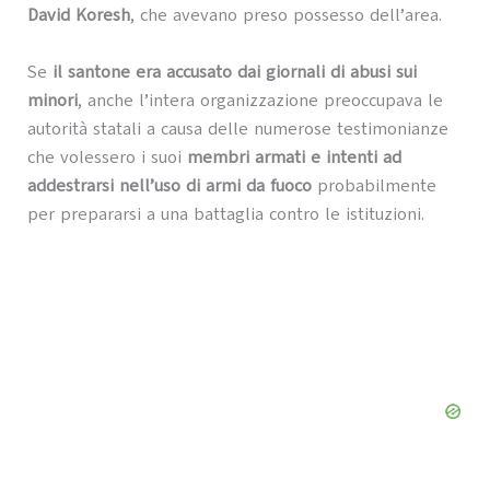
David Koresh
, che avevano preso possesso dell’area.
Se
il santone era accusato dai giornali di abusi sui
minori
, anche l’intera organizzazione preoccupava le
autorità statali a causa delle numerose testimonianze
che volessero i suoi
membri armati e intenti ad
addestrarsi nell’uso di armi da fuoco
probabilmente
per prepararsi a una battaglia contro le istituzioni.