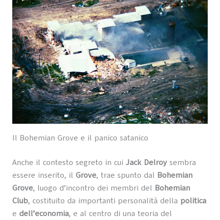
Il Bohemian Grove e il panico satanico
Anche il contesto segreto in cui
Jack Delroy
sembra
essere inserito, il
Grove
, trae spunto dal
Bohemian
Grove
, luogo d’incontro dei membri del
Bohemian
Club
, costituito da importanti personalità della
politica
e
dell’economia
, e al centro di una teoria del