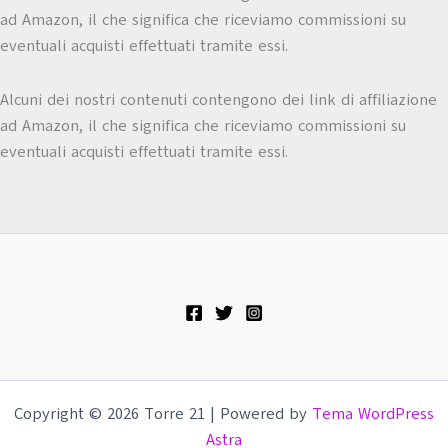
ad Amazon, il che significa che riceviamo commissioni su
eventuali acquisti effettuati tramite essi.
Alcuni dei nostri contenuti contengono dei link di affiliazione
ad Amazon, il che significa che riceviamo commissioni su
eventuali acquisti effettuati tramite essi.
Copyright © 2026 Torre 21 | Powered by
Tema WordPress
Astra