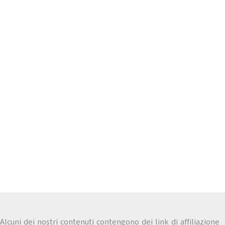
Alcuni dei nostri contenuti contengono dei link di affiliazione