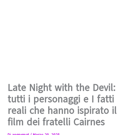
Late Night with the Devil:
tutti i personaggi e I fatti
reali che hanno ispirato il
film dei fratelli Cairnes