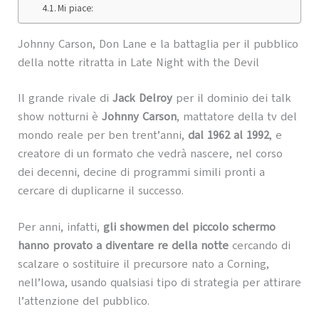
Mi piace:
Johnny Carson, Don Lane e la battaglia per il pubblico
della notte ritratta in Late Night with the Devil
Il grande rivale di
Jack Delroy
per il dominio dei talk
show notturni è
Johnny Carson
, mattatore della tv del
mondo reale per ben trent’anni,
dal 1962 al 1992
, e
creatore di un formato che vedrà nascere, nel corso
dei decenni, decine di programmi simili pronti a
cercare di duplicarne il successo.
Per anni, infatti,
gli showmen del piccolo schermo
hanno provato a diventare re della notte
cercando di
scalzare o sostituire il precursore nato a Corning,
nell’Iowa, usando qualsiasi tipo di strategia per attirare
l’attenzione del pubblico.