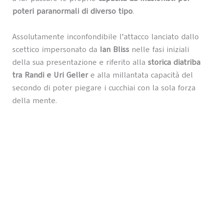
poteri paranormali di diverso tipo
.
Assolutamente inconfondibile l’attacco lanciato dallo
scettico impersonato da
Ian Bliss
nelle fasi iniziali
della sua presentazione e riferito alla
storica diatriba
tra Randi e Uri Geller
e alla millantata capacità del
secondo di poter piegare i cucchiai con la sola forza
della mente.