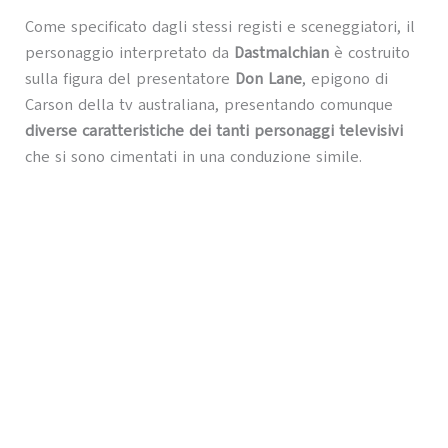
Come specificato dagli stessi registi e sceneggiatori, il
personaggio interpretato da
Dastmalchian
è costruito
sulla figura del presentatore
Don Lane
, epigono di
Carson della tv australiana, presentando comunque
diverse caratteristiche dei tanti personaggi televisivi
che si sono cimentati in una conduzione simile.