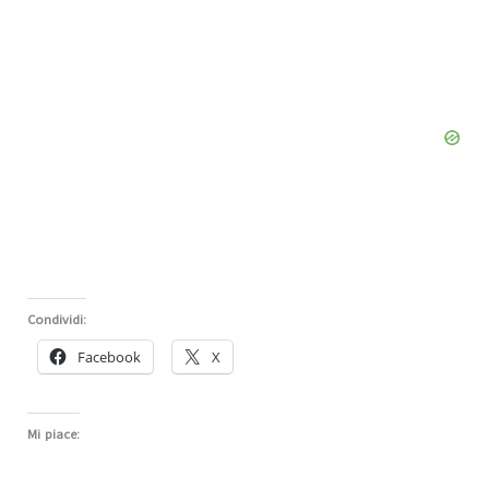
Condividi:
Facebook
X
Mi piace: