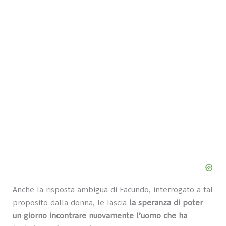
Anche la risposta ambigua di Facundo, interrogato a tal
proposito dalla donna, le lascia
la speranza di poter
un giorno incontrare nuovamente l’uomo che ha