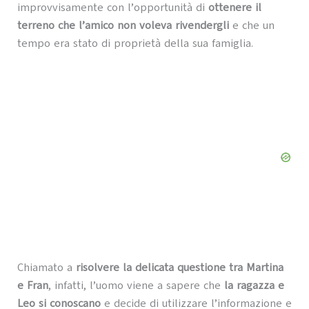
improvvisamente con l’opportunità di
ottenere il
terreno che l’amico non voleva rivendergli
e che un
tempo era stato di proprietà della sua famiglia.
Chiamato a
risolvere la delicata questione tra Martina
e Fran
, infatti, l’uomo viene a sapere che
la ragazza e
Leo si conoscano
e decide di utilizzare l’informazione e