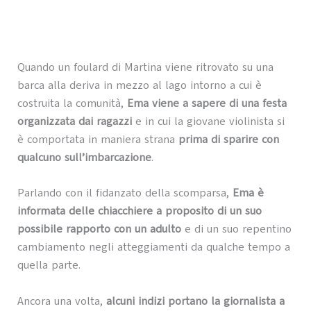
Quando un foulard di Martina viene ritrovato su una
barca alla deriva in mezzo al lago intorno a cui è
costruita la comunità,
Ema viene a sapere di una festa
organizzata dai ragazzi
e in cui la giovane violinista si
è comportata in maniera strana
prima di sparire con
qualcuno sull’imbarcazione
.
Parlando con il fidanzato della scomparsa,
Ema è
informata delle chiacchiere a proposito di un suo
possibile rapporto con un adulto
e di un suo repentino
cambiamento negli atteggiamenti da qualche tempo a
quella parte.
Ancora una volta,
alcuni indizi portano la giornalista a