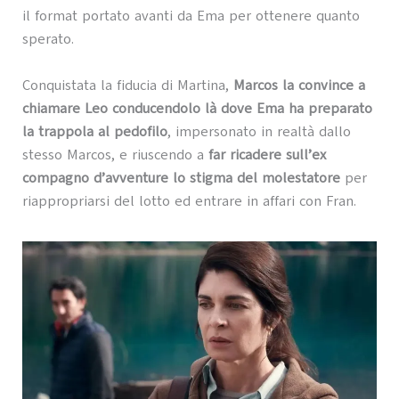
il format portato avanti da Ema per ottenere quanto
sperato.
Conquistata la fiducia di Martina,
Marcos la convince a
chiamare Leo
conducendolo là dove Ema ha preparato
la trappola al pedofilo
, impersonato in realtà dallo
stesso Marcos, e riuscendo a
far ricadere sull’ex
compagno d’avventure lo stigma del molestatore
per
riappropriarsi del lotto ed entrare in affari con Fran.