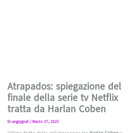
Atrapados: spiegazione del
finale della serie tv Netflix
tratta da Harlan Coben
Di
angrygnat
/
Marzo 27, 2025