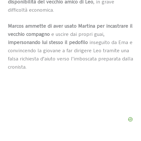
disponibilità del vecchio amico di Leo
, in grave
difficoltà economica.
Marcos ammette di aver usato Martina per incastrare il
vecchio compagno
e uscire dai propri guai,
impersonando lui stesso il pedofilo
inseguito da Ema e
convincendo la giovane a far dirigere Leo tramite una
falsa richiesta d’aiuto verso l’imboscata preparata dalla
cronista.