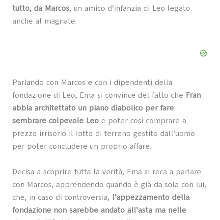
tutto, da Marcos
, un amico d’infanzia di Leo legato
anche al magnate.
Parlando con Marcos e con i dipendenti della
fondazione di Leo, Ema si convince del fatto che
Fran
abbia architettato un piano diabolico per fare
sembrare colpevole Leo
e poter così comprare a
prezzo irrisorio il lotto di terreno gestito dall’uomo
per poter concludere un proprio affare.
Decisa a scoprire tutta la verità, Ema si reca a parlare
con Marcos, apprendendo quando è già da sola con lui,
che, in caso di controversia,
l’appezzamento della
fondazione non sarebbe andato all’asta ma nelle