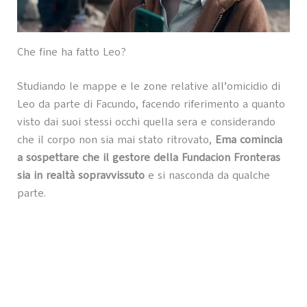
Che fine ha fatto Leo?
Studiando le mappe e le zone relative all’omicidio di
Leo da parte di Facundo, facendo riferimento a quanto
visto dai suoi stessi occhi quella sera e considerando
che il corpo non sia mai stato ritrovato,
Ema comincia
a sospettare che il gestore della Fundacion Fronteras
sia in realtà sopravvissuto
e si nasconda da qualche
parte.