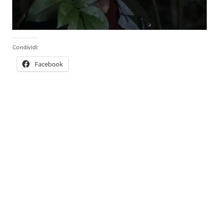
Condividi:
Facebook