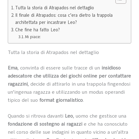
Tutta la storia di Atrapados nel dettaglio
Il finale di Atrapados: cosa c’era dietro la trappola
architettata per incastrare Leo?
Che fine ha fatto Leo?
Mi piace:
Tutta la storia di Atrapados nel dettaglio
Ema
, convinta di essere sulle tracce di un
insidioso
adescatore che utilizza dei giochi online per contattare
ragazzini
, decide di attirarlo in una trappola fingendosi
un’ingenua ragazza e utilizzando un modus operandi
tipico del suo
format giornalistico
.
Quando si ritrova davanti
Leo
, uomo che gestisce una
fondazione di sostegno ai ragazzi
e che ha conosciuto
nel corso delle sue indagini in quanto vicino a un’altra