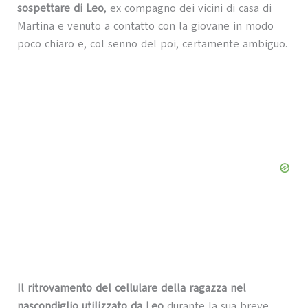
sospettare di Leo
, ex compagno dei vicini di casa di
Martina e venuto a contatto con la giovane in modo
poco chiaro e, col senno del poi, certamente ambiguo.
Il ritrovamento del cellulare della ragazza nel
nascondiglio utilizzato da Leo
durante la sua breve