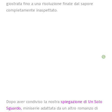
giostrata fino a una risoluzione finale dal sapore
completamente inaspettato.
Dopo aver condiviso la nostra
spiegazione di Un Solo
Sguardo
, miniserie adattata da un altro romanzo di