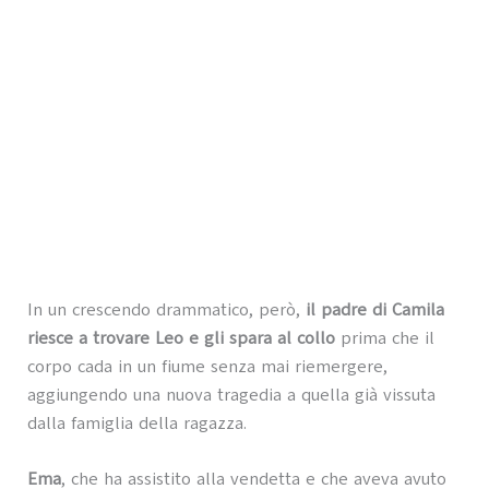
In un crescendo drammatico, però,
il padre di Camila
riesce a trovare Leo e gli spara al collo
prima che il
corpo cada in un fiume senza mai riemergere,
aggiungendo una nuova tragedia a quella già vissuta
dalla famiglia della ragazza.
Ema
, che ha assistito alla vendetta e che aveva avuto