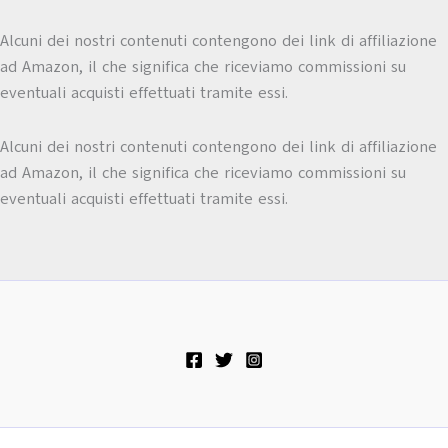
Alcuni dei nostri contenuti contengono dei link di affiliazione
ad Amazon, il che significa che riceviamo commissioni su
eventuali acquisti effettuati tramite essi.
Alcuni dei nostri contenuti contengono dei link di affiliazione
ad Amazon, il che significa che riceviamo commissioni su
eventuali acquisti effettuati tramite essi.