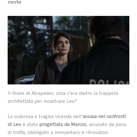
morte
.
Il finale di Atrapados: cosa c’era dietro la trappola
architettata per incastrare Leo?
La scabrosa e tragica vicenda dell’
accusa nei confronti
di Leo
è stata
progettata da Marcos
, accusato da poco
di truffa, obbligato a reinvantarsi e ritrovatosi