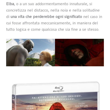
Elba
, o a un suo addormentamento innaturale, si
concretizza nel distacco, nella noia e nella solitudine
di
una vita che perderebbe ogni significato
nel caso in
cui fosse affrontata meccanicamente, in maniera del
tutto logica e come qualcosa che sia fine a se stesso.