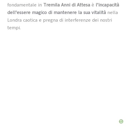
fondamentale in
Tremila Anni di Attesa
è
l’incapacità
dell’essere magico di mantenere la sua vitalità
nella
Londra caotica e pregna di interferenze dei nostri
tempi.