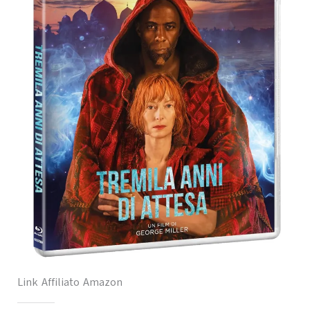
Link Affiliato Amazon