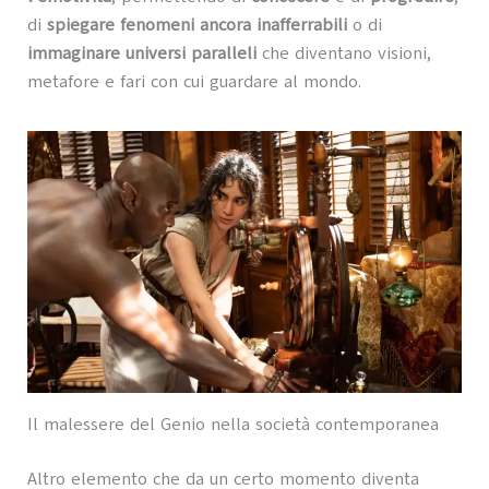
di
spiegare fenomeni ancora inafferrabili
o di
immaginare universi paralleli
che diventano visioni,
metafore e fari con cui guardare al mondo.
Il malessere del Genio nella società contemporanea
Altro elemento che da un certo momento diventa