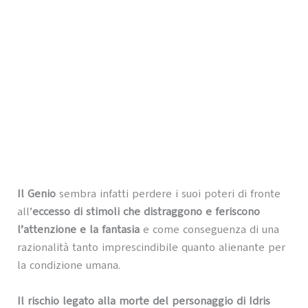
Il Genio
sembra infatti perdere i suoi poteri di fronte
all’
eccesso di stimoli che distraggono e feriscono
l’attenzione e la fantasia
e come conseguenza di una
razionalità tanto imprescindibile quanto alienante per
la condizione umana.
Il rischio legato alla morte del personaggio di Idris