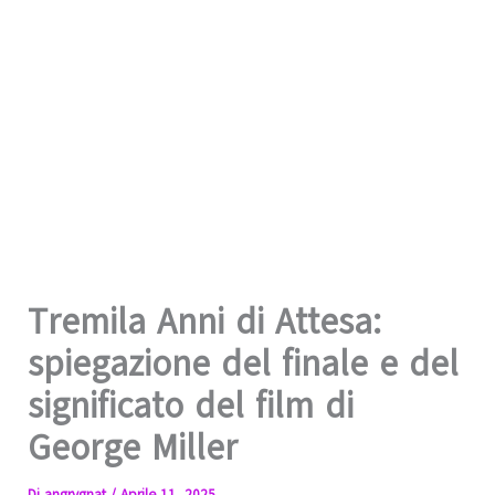
Tremila Anni di Attesa:
spiegazione del finale e del
significato del film di
George Miller