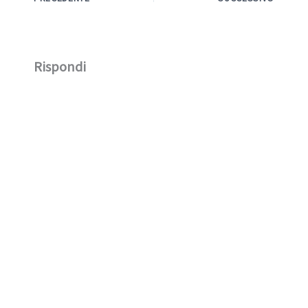
Rispondi