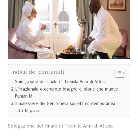
Indice dei contenuti
Spiegazione del finale di Tremila Anni di Attesa
L’irrazionale e concreto bisogno di storie che muove
l’umanità
Il malessere del Genio nella società contemporanea
Mi piace:
Spiegazione del finale di Tremila Anni di Attesa