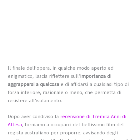
Il finale dell’opera, in qualche modo aperto ed
enigmatico, lascia riflettere sull’
importanza di
aggrapparsi a qualcosa
e di affidarsi a qualsiasi tipo di
forza interiore, razionale o meno, che permetta di
resistere all’isolamento.
Dopo aver condiviso la
recensione di Tremila Anni di
Attesa
, torniamo a occuparci del bellissimo film del
regista australiano per proporre, avvisando degli