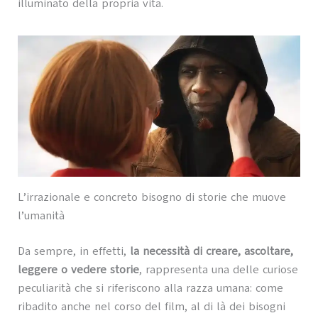
illuminato della propria vita.
L’irrazionale e concreto bisogno di storie che muove
l’umanità
Da sempre, in effetti,
la necessità di creare, ascoltare,
leggere o vedere storie
, rappresenta una delle curiose
peculiarità che si riferiscono alla razza umana: come
ribadito anche nel corso del film, al di là dei bisogni