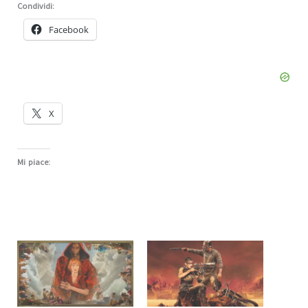
Condividi:
Facebook
X
Mi piace: