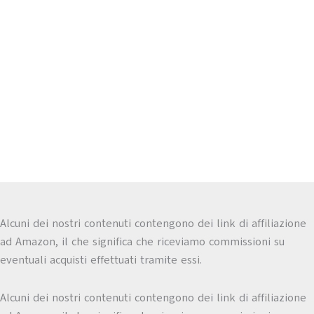
Alcuni dei nostri contenuti contengono dei link di affiliazione
ad Amazon, il che significa che riceviamo commissioni su
eventuali acquisti effettuati tramite essi.
Alcuni dei nostri contenuti contengono dei link di affiliazione