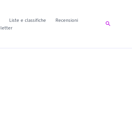
Liste e classifiche
Recensioni
Cerca
letter