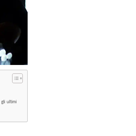
gli ultimi