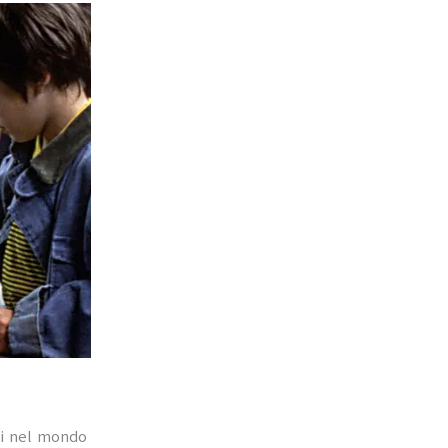
ssi nel mondo