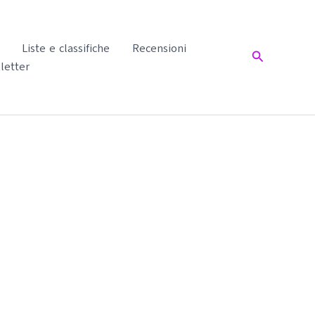
Liste e classifiche
Recensioni
Cerca
letter