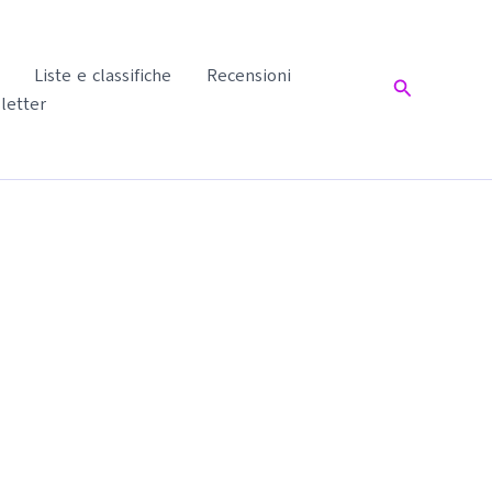
Liste e classifiche
Recensioni
Cerca
letter