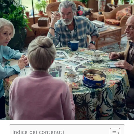
Indice dei contenuti