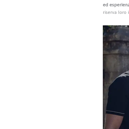
ed esperien
riserva loro 