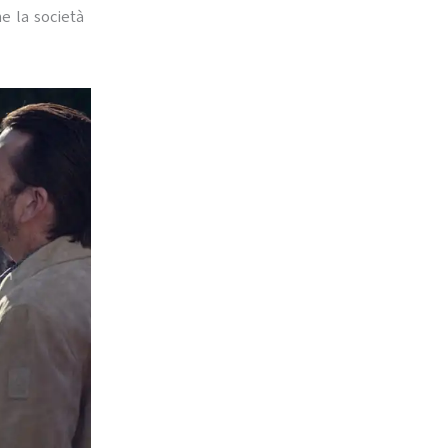
e la società