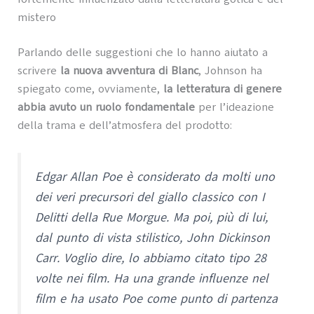
mistero
Parlando delle suggestioni che lo hanno aiutato a
scrivere
la nuova avventura di Blanc
, Johnson ha
spiegato come, ovviamente,
la letteratura di genere
abbia avuto un ruolo fondamentale
per l’ideazione
della trama e dell’atmosfera del prodotto:
Edgar Allan Poe è considerato da molti uno
dei veri precursori del giallo classico con I
Delitti della Rue Morgue. Ma poi, più di lui,
dal punto di vista stilistico, John Dickinson
Carr. Voglio dire, lo abbiamo citato tipo 28
volte nei film. Ha una grande influenze nel
film e ha usato Poe come punto di partenza