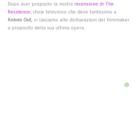
Dopo aver proposto la nostra
recensione di The
Residence
, show televisivo che deve tantissimo a
Knives Out
, vi lasciamo alle dichiarazioni del filmmaker
a proposito della sua ultima opera.