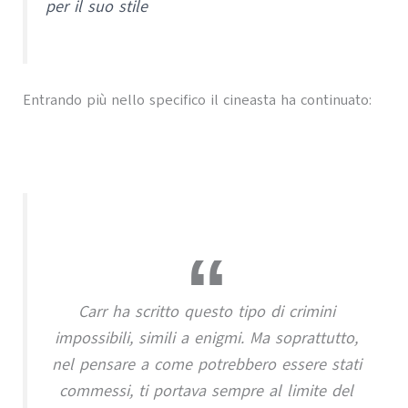
per il suo stile
Entrando più nello specifico il cineasta ha continuato:
Carr ha scritto questo tipo di crimini
impossibili, simili a enigmi. Ma soprattutto,
nel pensare a come potrebbero essere stati
commessi, ti portava sempre al limite del