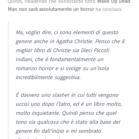
Quindi, ribadendo che nonostante tutto
Wake Up Dead
Man non sarà assolutamente un horror
ha concluso:
Ma, voglio dire, ci sono elementi di questo
genere anche in Agatha Christie. Penso che il
miglior libro di Christie sia Dieci Piccoli
Indiani, che è fondamentalmente un
romanzo horror e si svolge su un’isola
incredibilmente suggestiva.
È davvero uno slasher in cui tutti vengono
uccisi uno dopo l’latro, ed è un libro molto,
molto inquietante. Quindi penso che quel
tono sia qualcosa che è stato alla base del
genere fin dall’inizio e mi sembrato