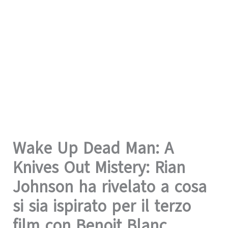
Wake Up Dead Man: A
Knives Out Mistery: Rian
Johnson ha rivelato a cosa
si sia ispirato per il terzo
film con Benoit Blanc