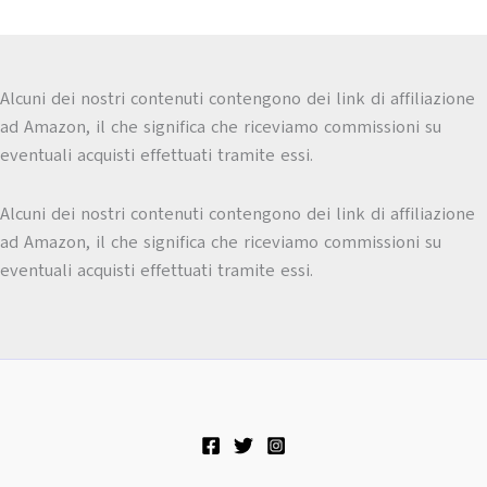
Alcuni dei nostri contenuti contengono dei link di affiliazione
ad Amazon, il che significa che riceviamo commissioni su
eventuali acquisti effettuati tramite essi.
Alcuni dei nostri contenuti contengono dei link di affiliazione
ad Amazon, il che significa che riceviamo commissioni su
eventuali acquisti effettuati tramite essi.