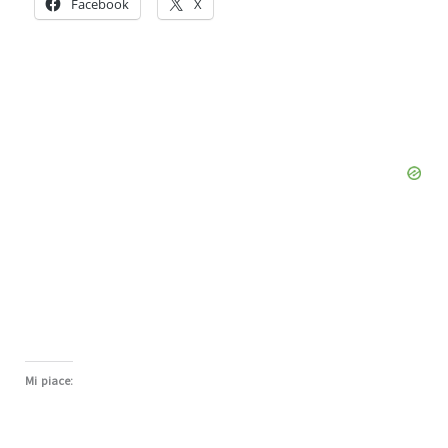
Facebook
X
Mi piace: