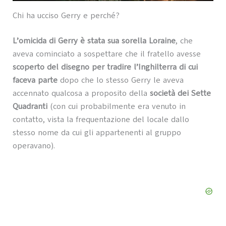
Chi ha ucciso Gerry e perché?
L’omicida di Gerry è stata sua sorella Loraine
, che
aveva cominciato a sospettare che il fratello avesse
scoperto del disegno per tradire l’Inghilterra di cui
faceva parte
dopo che lo stesso Gerry le aveva
accennato qualcosa a proposito della
società dei Sette
Quadranti
(con cui probabilmente era venuto in
contatto, vista la frequentazione del locale dallo
stesso nome da cui gli appartenenti al gruppo
operavano).