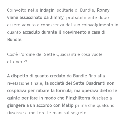
Coinvolto nelle indagini solitarie di Bundle,
Ronny
viene assassinato da Jimmy
, probabilmente dopo
essere venuto a conoscenza del suo coinvolgimento in
quanto
accaduto durante il ricevimento a casa di
Bundle
.
Cos’è l’ordine dei Sette Quadranti e cosa vuole
ottenere?
A dispetto di quanto creduto da Bundle
fino alla
rivelazione finale,
la società dei Sette Quadranti non
cospirava per rubare la formula, ma operava dietro le
quinte per fare in modo che l’Inghilterra riuscisse a
giungere a un accordo con Matip
prima che qualcuno
riuscisse a mettere le mani sul segreto.