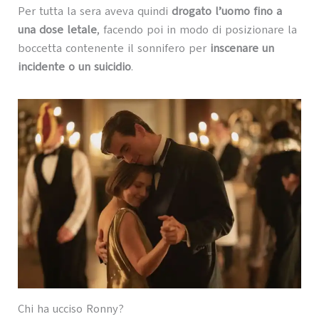
Per tutta la sera aveva quindi
drogato l’uomo fino a
una dose letale
, facendo poi in modo di posizionare la
boccetta contenente il sonnifero per
inscenare un
incidente o un suicidio
.
Chi ha ucciso Ronny?