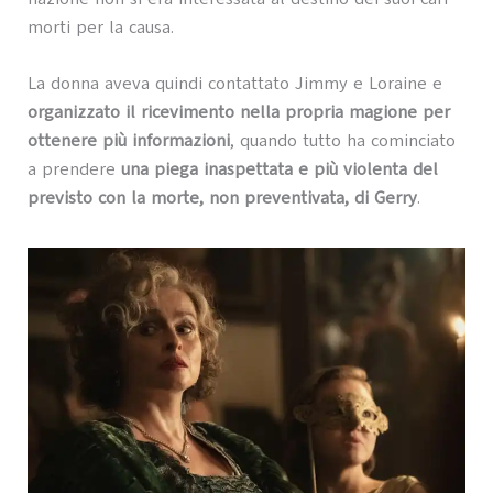
morti per la causa.
La donna aveva quindi contattato Jimmy e Loraine e
organizzato il ricevimento nella propria magione per
ottenere più informazioni
, quando tutto ha cominciato
a prendere
una piega inaspettata e più violenta del
previsto con la morte, non preventivata, di Gerry
.