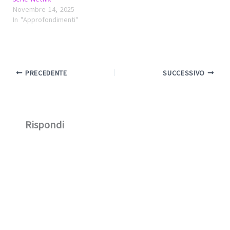
Novembre 14, 2025
In "Approfondimenti"
PRECEDENTE
SUCCESSIVO
Rispondi