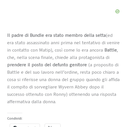
Il padre di Bundle era stato membro della setta
(ed
era stato assassinato anni prima nel tentativo di venire
in contatto con Matip), così come lo era ancora
Battle
,
che, nella scena finale, chiede alla protagonista di
prendere il posto del defunto genitore
(a proposito di
Battle e del suo lavoro nell’ordine, resta poco chiaro a
cosa si riferisse una donna del gruppo quando gli affida
il compito di sorvegliare Wyvern Abbey dopo il
successo ottenuto con Ronny) ottenendo una risposta
affermativa dalla donna.
Condividi: