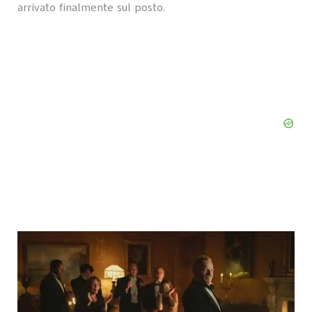
arrivato finalmente sul posto.