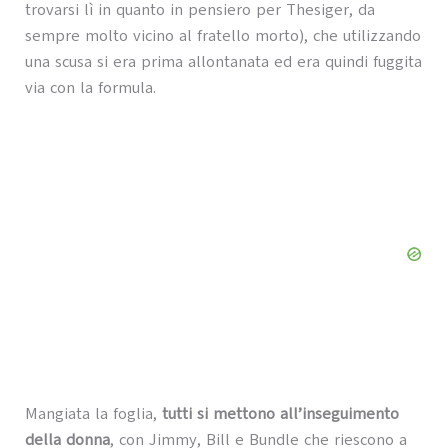
trovarsi lì in quanto in pensiero per Thesiger, da
sempre molto vicino al fratello morto), che utilizzando
una scusa si era prima allontanata ed era quindi fuggita
via con la formula.
Mangiata la foglia,
tutti si mettono all’inseguimento
della donna
, con Jimmy, Bill e Bundle che riescono a