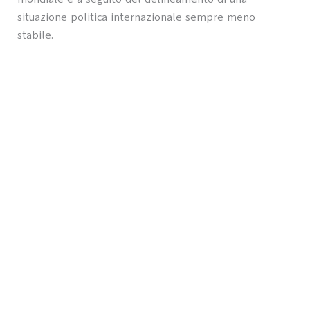
situazione politica internazionale sempre meno
stabile.