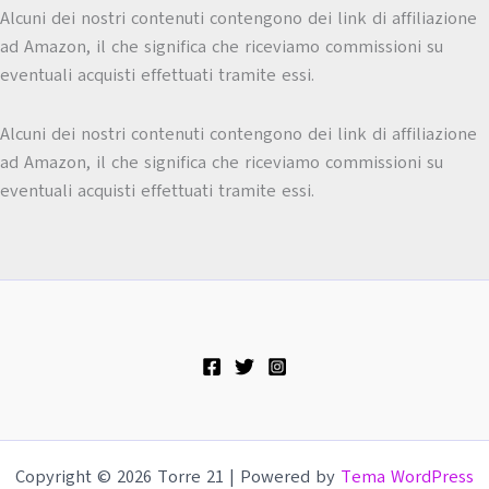
Alcuni dei nostri contenuti contengono dei link di affiliazione
ad Amazon, il che significa che riceviamo commissioni su
eventuali acquisti effettuati tramite essi.
Alcuni dei nostri contenuti contengono dei link di affiliazione
ad Amazon, il che significa che riceviamo commissioni su
eventuali acquisti effettuati tramite essi.
Copyright © 2026 Torre 21 | Powered by
Tema WordPress