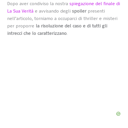
Dopo aver condiviso la nostra
spiegazione del finale di
La Sua Verità
e avvisando degli
spoiler
presenti
nell’articolo, torniamo a occuparci di thriller e misteri
per proporre
la risoluzione del caso e di tutti gli
intrecci che lo caratterizzano
.