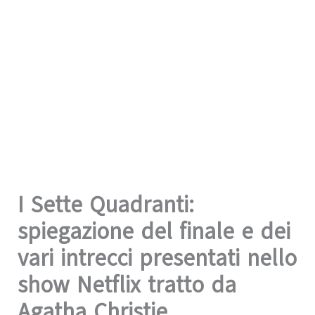
I Sette Quadranti:
spiegazione del finale e dei
vari intrecci presentati nello
show Netflix tratto da
Agatha Christie