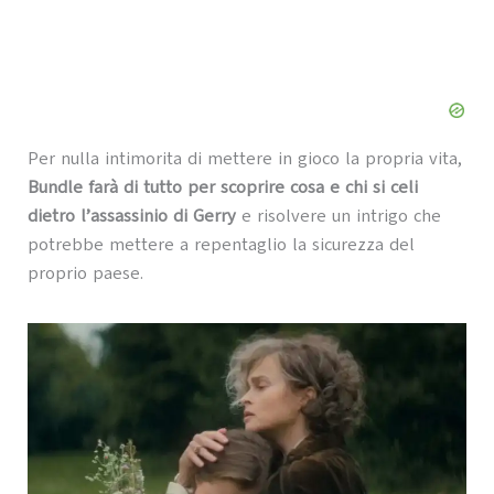
Per nulla intimorita di mettere in gioco la propria vita,
Bundle farà di tutto per scoprire cosa e chi si celi
dietro l’assassinio di Gerry
e risolvere un intrigo che
potrebbe mettere a repentaglio la sicurezza del
proprio paese.