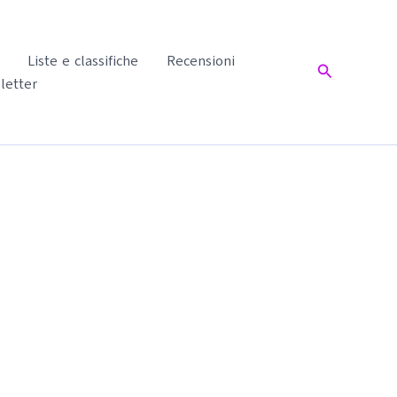
Liste e classifiche
Recensioni
Cerca
letter