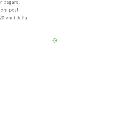
r pagare,
oni post-
20 anni dalla