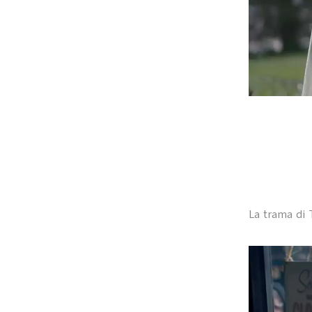
La trama di