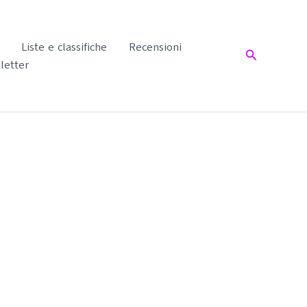
Liste e classifiche
Recensioni
Cerca
letter