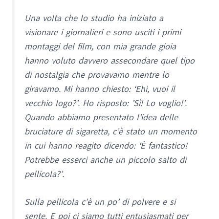
Una volta che lo studio ha iniziato a
visionare i giornalieri e sono usciti i primi
montaggi del film, con mia grande gioia
hanno voluto davvero assecondare quel tipo
di nostalgia che provavamo mentre lo
giravamo. Mi hanno chiesto: ‘Ehi, vuoi il
vecchio logo?’. Ho risposto: ’Sì! Lo voglio!’.
Quando abbiamo presentato l’idea delle
bruciature di sigaretta, c’è stato un momento
in cui hanno reagito dicendo: ‘È fantastico!
Potrebbe esserci anche un piccolo salto di
pellicola?’.
Sulla pellicola c’è un po’ di polvere e si
sente. E poi ci siamo tutti entusiasmati per