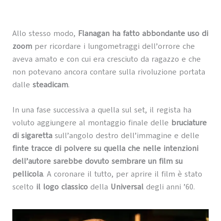
Allo stesso modo,
Flanagan ha fatto abbondante uso di
zoom
per ricordare i lungometraggi dell’orrore che
aveva amato e con cui era cresciuto da ragazzo e che
non potevano ancora contare sulla rivoluzione portata
dalle
steadicam
.
In una fase successiva a quella sul set, il regista ha
voluto aggiungere al montaggio finale delle
bruciature
di sigaretta
sull’angolo destro dell’immagine e delle
finte tracce di polvere su quella che nelle intenzioni
dell’autore sarebbe dovuto sembrare un film su
pellicola
. A coronare il tutto, per aprire il film è stato
scelto
il logo classico
della
Universal
degli anni ’60.