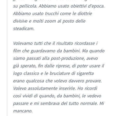
su pellicola. Abbiamo usato obiettivi d’epoca.
Abbiamo usato trucchi come le diottrie
divisive e molti zoom al posto delle
steadicam.
Volevamo tutti che il risultato ricordasse i
film che guardavamo da bambini. Ma quando
siamo passati alla post-produzione, avevo
già sperato, fin dalle riprese, di poter usare il
logo classico e le bruciature di sigaretta
erano qualcosa che volevo davvero provare.
Volevo assolutamente inserirle. Ho ricordi
così vividi di quando, da bambini, le vedevo
passare e mi sembrava del tutto normale. Mi
mancano.