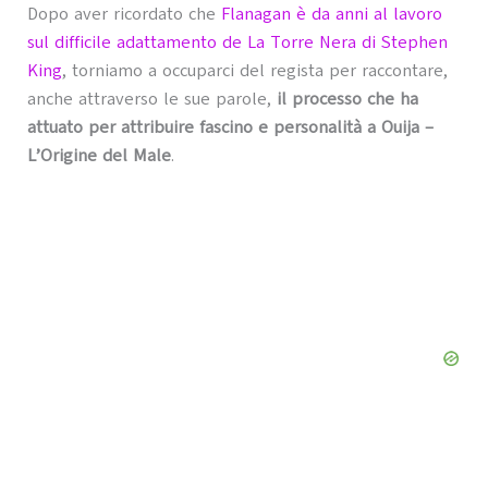
Dopo aver ricordato che
Flanagan è da anni al lavoro
sul difficile adattamento de La Torre Nera di Stephen
King
, torniamo a occuparci del regista per raccontare,
anche attraverso le sue parole,
il processo che ha
attuato per attribuire fascino e personalità a Ouija –
L’Origine del Male
.