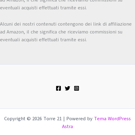
eventuali acquisti effettuati tramite essi.
Alcuni dei nostri contenuti contengono dei link di affiliazione
ad Amazon, il che significa che riceviamo commissioni su
eventuali acquisti effettuati tramite essi.
Copyright © 2026 Torre 21 | Powered by
Tema WordPress
Astra