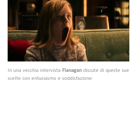
In una vecchia intervista
Flanagan
discute di queste sue
scelte con entusiasmo e soddisfazione: