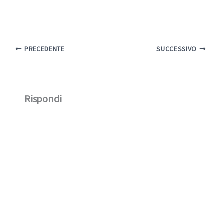
PRECEDENTE
SUCCESSIVO
Rispondi