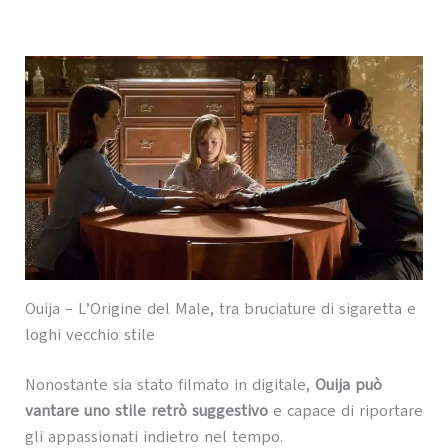
Ouija – L’Origine del Male, tra bruciature di sigaretta e
loghi vecchio stile
Nonostante sia stato filmato in digitale,
Ouija può
vantare uno stile retrò suggestivo
e capace di riportare
gli appassionati indietro nel tempo.