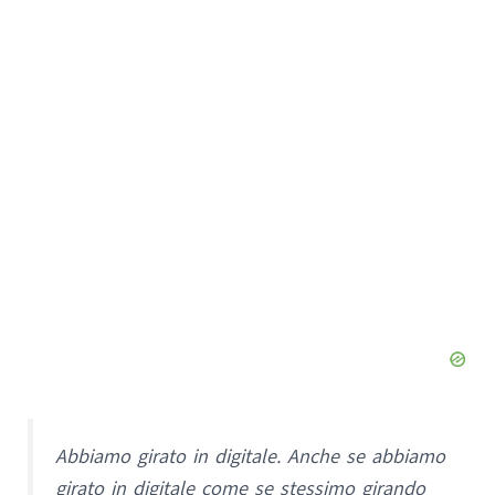
Abbiamo girato in digitale. Anche se abbiamo
girato in digitale come se stessimo girando