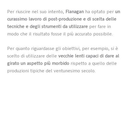
Per riuscire nel suo intento,
Flanagan
ha optato per
un
curassimo lavoro di post-produzione e di scelta delle
tecniche e degli strumenti da utilizzare
per fare in
modo che il risultato fosse il più accurato possibile.
Per quanto riguardasse gli obiettivi, per esempio, si è
scelto di utilizzare delle
vecchie lenti capaci di dare al
girato un aspetto più morbido
rispetto a quello delle
produzioni tipiche del ventunesimo secolo.