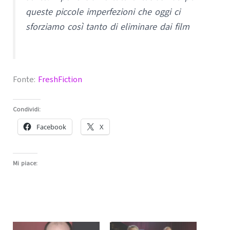
queste piccole imperfezioni che oggi ci
sforziamo così tanto di eliminare dai film
Fonte:
FreshFiction
Condividi:
Facebook
X
Mi piace: