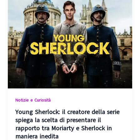
Notizie e Curiosità
Young Sherlock: il creatore della serie
spiega la scelta di presentare il
rapporto tra Moriarty e Sherlock in
maniera inedita