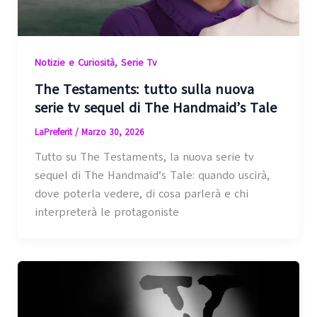
,
Notizie e Curiosità
Serie Tv
The Testaments: tutto sulla nuova
serie tv sequel di The Handmaid’s Tale
LaPreferit
/
Marzo 30, 2026
Tutto su The Testaments, la nuova serie tv
sequel di The Handmaid’s Tale: quando uscirà,
dove poterla vedere, di cosa parlerà e chi
interpreterà le protagoniste