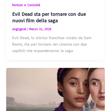
Notizie e Curiosità
Evil Dead sta per tornare con due
nuovi film della saga
angrygnat
/
Marzo 31, 2026
Evil Dead, lo storico franchise creato da Sam
Raimi, sta per tornare nei cinema con due
capitoli che espanderanno la saga