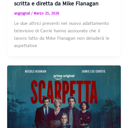
scritta e diretta da Mike Flanagan
angrygnat
/
Marzo 25, 2026
Le due attrici presenti nel nuovo adattamento
televisivo di Carrie hanno assicurato che il
lavoro fatto da Mike Flanagan non deluderà le
aspettative