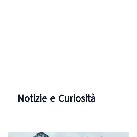
Notizie e Curiosità