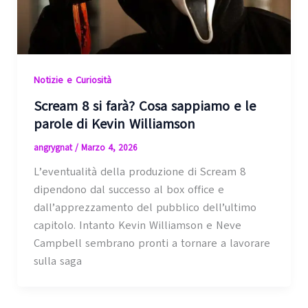
Notizie e Curiosità
Scream 8 si farà? Cosa sappiamo e le
parole di Kevin Williamson
angrygnat
/
Marzo 4, 2026
L’eventualità della produzione di Scream 8
dipendono dal successo al box office e
dall’apprezzamento del pubblico dell’ultimo
capitolo. Intanto Kevin Williamson e Neve
Campbell sembrano pronti a tornare a lavorare
sulla saga