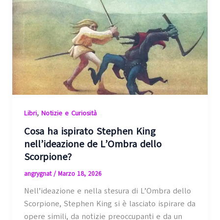
,
Libri
Notizie e Curiosità
Cosa ha ispirato Stephen King
nell’ideazione de L’Ombra dello
Scorpione?
angrygnat
/
Marzo 18, 2026
Nell’ideazione e nella stesura di L’Ombra dello
Scorpione, Stephen King si è lasciato ispirare da
opere simili, da notizie preoccupanti e da un