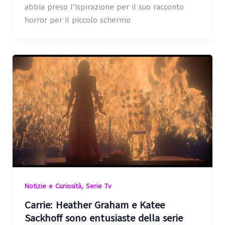
abbia preso l’ispirazione per il suo racconto
horror per il piccolo schermo
,
Notizie e Curiosità
Serie Tv
Carrie: Heather Graham e Katee
Sackhoff sono entusiaste della serie