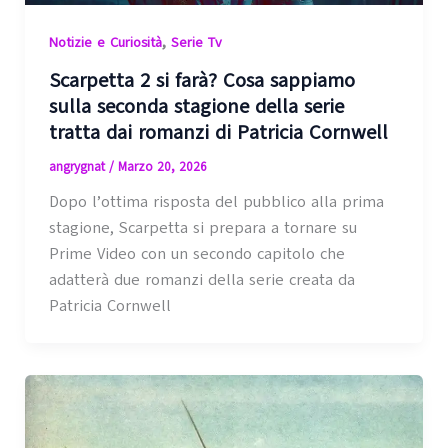
,
Notizie e Curiosità
Serie Tv
Scarpetta 2 si farà? Cosa sappiamo
sulla seconda stagione della serie
tratta dai romanzi di Patricia Cornwell
angrygnat
/
Marzo 20, 2026
Dopo l’ottima risposta del pubblico alla prima
stagione, Scarpetta si prepara a tornare su
Prime Video con un secondo capitolo che
adatterà due romanzi della serie creata da
Patricia Cornwell