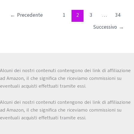
←
Precedente
1
2
3
…
34
Successivo
→
Alcuni dei nostri contenuti contengono dei link di affiliazione
ad Amazon, il che significa che riceviamo commissioni su
eventuali acquisti effettuati tramite essi.
Alcuni dei nostri contenuti contengono dei link di affiliazione
ad Amazon, il che significa che riceviamo commissioni su
eventuali acquisti effettuati tramite essi.