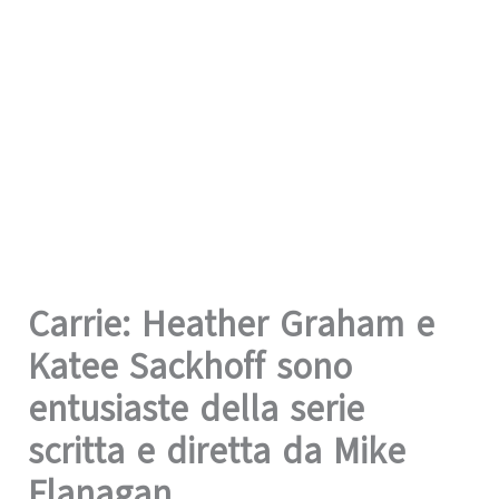
Carrie: Heather Graham e
Katee Sackhoff sono
entusiaste della serie
scritta e diretta da Mike
Flanagan