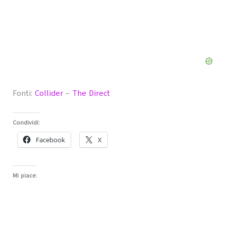
Fonti:
Collider
–
The Direct
Condividi:
Facebook
X
Mi piace: