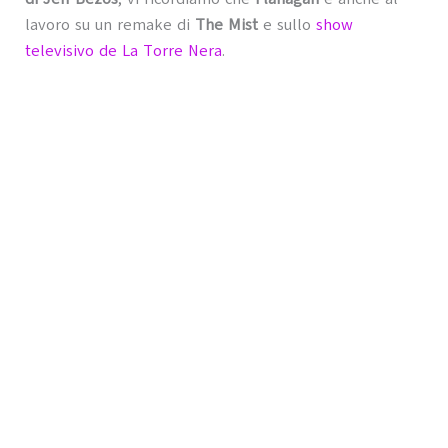
lavoro su un remake di
The Mist
e sullo
show
televisivo de La Torre Nera
.