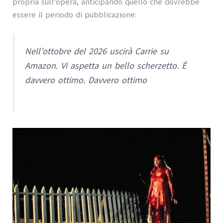
propria sull’opera, anticipando quello che dovrebbe
essere il periodo di pubblicazione:
Nell’ottobre del 2026 uscirà Carrie su
Amazon. Vi aspetta un bello scherzetto. È
davvero ottimo. Davvero ottimo