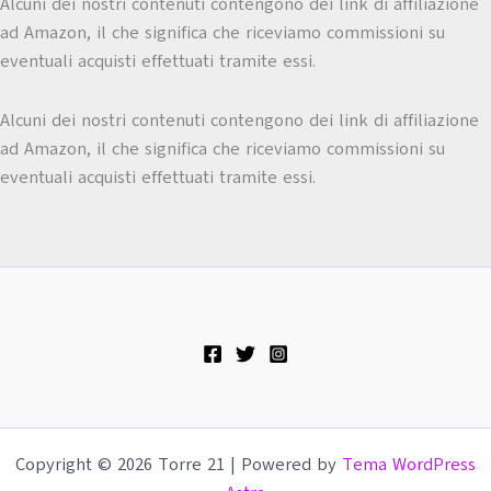
Alcuni dei nostri contenuti contengono dei link di affiliazione
ad Amazon, il che significa che riceviamo commissioni su
eventuali acquisti effettuati tramite essi.
Alcuni dei nostri contenuti contengono dei link di affiliazione
ad Amazon, il che significa che riceviamo commissioni su
eventuali acquisti effettuati tramite essi.
Copyright © 2026 Torre 21 | Powered by
Tema WordPress