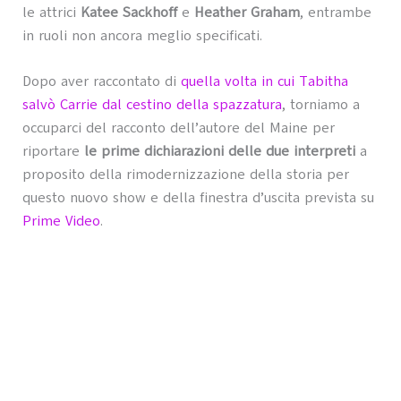
le attrici
Katee Sackhoff
e
Heather Graham
, entrambe
in ruoli non ancora meglio specificati.
Dopo aver raccontato di
quella volta in cui Tabitha
salvò Carrie dal cestino della spazzatura
, torniamo a
occuparci del racconto dell’autore del Maine per
riportare
le prime dichiarazioni delle due interpreti
a
proposito della rimodernizzazione della storia per
questo nuovo show e della finestra d’uscita prevista su
Prime Video
.