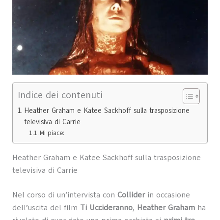
Indice dei contenuti
Heather Graham e Katee Sackhoff sulla trasposizione
televisiva di Carrie
Mi piace:
Heather Graham e Katee Sackhoff sulla trasposizione
televisiva di Carrie
Nel corso di un’intervista con
Collider
in occasione
dell’uscita del film
Ti Uccideranno
,
Heather Graham
ha