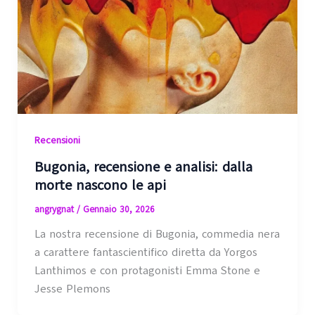
Recensioni
Bugonia, recensione e analisi: dalla
morte nascono le api
angrygnat
/
Gennaio 30, 2026
La nostra recensione di Bugonia, commedia nera
a carattere fantascientifico diretta da Yorgos
Lanthimos e con protagonisti Emma Stone e
Jesse Plemons