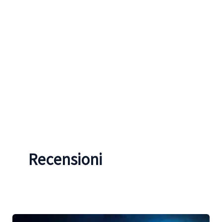
Recensioni