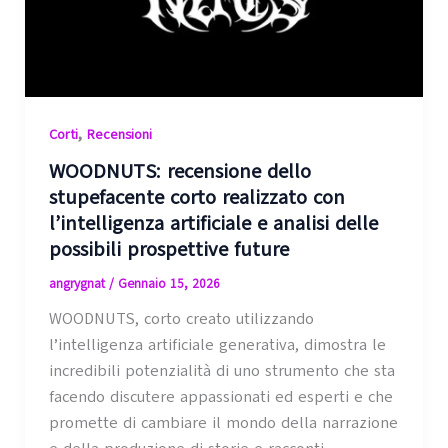
,
Corti
Recensioni
WOODNUTS: recensione dello
stupefacente corto realizzato con
l’intelligenza artificiale e analisi delle
possibili prospettive future
angrygnat
/
Gennaio 15, 2026
WOODNUTS, corto creato utilizzando
l’intelligenza artificiale generativa, dimostra le
incredibili potenzialità di uno strumento che sta
facendo discutere appassionati ed esperti e che
promette di cambiare il mondo della narrazione