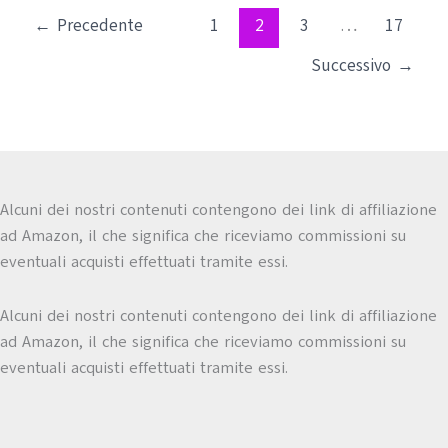
←
Precedente
1
2
3
…
17
Successivo
→
Alcuni dei nostri contenuti contengono dei link di affiliazione
ad Amazon, il che significa che riceviamo commissioni su
eventuali acquisti effettuati tramite essi.
Alcuni dei nostri contenuti contengono dei link di affiliazione
ad Amazon, il che significa che riceviamo commissioni su
eventuali acquisti effettuati tramite essi.