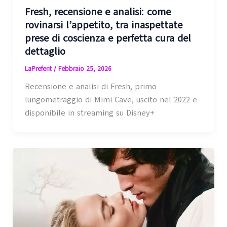
Fresh, recensione e analisi: come
rovinarsi l’appetito, tra inaspettate
prese di coscienza e perfetta cura del
dettaglio
LaPreferit
/
Febbraio 25, 2026
Recensione e analisi di Fresh, primo
lungometraggio di Mimi Cave, uscito nel 2022 e
disponibile in streaming su Disney+