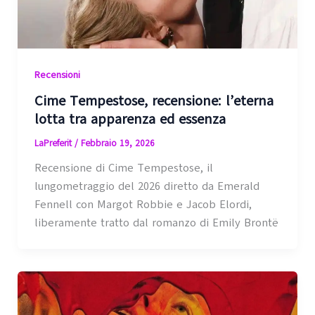
Recensioni
Cime Tempestose, recensione: l’eterna
lotta tra apparenza ed essenza
LaPreferit
/
Febbraio 19, 2026
Recensione di Cime Tempestose, il
lungometraggio del 2026 diretto da Emerald
Fennell con Margot Robbie e Jacob Elordi,
liberamente tratto dal romanzo di Emily Brontë