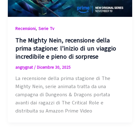
,
Recensioni
Serie Tv
The Mighty Nein, recensione della
prima stagione: l’inizio di un viaggio
incredibile e pieno di sorprese
angrygnat
/
Dicembre 30, 2025
La recensione della prima stagione di The
Mighty Nein, serie animata tratta da una
campagna di Dungeons & Dragons portata
avanti dai ragazzi di The Critical Role e
distribuita su Amazon Prime Video