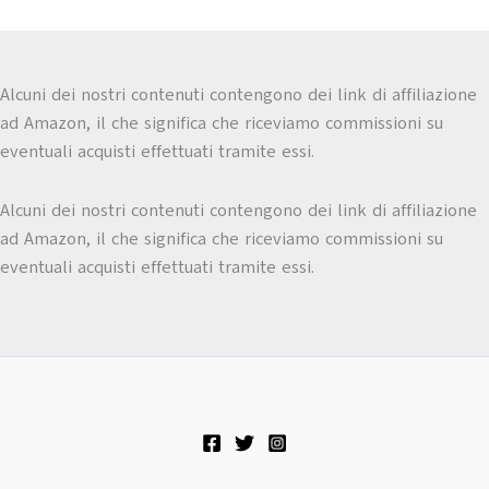
Alcuni dei nostri contenuti contengono dei link di affiliazione
ad Amazon, il che significa che riceviamo commissioni su
eventuali acquisti effettuati tramite essi.
Alcuni dei nostri contenuti contengono dei link di affiliazione
ad Amazon, il che significa che riceviamo commissioni su
eventuali acquisti effettuati tramite essi.