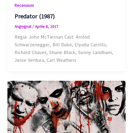
Recensioni
Predator (1987)
Angrygnat
/
Aprile 8, 2017
Regia: John McTiernan Cast: Arnlod
Schwarzenegger, Bill Duke, Elpidia Carrillo,
Richard Chaves, Shane Black, Sonny Landham,
Jesse Ventura, Carl Weathers