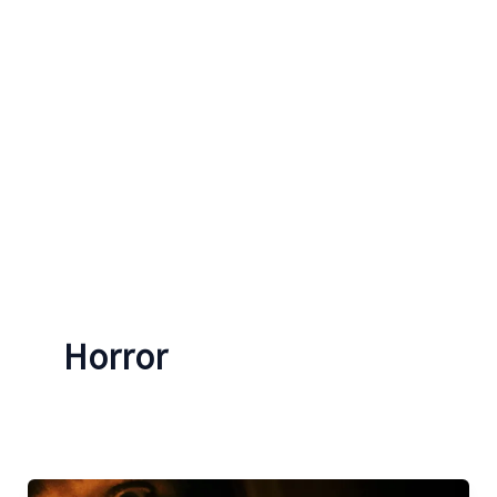
Horror