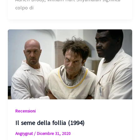
colpo di
Recensioni
Il seme della follia (1994)
Angrygnat
/
Dicembre 31, 2020