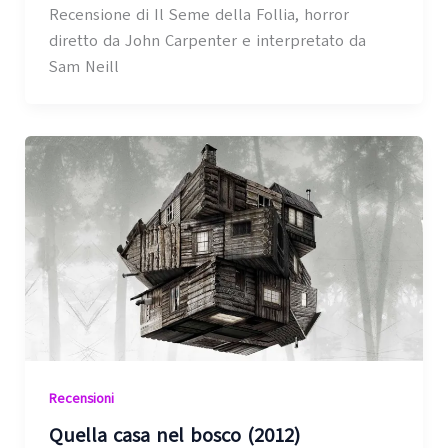
Recensione di Il Seme della Follia, horror
diretto da John Carpenter e interpretato da
Sam Neill
Recensioni
Quella casa nel bosco (2012)