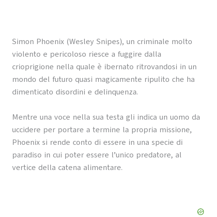
Simon Phoenix (Wesley Snipes), un criminale molto
violento e pericoloso riesce a fuggire dalla
crioprigione nella quale è ibernato ritrovandosi in un
mondo del futuro quasi magicamente ripulito che ha
dimenticato disordini e delinquenza.
Mentre una voce nella sua testa gli indica un uomo da
uccidere per portare a termine la propria missione,
Phoenix si rende conto di essere in una specie di
paradiso in cui poter essere l’unico predatore, al
vertice della catena alimentare.