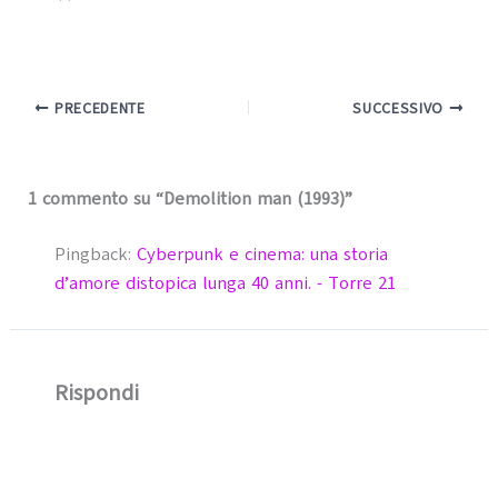
PRECEDENTE
SUCCESSIVO
1 commento su “Demolition man (1993)”
Pingback:
Cyberpunk e cinema: una storia
d’amore distopica lunga 40 anni. - Torre 21
Rispondi