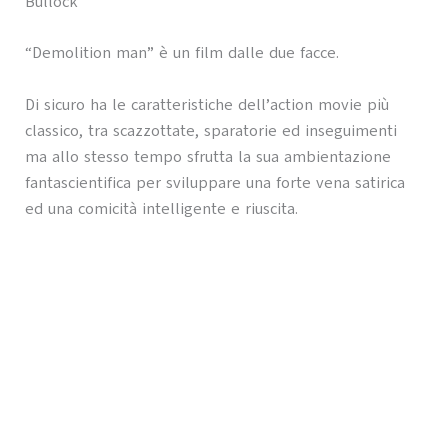
Bullock
“Demolition man” è un film dalle due facce.
Di sicuro ha le caratteristiche dell’action movie più
classico, tra scazzottate, sparatorie ed inseguimenti
ma allo stesso tempo sfrutta la sua ambientazione
fantascientifica per sviluppare una forte vena satirica
ed una comicità intelligente e riuscita.