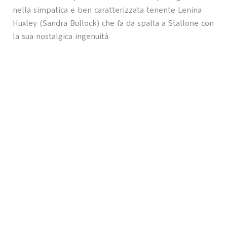
nella simpatica e ben caratterizzata tenente Lenina
Huxley (Sandra Bullock) che fa da spalla a Stallone con
la sua nostalgica ingenuità.