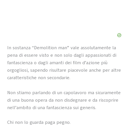
In sostanza “Demolition man” vale assolutamente la
pena di essere visto e non solo dagli appassionati di
fantascienza o dagli amanti dei film d’azione più
orgogliosi, sapendo risultare piacevole anche per altre
caratteristiche non secondarie.
Non stiamo parlando di un capolavoro ma sicuramente
di una buona opera da non disdegnare e da riscoprire
nell’ambito di una fantascienza sui generis.
Chi non lo guarda paga pegno.