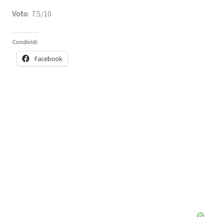
Voto
: 7.5/10
Condividi:
Facebook