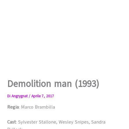
Demolition man (1993)
Di
Angrygnat
/
Aprile 7, 2017
Regia
: Marco Brambilla
Cast
: Sylvester Stallone, Wesley Snipes, Sandra