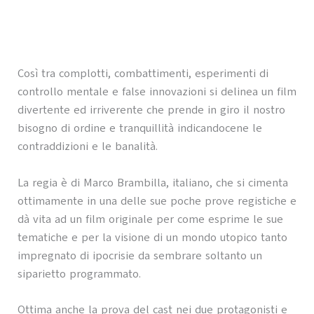
Così tra complotti, combattimenti, esperimenti di
controllo mentale e false innovazioni si delinea un film
divertente ed irriverente che prende in giro il nostro
bisogno di ordine e tranquillità indicandocene le
contraddizioni e le banalità.
La regia è di Marco Brambilla, italiano, che si cimenta
ottimamente in una delle sue poche prove registiche e
dà vita ad un film originale per come esprime le sue
tematiche e per la visione di un mondo utopico tanto
impregnato di ipocrisie da sembrare soltanto un
siparietto programmato.
Ottima anche la prova del cast nei due protagonisti e