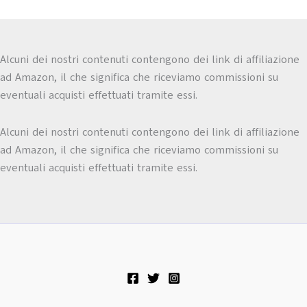
Alcuni dei nostri contenuti contengono dei link di affiliazione
ad Amazon, il che significa che riceviamo commissioni su
eventuali acquisti effettuati tramite essi.
Alcuni dei nostri contenuti contengono dei link di affiliazione
ad Amazon, il che significa che riceviamo commissioni su
eventuali acquisti effettuati tramite essi.