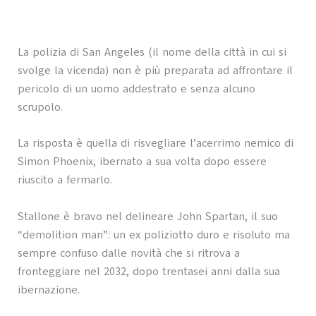
La polizia di San Angeles (il nome della città in cui si
svolge la vicenda) non è più preparata ad affrontare il
pericolo di un uomo addestrato e senza alcuno
scrupolo.
La risposta è quella di risvegliare l’acerrimo nemico di
Simon Phoenix, ibernato a sua volta dopo essere
riuscito a fermarlo.
Stallone è bravo nel delineare John Spartan, il suo
“demolition man”: un ex poliziotto duro e risoluto ma
sempre confuso dalle novità che si ritrova a
fronteggiare nel 2032, dopo trentasei anni dalla sua
ibernazione.