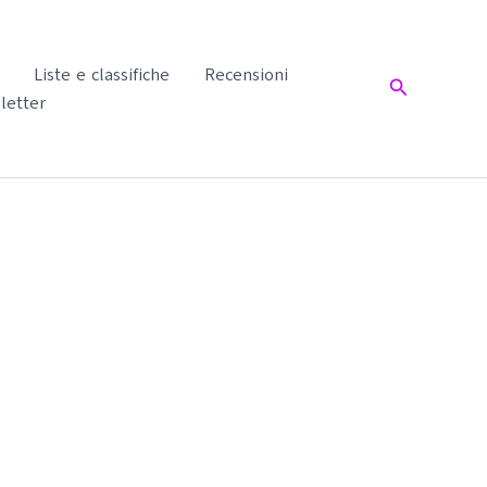
Liste e classifiche
Recensioni
Cerca
letter