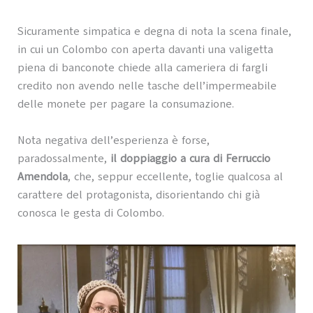
Sicuramente simpatica e degna di nota la scena finale,
in cui un Colombo con aperta davanti una valigetta
piena di banconote chiede alla cameriera di fargli
credito non avendo nelle tasche dell’impermeabile
delle monete per pagare la consumazione.
Nota negativa dell’esperienza è forse,
paradossalmente,
il doppiaggio a cura di Ferruccio
Amendola
, che, seppur eccellente, toglie qualcosa al
carattere del protagonista, disorientando chi già
conosca le gesta di Colombo.