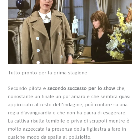
Tutto pronto per la prima stagione
Secondo pilota e
secondo successo per lo show
che,
nonostante un finale un po’ amaro e che sembra quasi
appiccicato al resto dell’indagine, può contare su una
regia d’avanguardia e che non ha paura di esagerare.
La cattiva risulta temibile e priva di scrupoli mentre è
molto azzeccata la presenza della figliastra a fare in
qualche modo da spalla al poliziotto.