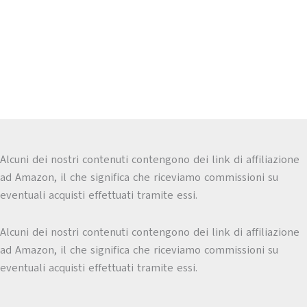
Alcuni dei nostri contenuti contengono dei link di affiliazione
ad Amazon, il che significa che riceviamo commissioni su
eventuali acquisti effettuati tramite essi.
Alcuni dei nostri contenuti contengono dei link di affiliazione
ad Amazon, il che significa che riceviamo commissioni su
eventuali acquisti effettuati tramite essi.