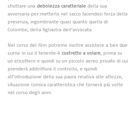
sfruttare una
debolezza caratteriale
della sua
avversaria per metterla nel sacco facendosi forza della
presenza, ingombrante quasi quanto quella di
Colombo, della figliastra dell’avvocata.
Nel corso del film potremo inoltre assistere a ben due
scene in cui il tenente è
costretto a volare
, prima su
un elicottero e quindi su un piccolo aereo privato di cui
prenderà addirittura il controllo, e quindi
all’introduzione della sua paura relativa alle altezze,
situazione comica caratteristica che tornerà più volte
nel corso degli anni.