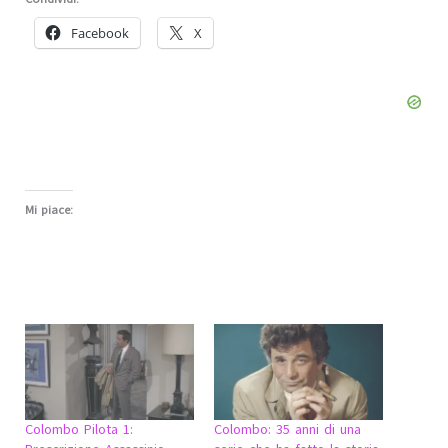
Facebook
X
Mi piace:
Colombo Pilota 1:
Colombo: 35 anni di una