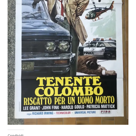
Condividi: