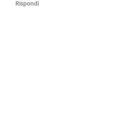
Rispondi