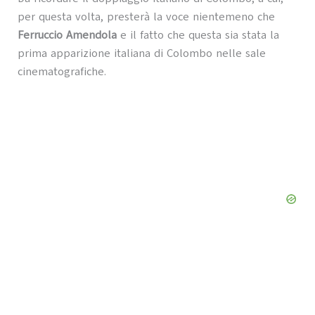
per questa volta, presterà la voce nientemeno che
Ferruccio Amendola
e il fatto che questa sia stata la
prima apparizione italiana di Colombo nelle sale
cinematografiche.