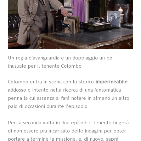
Un regia d’avanguardia e un doppiaggio un po’
inusuale per il tenente Colombo
Colombo entra in scena con lo storico
impermeabile
addosso e intento nella ricerca di una fantomatica
penna la cui assenza si farà notare in almeno un altro
paio di occasioni durante l’episodio.
Per la seconda volta in due episodi il tenente fingerà
di non essere più incaricato delle indagini per poter
portare a termine la missione, e, di nuovo, saprà