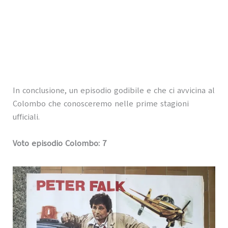
In conclusione, un episodio godibile e che ci avvicina al
Colombo che conosceremo nelle prime stagioni
ufficiali.
Voto episodio Colombo: 7