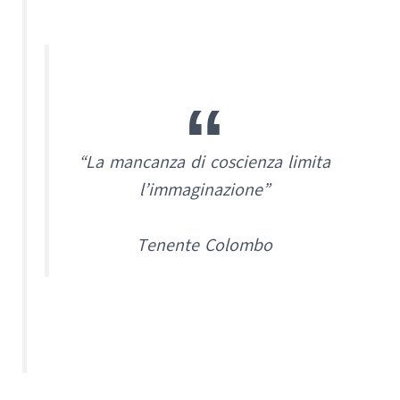
“La mancanza di coscienza limita
l’immaginazione”
Tenente Colombo