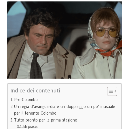
Indice dei contenuti
Pre-Colombo
Un regia d’avanguardia e un doppiaggio un po’ inusuale
per il tenente Colombo
Tutto pronto per la prima stagione
Mi piace: