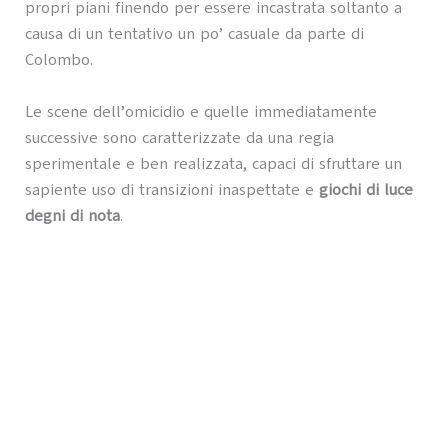
propri piani finendo per essere incastrata soltanto a
causa di un tentativo un po’ casuale da parte di
Colombo.
Le scene dell’omicidio e quelle immediatamente
successive sono caratterizzate da una regia
sperimentale e ben realizzata, capaci di sfruttare un
sapiente uso di transizioni inaspettate e
giochi di luce
degni di nota
.