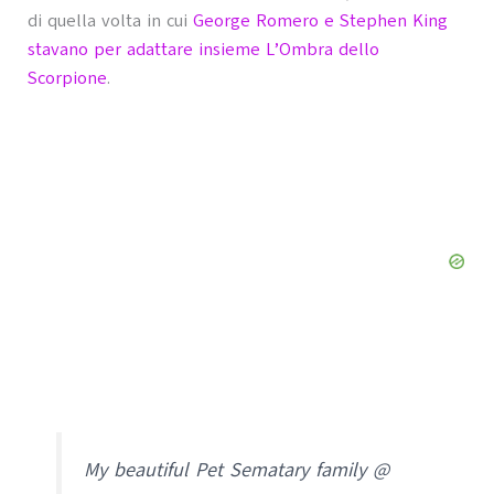
di quella volta in cui
George Romero e Stephen King
stavano per adattare insieme L’Ombra dello
Scorpione
.
My beautiful Pet Sematary family @