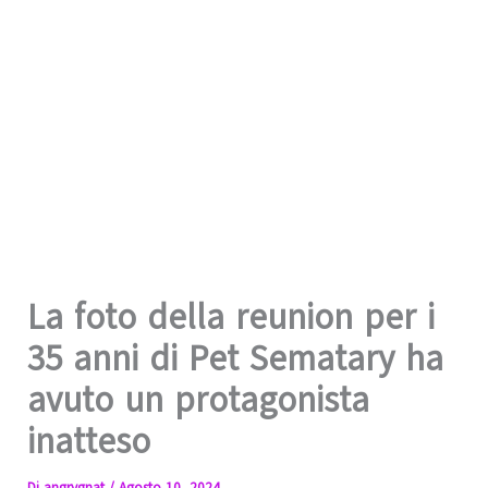
La foto della reunion per i
35 anni di Pet Sematary ha
avuto un protagonista
inatteso