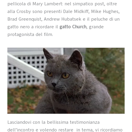
pellicola di Mary Lambert: nel simpatico post, oltre
alla Crosby sono presenti Dale Midkiff, Mike Hughes,
Brad Greenquist, Andrew Hubatsek e il peluche di un
gatto nero a ricordare il
gatto Church
, grande
protagonista del film.
Lasciandovi con la bellissima testimonianza
dell’incontro e volendo restare in tema, vi ricordiamo