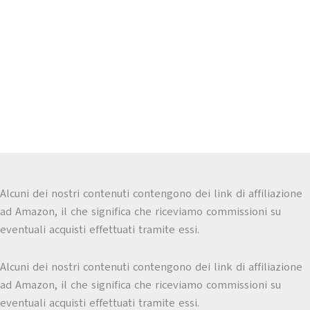
Alcuni dei nostri contenuti contengono dei link di affiliazione
ad Amazon, il che significa che riceviamo commissioni su
eventuali acquisti effettuati tramite essi.
Alcuni dei nostri contenuti contengono dei link di affiliazione
ad Amazon, il che significa che riceviamo commissioni su
eventuali acquisti effettuati tramite essi.