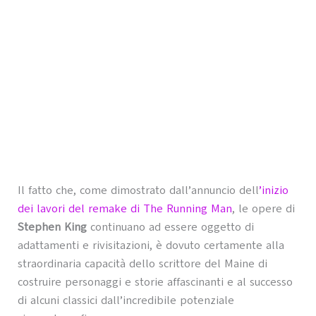
Il fatto che, come dimostrato dall’annuncio dell
’inizio
dei lavori del remake di The Running Man
, le opere di
Stephen King
continuano ad essere oggetto di
adattamenti e rivisitazioni, è dovuto certamente alla
straordinaria capacità dello scrittore del Maine di
costruire personaggi e storie affascinanti e al successo
di alcuni classici dall’incredibile potenziale