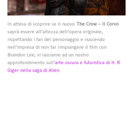
In attesa di scoprire se il nuovo
The Crow – Il Corvo
saprà essere all’altezza dell’opera originale,
rispettando i fan del personaggio e riuscendo
nell’impresa di non far rimpiangere il film con
Brandon Lee, vi lasciamo ad un nostro
approfondimento sull’
arte oscura e futuristica di H. R.
Giger nella saga di Alien
.