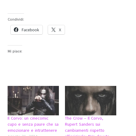
Condividi:
Facebook
X
Mi piace:
Il Corvo: un cinecomic
The Crow – Il Corvo,
cupo e senza paure che sa
Rupert Sanders sui
emozionare e intrattenere
cambiamenti rispetto