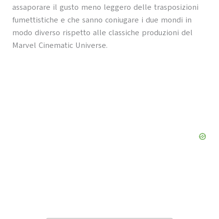
assaporare il gusto meno leggero delle trasposizioni
fumettistiche e che sanno coniugare i due mondi in
modo diverso rispetto alle classiche produzioni del
Marvel Cinematic Universe.