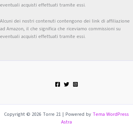
eventuali acquisti effettuati tramite essi.
Alcuni dei nostri contenuti contengono dei link di affiliazione
ad Amazon, il che significa che riceviamo commissioni su
eventuali acquisti effettuati tramite essi.
Copyright © 2026 Torre 21 | Powered by
Tema WordPress
Astra