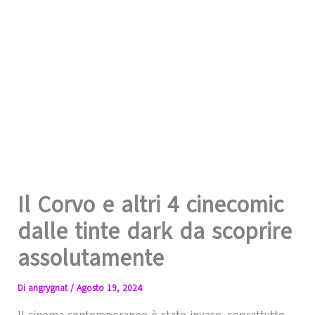
Il Corvo e altri 4 cinecomic
dalle tinte dark da scoprire
assolutamente
Di
angrygnat
/
Agosto 19, 2024