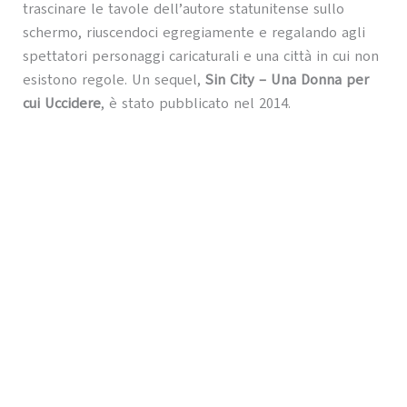
trascinare le tavole dell’autore statunitense sullo
schermo, riuscendoci egregiamente e regalando agli
spettatori personaggi caricaturali e una città in cui non
esistono regole. Un sequel,
Sin City – Una Donna per
cui Uccidere
, è stato pubblicato nel 2014.