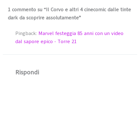
1 commento su “Il Corvo e altri 4 cinecomic dalle tinte
dark da scoprire assolutamente”
Pingback:
Marvel festeggia 85 anni con un video
dal sapore epico - Torre 21
Rispondi