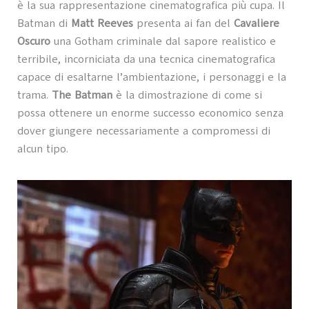
è la sua rappresentazione cinematografica più cupa. Il
Batman di
Matt Reeves
presenta ai fan del
Cavaliere
Oscuro
una Gotham criminale dal sapore realistico e
terribile, incorniciata da una tecnica cinematografica
capace di esaltarne l’ambientazione, i personaggi e la
trama.
The Batman
è la dimostrazione di come si
possa ottenere un enorme successo economico senza
dover giungere necessariamente a compromessi di
alcun tipo.