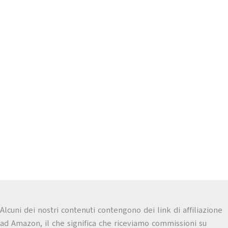
Alcuni dei nostri contenuti contengono dei link di affiliazione
ad Amazon, il che significa che riceviamo commissioni su