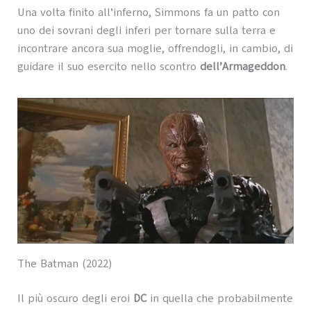
Una volta finito all’inferno, Simmons fa un patto con
uno dei sovrani degli inferi per tornare sulla terra e
incontrare ancora sua moglie, offrendogli, in cambio, di
guidare il suo esercito nello scontro
dell’Armageddon
.
The Batman (2022)
Il più oscuro degli eroi
DC
in quella che probabilmente