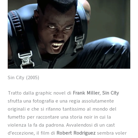
Sin City (2005)
Tratto dalla graphic novel di
Frank Miller
,
Sin City
sfrutta una fotografia e una regia assolutamente
originali e che si rifanno tantissimo al mondo del
fumetto per raccontare una storia noir in cui la
violenza la fa da padrona. Avvalendosi di un cast
d’eccezione, il film di
Robert Rodriguez
sembra voler