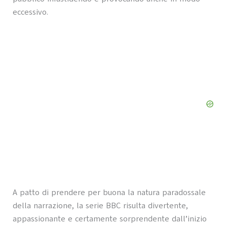
eccessivo.
A patto di prendere per buona la natura paradossale
della narrazione, la serie BBC risulta divertente,
appassionante e certamente sorprendente dall’inizio