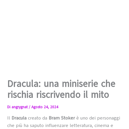
Dracula: una miniserie che
rischia riscrivendo il mito
Di
angrygnat
/
Agosto 24, 2024
Il
Dracula
creato da
Bram Stoker
è uno dei personaggi
che più ha saputo influenzare letteratura, cinema e