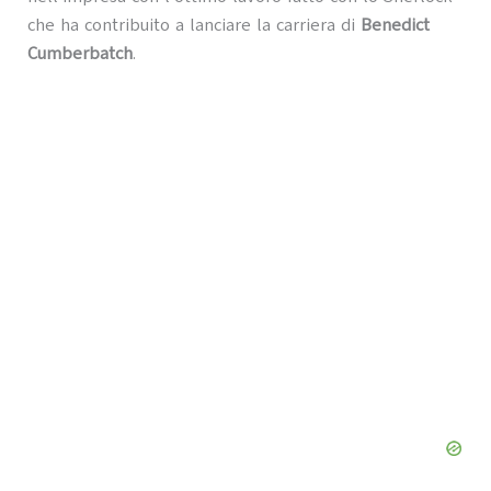
che ha contribuito a lanciare la carriera di
Benedict
Cumberbatch
.