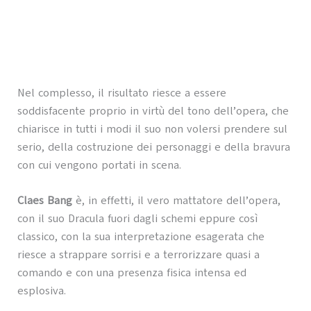
Nel complesso, il risultato riesce a essere
soddisfacente proprio in virtù del tono dell’opera, che
chiarisce in tutti i modi il suo non volersi prendere sul
serio, della costruzione dei personaggi e della bravura
con cui vengono portati in scena.
Claes Bang
è, in effetti, il vero mattatore dell’opera,
con il suo Dracula fuori dagli schemi eppure così
classico, con la sua interpretazione esagerata che
riesce a strappare sorrisi e a terrorizzare quasi a
comando e con una presenza fisica intensa ed
esplosiva.