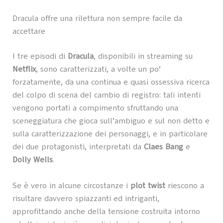
Dracula offre una rilettura non sempre facile da
accettare
I tre episodi di
Dracula
, disponibili in streaming su
Netflix
, sono caratterizzati, a volte un po’
forzatamente, da una continua e quasi ossessiva ricerca
del colpo di scena del cambio di registro: tali intenti
vengono portati a compimento sfruttando una
sceneggiatura che gioca sull’ambiguo e sul non detto e
sulla caratterizzazione dei personaggi, e in particolare
dei due protagonisti, interpretati da
Claes Bang
e
Dolly Wells
.
Se è vero in alcune circostanze i
plot twist
riescono a
risultare davvero spiazzanti ed intriganti,
approfittando anche della tensione costruita intorno