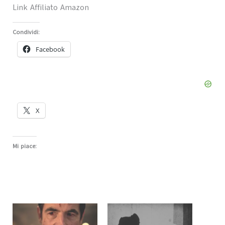
Link Affiliato Amazon
Condividi:
Facebook
X
Mi piace: