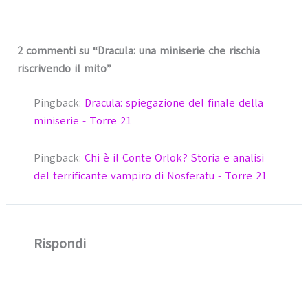
2 commenti su “Dracula: una miniserie che rischia
riscrivendo il mito”
Pingback:
Dracula: spiegazione del finale della
miniserie - Torre 21
Pingback:
Chi è il Conte Orlok? Storia e analisi
del terrificante vampiro di Nosferatu - Torre 21
Rispondi