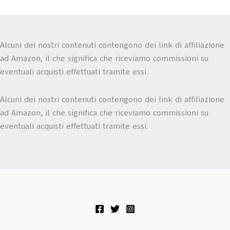
Alcuni dei nostri contenuti contengono dei link di affiliazione
ad Amazon, il che significa che riceviamo commissioni su
eventuali acquisti effettuati tramite essi.
Alcuni dei nostri contenuti contengono dei link di affiliazione
ad Amazon, il che significa che riceviamo commissioni su
eventuali acquisti effettuati tramite essi.