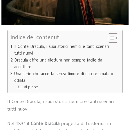
Indice dei contenuti
Il Conte Dracula, i suoi storici nemici e tanti scenari
tutti nuovi
Dracula offre una rilettura non sempre facile da
accettare
Una serie che accetta senza timore di essere amata o
odiata
Mi piace:
Il Conte Dracula, i suoi storici nemici e tanti scenari
tutti nuovi
Nel 1897 il
Conte Dracula
progetta di trasferirsi in