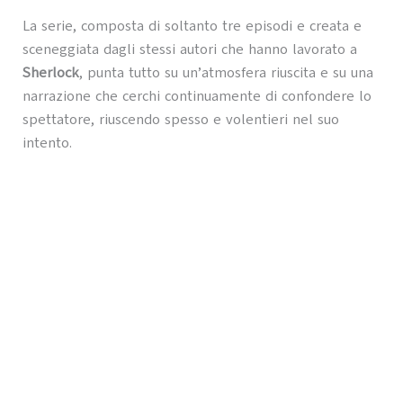
La serie, composta di soltanto tre episodi e creata e
sceneggiata dagli stessi autori che hanno lavorato a
Sherlock
, punta tutto su un’atmosfera riuscita e su una
narrazione che cerchi continuamente di confondere lo
spettatore, riuscendo spesso e volentieri nel suo
intento.