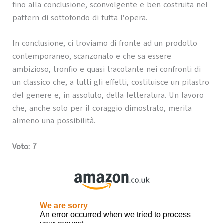
fino alla conclusione, sconvolgente e ben costruita nel
pattern di sottofondo di tutta l’opera.
In conclusione, ci troviamo di fronte ad un prodotto
contemporaneo, scanzonato e che sa essere
ambizioso, tronfio e quasi tracotante nei confronti di
un classico che, a tutti gli effetti, costituisce un pilastro
del genere e, in assoluto, della letteratura. Un lavoro
che, anche solo per il coraggio dimostrato, merita
almeno una possibilità.
Voto: 7