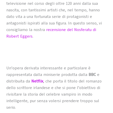
televisione nel corso degli oltre 120 anni dalla sua
nascita, con tantissimi artisti che, nel tempo, hanno
dato vita a una fortunata serie di protagonisti e
antagonisti ispirati alla sua figura. In questo senso, vi
consigliamo la nostra
recensione del Nosferatu di
Robert Eggers
.
Un’opera derivata interessante e particolare è
rappresentata dalla miniserie prodotta dalla
BBC
e
distribuita da
Netflix
, che porta il titolo del romanzo
dello scrittore irlandese e che si pone l’obiettivo di
rivisitare la storia del celebre vampiro in modo
intelligente, pur senza volersi prendere troppo sul
serio.