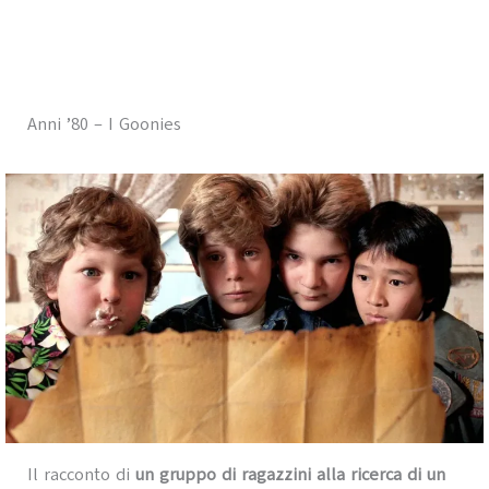
Anni ’80 – I Goonies
Il racconto di
un gruppo di ragazzini alla ricerca di un