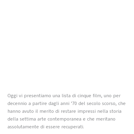
Oggi vi presentiamo una lista di cinque film, uno per
decennio a partire dagli anni ’70 del secolo scorso, che
hanno avuto il merito di restare impressi nella storia
della settima arte contemporanea e che meritano
assolutamente di essere recuperati.