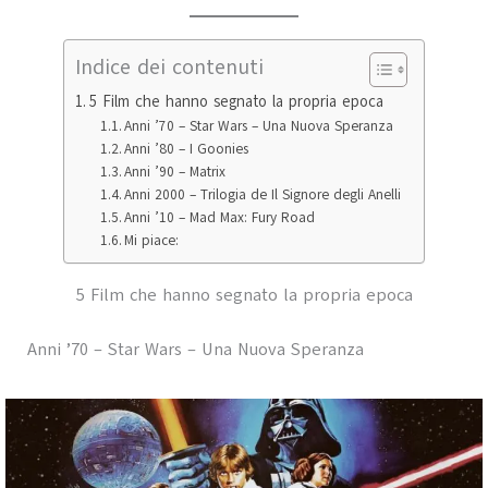
Indice dei contenuti
5 Film che hanno segnato la propria epoca
Anni ’70 – Star Wars – Una Nuova Speranza
Anni ’80 – I Goonies
Anni ’90 – Matrix
Anni 2000 – Trilogia de Il Signore degli Anelli
Anni ’10 – Mad Max: Fury Road
Mi piace:
5 Film che hanno segnato la propria epoca
Anni ’70 – Star Wars – Una Nuova Speranza