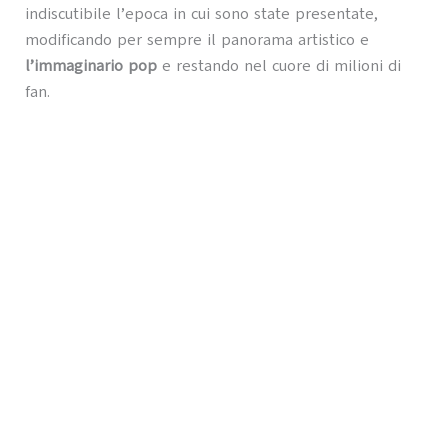
indiscutibile l’epoca in cui sono state presentate,
modificando per sempre il panorama artistico e
l’immaginario pop
e restando nel cuore di milioni di
fan.