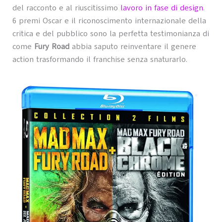
del racconto e al riuscitissimo
lavoro in fase di design
.
6 premi Oscar e il riconoscimento internazionale della
critica e del pubblico sono la perfetta testimonianza di
come
Fury Road
abbia saputo reinventare il genere
action trasformando il franchise senza snaturarlo.