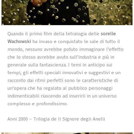
Quando il primo film della tetralogia delle
sorelle
Wachowski
ha invaso e conquistato le sale di tutto il
mondo, nessuno avrebbe potuto immaginare l’effetto
che lo stesso avrebbe avuto sull’industria e più in
generale sulla fantascienza. I temi in anticipo sui
tempi, gli effetti speciali innovativi e suggestivi e un
racconto dai ritmi perfetti sono le caratteristiche di
un’opera che ha regalato al pubblico personaggi
indimenticabili riuscendo ad inserirli in un universo
complesso e profondissimo.
Anni 2000 – Trilogia de Il Signore degli Anelli