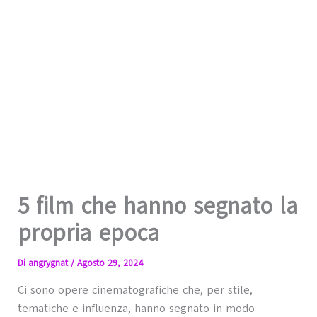
5 film che hanno segnato la
propria epoca
Di
angrygnat
/
Agosto 29, 2024
Ci sono opere cinematografiche che, per stile,
tematiche e influenza, hanno segnato in modo