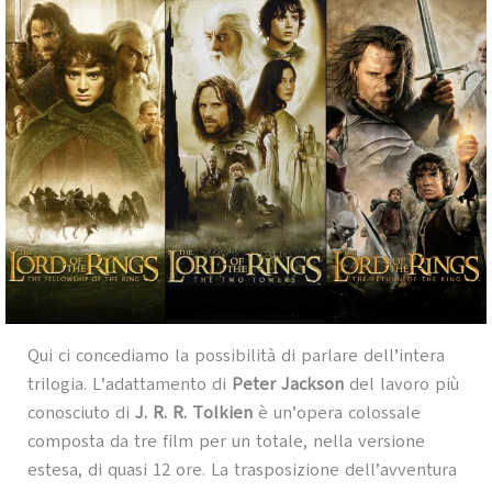
Qui ci concediamo la possibilità di parlare dell’intera
trilogia. L’adattamento di
Peter Jackson
del lavoro più
conosciuto di
J. R. R. Tolkien
è un’opera colossale
composta da tre film per un totale, nella versione
estesa, di quasi 12 ore. La trasposizione dell’avventura