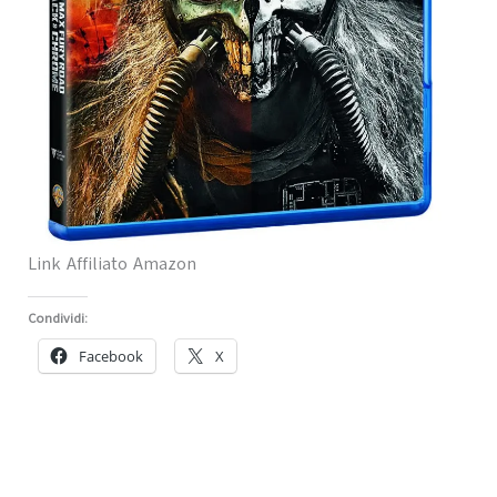
Link Affiliato Amazon
Condividi:
Facebook
X