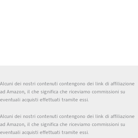
Alcuni dei nostri contenuti contengono dei link di affiliazione
ad Amazon, il che significa che riceviamo commissioni su
eventuali acquisti effettuati tramite essi.
Alcuni dei nostri contenuti contengono dei link di affiliazione
ad Amazon, il che significa che riceviamo commissioni su
eventuali acquisti effettuati tramite essi.