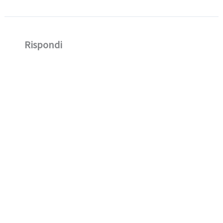
Rispondi