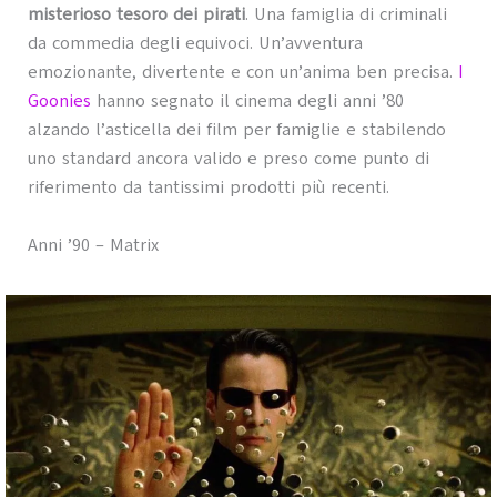
misterioso tesoro dei pirati
. Una famiglia di criminali
da commedia degli equivoci. Un’avventura
emozionante, divertente e con un’anima ben precisa.
I
Goonies
hanno segnato il cinema degli anni ’80
alzando l’asticella dei film per famiglie e stabilendo
uno standard ancora valido e preso come punto di
riferimento da tantissimi prodotti più recenti.
Anni ’90 – Matrix