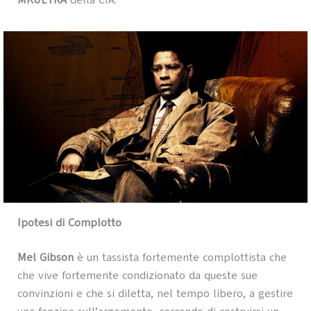
MKULTRA
della CIA.
Ipotesi di Complotto
Mel Gibson
è un tassista fortemente complottista che
che vive fortemente condizionato da queste sue
convinzioni e che si diletta, nel tempo libero, a gestire