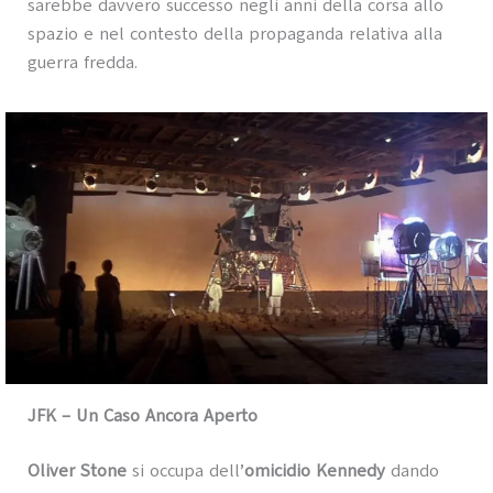
sarebbe davvero successo negli anni della corsa allo
spazio e nel contesto della propaganda relativa alla
guerra fredda.
JFK – Un Caso Ancora Aperto
Oliver Stone
si occupa dell’
omicidio Kennedy
dando