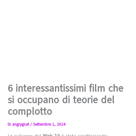
6 interessantissimi film che
si occupano di teorie del
complotto
Di
angrygnat
/
Settembre 1, 2024