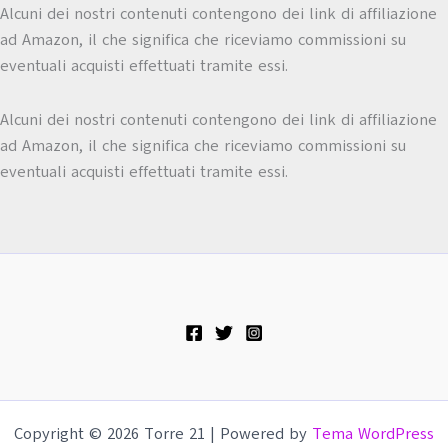
Alcuni dei nostri contenuti contengono dei link di affiliazione
ad Amazon, il che significa che riceviamo commissioni su
eventuali acquisti effettuati tramite essi.
Alcuni dei nostri contenuti contengono dei link di affiliazione
ad Amazon, il che significa che riceviamo commissioni su
eventuali acquisti effettuati tramite essi.
Copyright © 2026 Torre 21 | Powered by
Tema WordPress