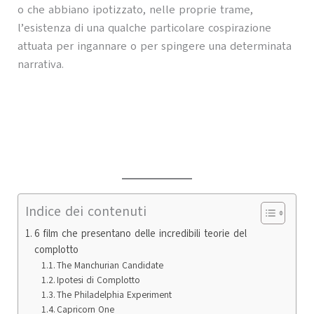
o che abbiano ipotizzato, nelle proprie trame,
l’esistenza di una qualche particolare cospirazione
attuata per ingannare o per spingere una determinata
narrativa.
Indice dei contenuti
6 film che presentano delle incredibili teorie del
complotto
The Manchurian Candidate
Ipotesi di Complotto
The Philadelphia Experiment
Capricorn One