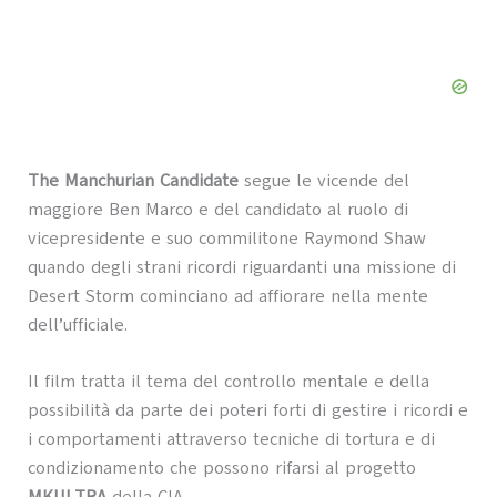
The Manchurian Candidate
segue le vicende del
maggiore Ben Marco e del candidato al ruolo di
vicepresidente e suo commilitone Raymond Shaw
quando degli strani ricordi riguardanti una missione di
Desert Storm cominciano ad affiorare nella mente
dell’ufficiale.
Il film tratta il tema del controllo mentale e della
possibilità da parte dei poteri forti di gestire i ricordi e
i comportamenti attraverso tecniche di tortura e di
condizionamento che possono rifarsi al progetto