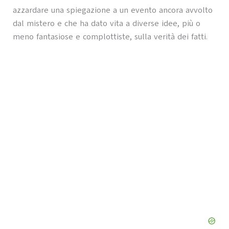
azzardare una spiegazione a un evento ancora avvolto
dal mistero e che ha dato vita a diverse idee, più o
meno fantasiose e complottiste, sulla verità dei fatti.