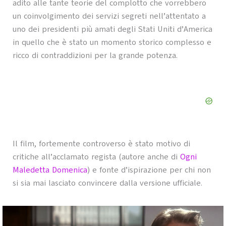
adito alle tante teorie del complotto che vorrebbero
un coinvolgimento dei servizi segreti nell’attentato a
uno dei presidenti più amati degli Stati Uniti d’America
in quello che è stato un momento storico complesso e
ricco di contraddizioni per la grande potenza.
Il film, fortemente controverso è stato motivo di
critiche all’acclamato regista (autore anche di
Ogni
Maledetta Domenica
) e fonte d’ispirazione per chi non
si sia mai lasciato convincere dalla versione ufficiale.