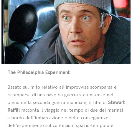
The Philadelphia Experiment
Basato sul mito relativo all’improvvisa scomparsa e
ricomparsa di una nave da guerra statunitense nel
pieno della seconda guerra mondiale, il film di
Stewart
Raffill
racconta il viaggio nel tempo di due dei marinai
a bordo dell’imbarcazione e delle conseguenze
dell’esperimento sul continuum spazio-temporale.