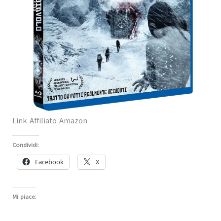
Link Affiliato Amazon
Condividi:
Facebook
X
Mi piace: