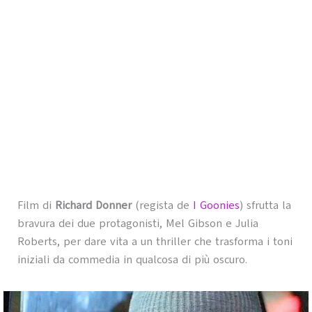
Film di
Richard Donner
(regista de
I Goonies
) sfrutta la
bravura dei due protagonisti, Mel Gibson e Julia
Roberts, per dare vita a un thriller che trasforma i toni
iniziali da commedia in qualcosa di più oscuro.