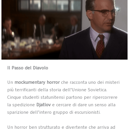
Il Passo del Diavolo
Un
mockumentary horror
che racconta uno dei misteri
più terrificanti della storia dell’Unione Sovietica.
Cinque studenti statunitensi partono per ripercorrere
la spedizione
Djatlov
e cercare di dare un senso alla
sparizione dell’intero gruppo di escursionisti.
Un horror ben strutturato e divertente che arriva ad