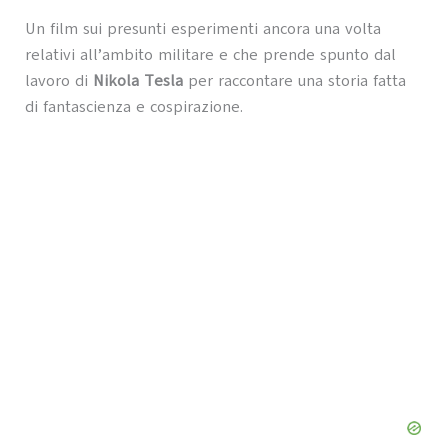
Un film sui presunti esperimenti ancora una volta
relativi all’ambito militare e che prende spunto dal
lavoro di
Nikola Tesla
per raccontare una storia fatta
di fantascienza e cospirazione.